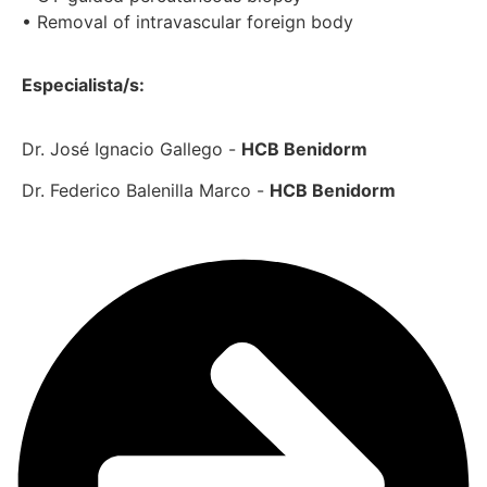
• Removal of intravascular foreign body
Especialista/s:
Dr. José Ignacio Gallego -
HCB Benidorm
Dr. Federico Balenilla Marco -
HCB Benidorm