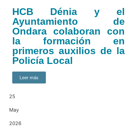
HCB Dénia y el
Ayuntamiento de
Ondara colaboran con
la formación en
primeros auxilios de la
Policía Local
Leer más
25
May
2026