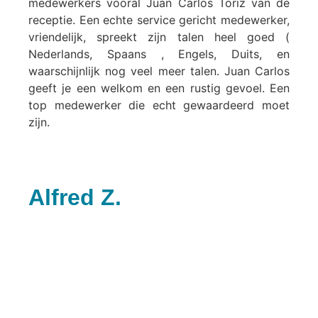
medewerkers vooral Juan Carlos Toriz van de
receptie. Een echte service gericht medewerker,
vriendelijk, spreekt zijn talen heel goed (
Nederlands, Spaans , Engels, Duits, en
waarschijnlijk nog veel meer talen. Juan Carlos
geeft je een welkom en een rustig gevoel. Een
top medewerker die echt gewaardeerd moet
zijn.
Alfred Z.