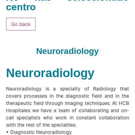
centro
Go back
Neuroradiology
Neuroradiology
Neuroradiology is a specialty of Radiology that
covers processes in the diagnostic field and in the
therapeutic field through imaging techniques. At HCB
Hospitales we have a team of collaborating and on-
call specialists who work in constant collaboration
with the rest of the specialties.
• Diagnostic Neuroradiology