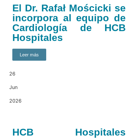
El Dr. Rafał Mościcki se
incorpora al equipo de
Cardiología de HCB
Hospitales
Leer más
26
Jun
2026
HCB Hospitales