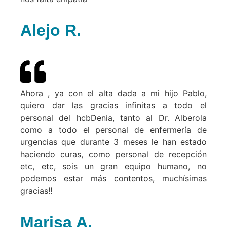
Alejo R.
Ahora , ya con el alta dada a mi hijo Pablo,
quiero dar las gracias infinitas a todo el
personal del hcbDenia, tanto al Dr. Alberola
como a todo el personal de enfermería de
urgencias que durante 3 meses le han estado
haciendo curas, como personal de recepción
etc, etc, sois un gran equipo humano, no
podemos estar más contentos, muchísimas
gracias!!
Marisa A.