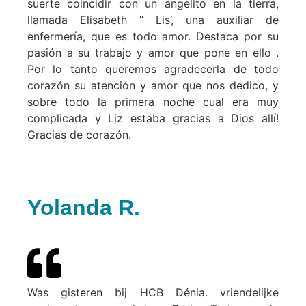
suerte coincidir con un angelito en la tierra,
llamada Elisabeth ” Lis’, una auxiliar de
enfermería, que es todo amor. Destaca por su
pasión a su trabajo y amor que pone en ello .
Por lo tanto queremos agradecerla de todo
corazón su atención y amor que nos dedico, y
sobre todo la primera noche cual era muy
complicada y Liz estaba gracias a Dios allí!
Gracias de corazón.
Yolanda R.
Was gisteren bij HCB Dénia. vriendelijke