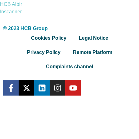
HCB Albir
Inscanner
© 2023 HCB Group
Cookies Policy
Legal Notice
Privacy Policy
Remote Platform
Complaints channel