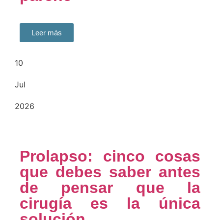
Leer más
10
Jul
2026
Prolapso: cinco cosas
que debes saber antes
de pensar que la
cirugía es la única
solución