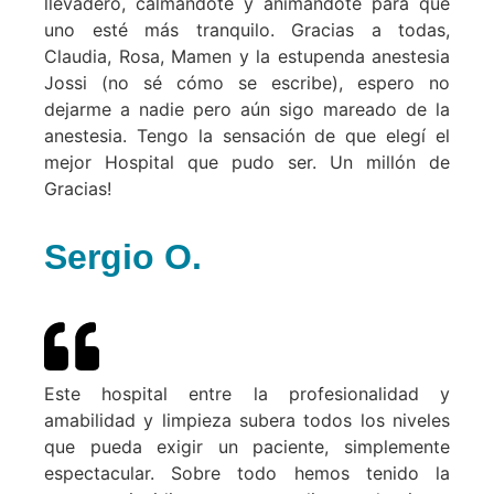
llevadero, calmándote y animándote para que
uno esté más tranquilo. Gracias a todas,
Claudia, Rosa, Mamen y la estupenda anestesia
Jossi (no sé cómo se escribe), espero no
dejarme a nadie pero aún sigo mareado de la
anestesia. Tengo la sensación de que elegí el
mejor Hospital que pudo ser. Un millón de
Gracias!
Sergio O.
Este hospital entre la profesionalidad y
amabilidad y limpieza subera todos los niveles
que pueda exigir un paciente, simplemente
espectacular. Sobre todo hemos tenido la