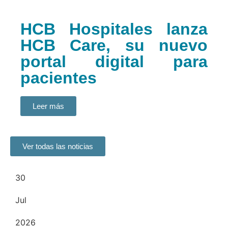
HCB Hospitales lanza
HCB Care, su nuevo
portal digital para
pacientes
Leer más
Ver todas las noticias
30
Jul
2026