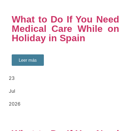
What to Do If You Need
Medical Care While on
Holiday in Spain
Leer más
23
Jul
2026