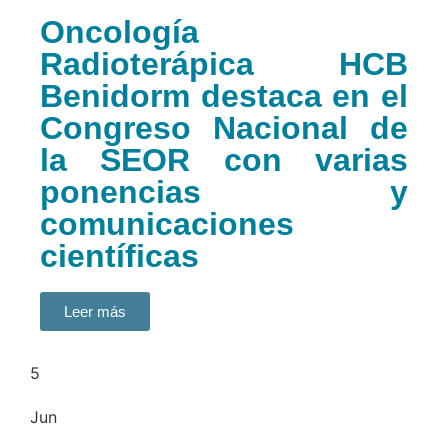
Oncología
Radioterápica HCB
Benidorm destaca en el
Congreso Nacional de
la SEOR con varias
ponencias y
comunicaciones
científicas
Leer más
5
Jun