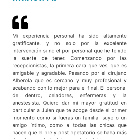
Mi experiencia personal ha sido altamente
gratificante, y no solo por la excelente
intervención si no el por personal que he tenido
la suerte de tener. Comenzando por las
recepcionistas, la primera cara que ves, que es
amigable y agradable. Pasando por el cirujano
Alberola que es cercano y muy profesional y
acabando con lo mejor para el final. El personal
de dentro, celadores, enfermeras y la
anestesista. Quiero dar mi mayor gratitud en
particular a Julen que te acoge desde el primer
momento como si fueras un familiar suyo o un
amigo íntimo, como a todas las chicas que
hacen que el pre y post opetatorio se haha más