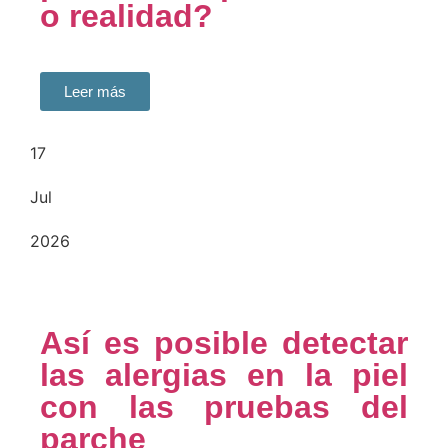
o realidad?
Leer más
17
Jul
2026
Así es posible detectar
las alergias en la piel
con las pruebas del
parche