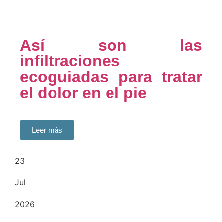
Así son las
infiltraciones
ecoguiadas para tratar
el dolor en el pie
Leer más
23
Jul
2026