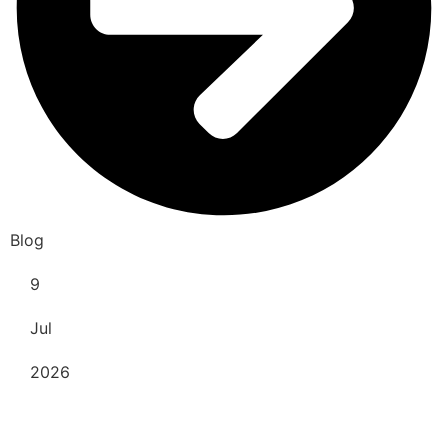
Blog
9
Jul
2026