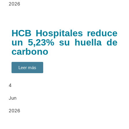
2026
HCB Hospitales reduce
un 5,23% su huella de
carbono
Leer más
4
Jun
2026