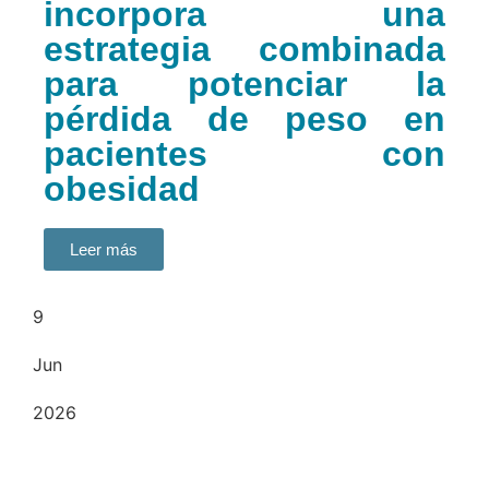
incorpora una
estrategia combinada
para potenciar la
pérdida de peso en
pacientes con
obesidad
Leer más
9
Jun
2026