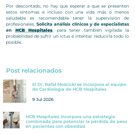
Por descontado, no hay que esperar a que se presenten
estos síntomas e incluso con una vida más o menos
saludable es recomendable tener la supervisión de
profesionales.
Solicita análisis clínicos y de especialistas
en
HCB Hospitales
, para tener también vigilada la
probabilidad de sufrir un ictus e intentar reducirla todo lo
posible.
Post relacionados
El Dr. Rafał Mościcki se incorpora al equipo
de Cardiología de HCB Hospitales
9 Jul 2026
HCB Hospitales incorpora una estrategia
combinada para potenciar la pérdida de peso
en pacientes con obesidad