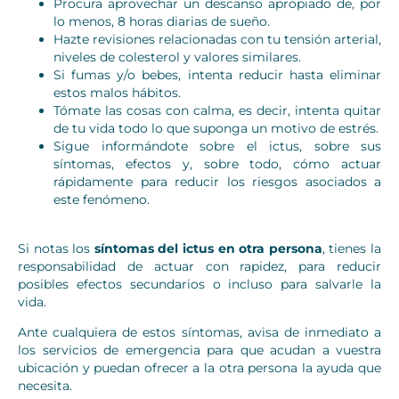
Procura aprovechar un descanso apropiado de, por
lo menos, 8 horas diarias de sueño.
Hazte revisiones relacionadas con tu tensión arterial,
niveles de colesterol y valores similares.
Si fumas y/o bebes, intenta reducir hasta eliminar
estos malos hábitos.
Tómate las cosas con calma, es decir, intenta quitar
de tu vida todo lo que suponga un motivo de estrés.
Sigue informándote sobre el ictus, sobre sus
síntomas, efectos y, sobre todo, cómo actuar
rápidamente para reducir los riesgos asociados a
este fenómeno.
Si notas los
síntomas del ictus en otra persona
, tienes la
responsabilidad de actuar con rapidez, para reducir
posibles efectos secundarios o incluso para salvarle la
vida.
Ante cualquiera de estos síntomas, avisa de inmediato a
los servicios de emergencia para que acudan a vuestra
ubicación y puedan ofrecer a la otra persona la ayuda que
necesita.