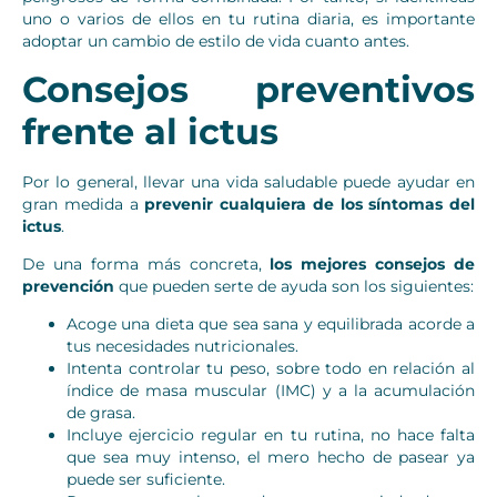
uno o varios de ellos en tu rutina diaria, es importante
adoptar un cambio de estilo de vida cuanto antes.
Consejos preventivos
frente al ictus
Por lo general, llevar una vida saludable puede ayudar en
gran medida a
prevenir cualquiera de los síntomas del
ictus
.
De una forma más concreta,
los mejores consejos de
prevención
que pueden serte de ayuda son los siguientes:
Acoge una dieta que sea sana y equilibrada acorde a
tus necesidades nutricionales.
Intenta controlar tu peso, sobre todo en relación al
índice de masa muscular (IMC) y a la acumulación
de grasa.
Incluye ejercicio regular en tu rutina, no hace falta
que sea muy intenso, el mero hecho de pasear ya
puede ser suficiente.