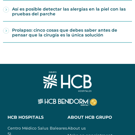
Así es posible detectar las alergias en la piel con las
pruebas del parche
Prolapso: cinco cosas que debes saber antes de
pensar que la cirugía es la única solución
HCB HOSPITALS
ABOUT HCB GRUPO
Centro Médico Salus Baleares
About us
SL