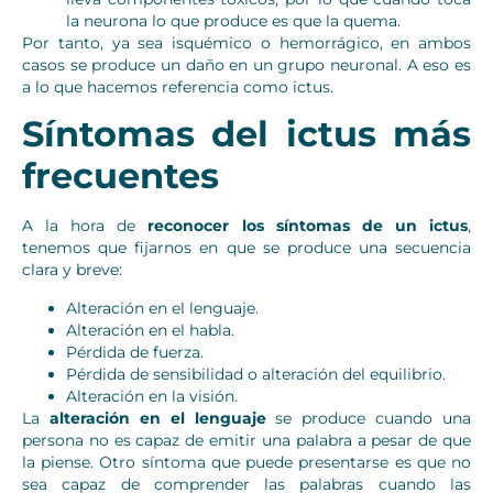
la neurona lo que produce es que la quema.
Por tanto, ya sea isquémico o hemorrágico, en ambos
casos se produce un daño en un grupo neuronal. A eso es
a lo que hacemos referencia como ictus.
Síntomas del ictus más
frecuentes
A la hora de
reconocer los síntomas de un ictus
,
tenemos que fijarnos en que se produce una secuencia
clara y breve:
Alteración en el lenguaje.
Alteración en el habla.
Pérdida de fuerza.
Pérdida de sensibilidad o alteración del equilibrio.
Alteración en la visión.
La
alteración en el lenguaje
se produce cuando una
persona no es capaz de emitir una palabra a pesar de que
la piense. Otro síntoma que puede presentarse es que no
sea capaz de comprender las palabras cuando las