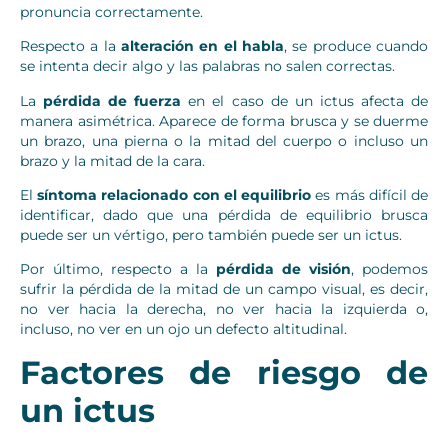
pronuncia correctamente.
Respecto a la
alteración en el habla
, se produce cuando
se intenta decir algo y las palabras no salen correctas.
La
pérdida de fuerza
en el caso de un ictus afecta de
manera asimétrica. Aparece de forma brusca y se duerme
un brazo, una pierna o la mitad del cuerpo o incluso un
brazo y la mitad de la cara.
El
síntoma relacionado con el equilibrio
es más difícil de
identificar, dado que una pérdida de equilibrio brusca
puede ser un vértigo, pero también puede ser un ictus.
Por último, respecto a la
pérdida de visión
, podemos
sufrir la pérdida de la mitad de un campo visual, es decir,
no ver hacia la derecha, no ver hacia la izquierda o,
incluso, no ver en un ojo un defecto altitudinal.
Factores de riesgo de
un ictus