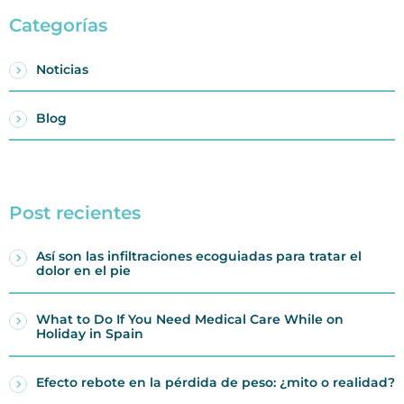
Categorías
Noticias
Blog
Post recientes
Así son las infiltraciones ecoguiadas para tratar el
dolor en el pie
What to Do If You Need Medical Care While on
Holiday in Spain
Efecto rebote en la pérdida de peso: ¿mito o realidad?