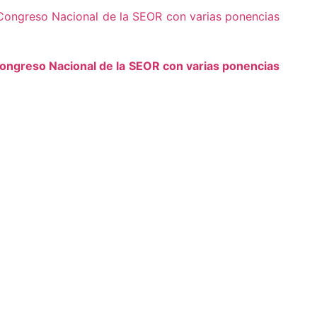
ongreso Nacional de la SEOR con varias ponencias