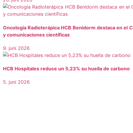
Oncología Radioterápica HCB Benidorm destaca en el C
y comunicaciones científicas
9. juni 2026
HCB Hospitales reduce un 5,23% su huella de carbono
5. juni 2026