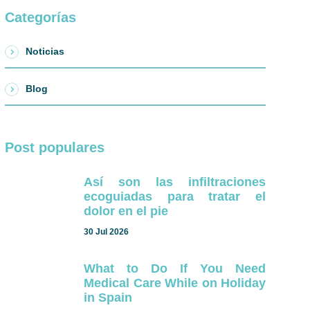
Categorías
Noticias
Blog
Post populares
Así son las infiltraciones
ecoguiadas para tratar el
dolor en el pie
30 Jul 2026
What to Do If You Need
Medical Care While on Holiday
in Spain