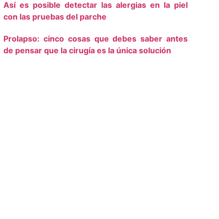
Así es posible detectar las alergias en la piel
con las pruebas del parche
Prolapso: cinco cosas que debes saber antes
de pensar que la cirugía es la única solución