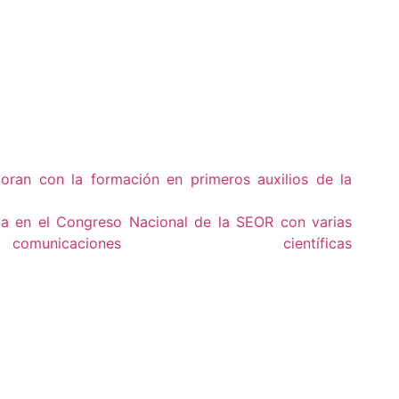
ran con la formación en primeros auxilios de la
a en el Congreso Nacional de la SEOR con varias
aciones científicas