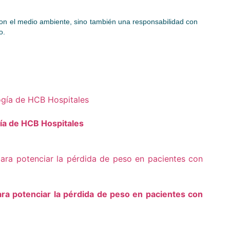
con el medio ambiente, sino también una responsabilidad con
o.
gía de HCB Hospitales
ra potenciar la pérdida de peso en pacientes con