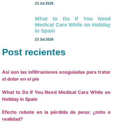
23 Jul 2026
What to Do If You Need
Medical Care While on Holiday
in Spain
23 Jul 2026
Post recientes
Así son las infiltraciones ecoguiadas para tratar
el dolor en el pie
What to Do If You Need Medical Care While on
Holiday in Spain
Efecto rebote en la pérdida de peso: ¿mito o
realidad?