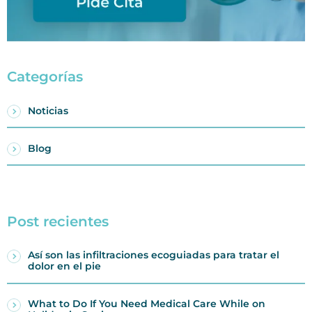
Categorías
Noticias
Blog
Post recientes
Así son las infiltraciones ecoguiadas para tratar el
dolor en el pie
What to Do If You Need Medical Care While on