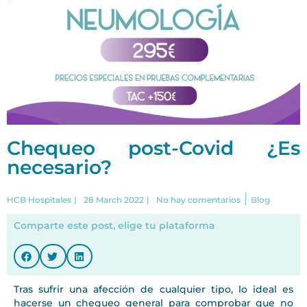
Chequeo post-Covid ¿Es
necesario?
|
HCB Hospitales
|
28 March 2022
|
No hay comentarios
Blog
Comparte este post, elige tu plataforma
Tras sufrir una afección de cualquier tipo, lo ideal es
hacerse un chequeo general para comprobar que no