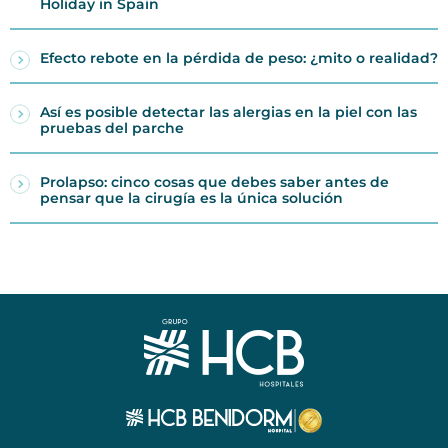
Holiday in Spain
Efecto rebote en la pérdida de peso: ¿mito o realidad?
Así es posible detectar las alergias en la piel con las
pruebas del parche
Prolapso: cinco cosas que debes saber antes de
pensar que la cirugía es la única solución