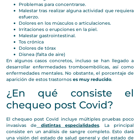
Problemas para concentrarse.
Malestar tras realizar alguna actividad que requiera
esfuerzo.
Dolores en los músculos o articulaciones.
Irritaciones o erupciones en la piel.
Malestar gastrointestinal.
Tos crónica
Dolores de tórax
Disnea (falta de aire)
En algunos casos concretos, incluso se han llegado a
desarrollar enfermedades tromboembólicas, así como
enfermedades mentales. No obstante, el porcentaje de
aparición de estos trastornos
es muy reducido
.
¿En qué consiste el
chequeo post Covid?
El chequeo post Covid incluye múltiples pruebas poco
invasivas de
distintas especialidades
. La principal
consiste en un análisis de sangre completo. Esto dará
una visión del estado de salud general y del estado de