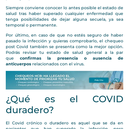
Siempre conviene conocer lo antes posible el estado de
salud tras haber superado cualquier enfermedad que
tenga posibilidades de dejar alguna secuela, ya sea
temporal o permanente.
Por último, en caso de que no estés seguro de haber
pasado la infección y quieras comprobarlo, el chequeo
post Covid también se presenta como la mejor opción.
Podrás revisar tu estado de salud general a la par
que
confirmas la presencia o ausencia de
anticuerpos
relacionados con el virus.
¿Qué es el COVID
duradero?
El Covid crónico o duradero es aquel que se da en
pacientes que han superado la infección, pero