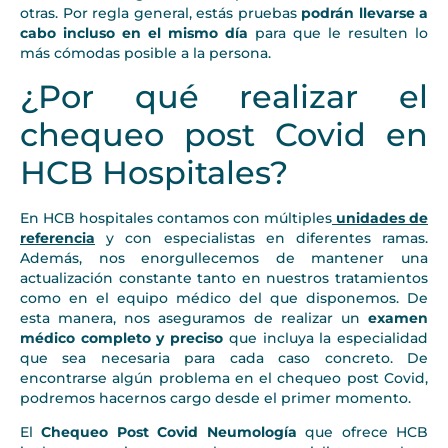
otras. Por regla general, estás pruebas
podrán llevarse a
cabo incluso en el mismo día
para que le resulten lo
más cómodas posible a la persona.
¿Por qué realizar el
chequeo post Covid en
HCB Hospitales?
En HCB hospitales contamos con múltiples
unidades de
referencia
y con especialistas en diferentes ramas.
Además, nos enorgullecemos de mantener una
actualización constante tanto en nuestros tratamientos
como en el equipo médico del que disponemos. De
esta manera, nos aseguramos de realizar un
examen
médico completo y preciso
que incluya la especialidad
que sea necesaria para cada caso concreto. De
encontrarse algún problema en el chequeo post Covid,
podremos hacernos cargo desde el primer momento.
El
Chequeo Post Covid Neumología
que ofrece HCB