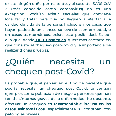
existe ningún daño permanente, y el caso del SARS CoV
2 (más conocido como coronavirus) no es una
excepción. Podrían existir secuelas que conviene
localizar y tratar para que no lleguen a afectar a la
calidad de vida de la persona. Incluso en los casos que
hayan padecido un transcurso leve de la enfermedad
,
o
en casos asintomáticos, existe esta posibilidad. Es por
ello que, desde
HCB Hospitales
, queremos contarte en
qué consiste el chequeo post-Covid y la importancia de
realizar dichas pruebas.
¿Quién necesita un
chequeo post-Covid?
Es probable que, al pensar en el tipo de paciente que
podría necesitar un chequeo post Covid, te vengan
ejemplos como población de riesgo o personas que han
tenido síntomas graves de la enfermedad. No obstante,
efectuar un chequeo
es recomendable incluso en los
casos asintomáticos,
especialmente si contaban con
patologías previas.