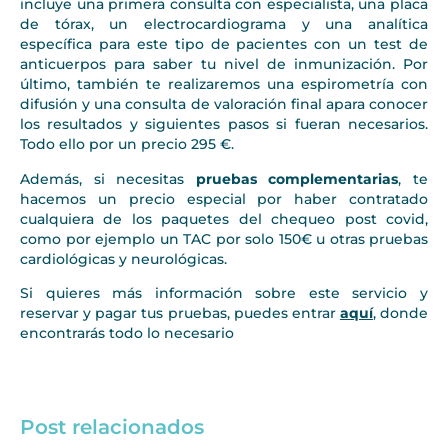
incluye una primera consulta con especialista, una placa
de tórax, un electrocardiograma y una analítica
específica para este tipo de pacientes con un test de
anticuerpos para saber tu nivel de inmunización. Por
último, también te realizaremos una espirometría con
difusión y una consulta de valoración final apara conocer
los resultados y siguientes pasos si fueran necesarios.
Todo ello por un precio 295 €.
Además, si necesitas
pruebas complementarias
, te
hacemos un precio especial por haber contratado
cualquiera de los paquetes del chequeo post covid,
como por ejemplo un TAC por solo 150€ u otras pruebas
cardiológicas y neurológicas.
Si quieres más información sobre este servicio y
reservar y pagar tus pruebas, puedes entrar
aquí
, donde
encontrarás todo lo necesario
Post relacionados