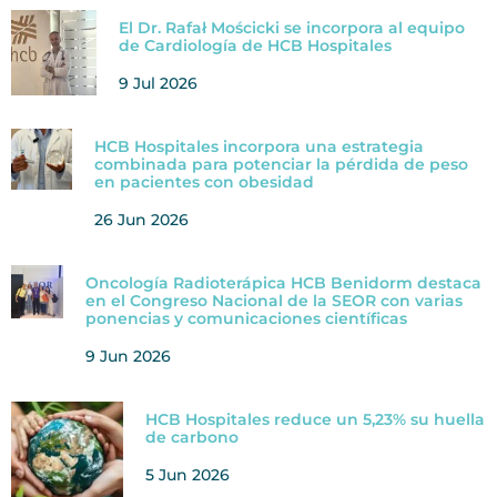
El Dr. Rafał Mościcki se incorpora al equipo
de Cardiología de HCB Hospitales
9 Jul 2026
HCB Hospitales incorpora una estrategia
combinada para potenciar la pérdida de peso
en pacientes con obesidad
26 Jun 2026
Oncología Radioterápica HCB Benidorm destaca
en el Congreso Nacional de la SEOR con varias
ponencias y comunicaciones científicas
9 Jun 2026
HCB Hospitales reduce un 5,23% su huella
de carbono
5 Jun 2026