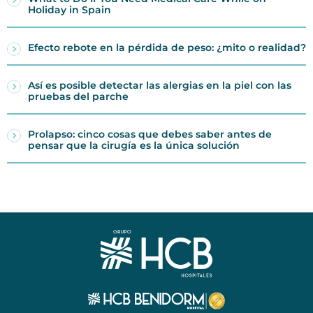
Holiday in Spain
Efecto rebote en la pérdida de peso: ¿mito o realidad?
Así es posible detectar las alergias en la piel con las
pruebas del parche
Prolapso: cinco cosas que debes saber antes de
pensar que la cirugía es la única solución