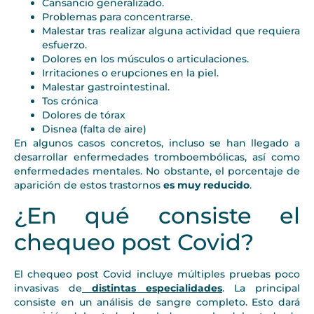
Cansancio generalizado.
Problemas para concentrarse.
Malestar tras realizar alguna actividad que requiera
esfuerzo.
Dolores en los músculos o articulaciones.
Irritaciones o erupciones en la piel.
Malestar gastrointestinal.
Tos crónica
Dolores de tórax
Disnea (falta de aire)
En algunos casos concretos, incluso se han llegado a
desarrollar enfermedades tromboembólicas, así como
enfermedades mentales. No obstante, el porcentaje de
aparición de estos trastornos
es muy reducido
.
¿En qué consiste el
chequeo post Covid?
El chequeo post Covid incluye múltiples pruebas poco
invasivas de
distintas especialidades
. La principal
consiste en un análisis de sangre completo. Esto dará