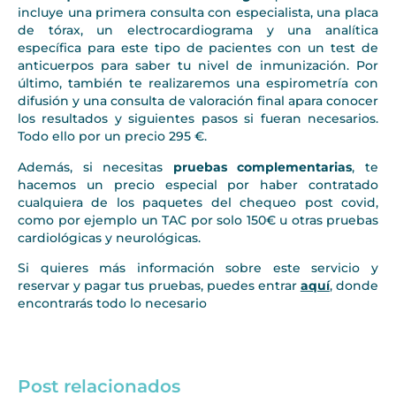
incluye una primera consulta con especialista, una placa
de tórax, un electrocardiograma y una analítica
específica para este tipo de pacientes con un test de
anticuerpos para saber tu nivel de inmunización. Por
último, también te realizaremos una espirometría con
difusión y una consulta de valoración final apara conocer
los resultados y siguientes pasos si fueran necesarios.
Todo ello por un precio 295 €.
Además, si necesitas
pruebas complementarias
, te
hacemos un precio especial por haber contratado
cualquiera de los paquetes del chequeo post covid,
como por ejemplo un TAC por solo 150€ u otras pruebas
cardiológicas y neurológicas.
Si quieres más información sobre este servicio y
reservar y pagar tus pruebas, puedes entrar
aquí
, donde
encontrarás todo lo necesario
Post relacionados