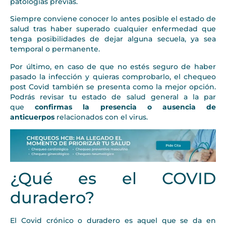
patologías previas.
Siempre conviene conocer lo antes posible el estado de
salud tras haber superado cualquier enfermedad que
tenga posibilidades de dejar alguna secuela, ya sea
temporal o permanente.
Por último, en caso de que no estés seguro de haber
pasado la infección y quieras comprobarlo, el chequeo
post Covid también se presenta como la mejor opción.
Podrás revisar tu estado de salud general a la par
que
confirmas la presencia o ausencia de
anticuerpos
relacionados con el virus.
¿Qué es el COVID
duradero?
El Covid crónico o duradero es aquel que se da en