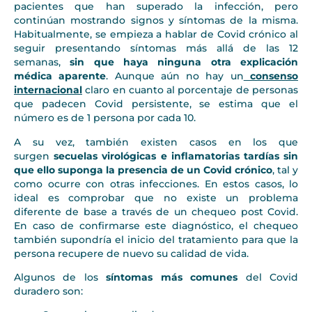
pacientes que han superado la infección, pero
continúan mostrando signos y síntomas de la misma.
Habitualmente, se empieza a hablar de Covid crónico al
seguir presentando síntomas más allá de las 12
semanas,
sin que haya ninguna otra explicación
médica aparente
. Aunque aún no hay un
consenso
internacional
claro en cuanto al porcentaje de personas
que padecen Covid persistente, se estima que el
número es de 1 persona por cada 10.
A su vez, también existen casos en los que
surgen
secuelas virológicas e inflamatorias tardías
sin
que ello suponga la presencia de un Covid crónico
, tal y
como ocurre con otras infecciones. En estos casos, lo
ideal es comprobar que no existe un problema
diferente de base a través de un chequeo post Covid.
En caso de confirmarse este diagnóstico, el chequeo
también supondría el inicio del tratamiento para que la
persona recupere de nuevo su calidad de vida.
Algunos de los
síntomas más comunes
del Covid
duradero son: