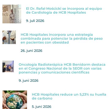
El Dr. Rafał Mościcki se incorpora al equipo
de Cardiología de HCB Hospitales
9. juli 2026
HCB Hospitales incorpora una estrategia
combinada para potenciar la pérdida de peso
en pacientes con obesidad
26. juni 2026
Oncología Radioterápica HCB Benidorm destaca
en el Congreso Nacional de la SEOR con varias
ponencias y comunicaciones científicas
9. juni 2026
HCB Hospitales reduce un 5,23% su huella
de carbono
5. juni 2026