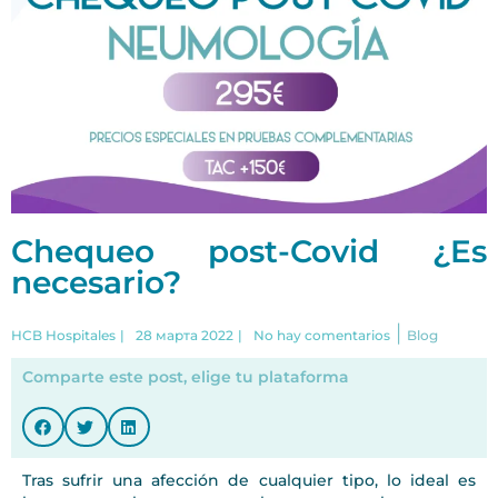
Chequeo post-Covid ¿Es
necesario?
|
HCB Hospitales
|
28 марта 2022
|
No hay comentarios
Blog
Comparte este post, elige tu plataforma
Tras sufrir una afección de cualquier tipo, lo ideal es