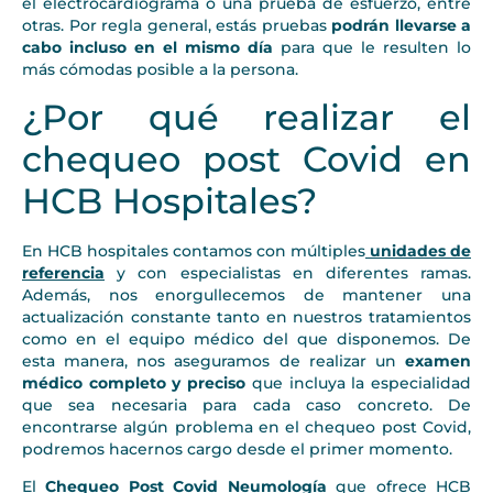
el electrocardiograma o una prueba de esfuerzo, entre
otras. Por regla general, estás pruebas
podrán llevarse a
cabo incluso en el mismo día
para que le resulten lo
más cómodas posible a la persona.
¿Por qué realizar el
chequeo post Covid en
HCB Hospitales?
En HCB hospitales contamos con múltiples
unidades de
referencia
y con especialistas en diferentes ramas.
Además, nos enorgullecemos de mantener una
actualización constante tanto en nuestros tratamientos
como en el equipo médico del que disponemos. De
esta manera, nos aseguramos de realizar un
examen
médico completo y preciso
que incluya la especialidad
que sea necesaria para cada caso concreto. De
encontrarse algún problema en el chequeo post Covid,
podremos hacernos cargo desde el primer momento.
El
Chequeo Post Covid Neumología
que ofrece HCB