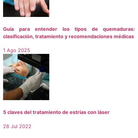
Guía para entender los tipos de quemaduras:
clasificación, tratamiento y recomendaciones médicas
1 Ago 2025
5 claves del tratamiento de estrías con láser
28 Jul 2022