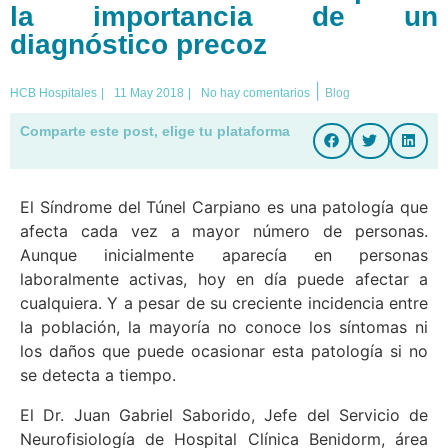
la importancia de un
diagnóstico precoz
|
HCB Hospitales
|
11 May 2018
|
No hay comentarios
Blog
Comparte este post, elige tu plataforma
El Síndrome del Túnel Carpiano es una patología que
afecta cada vez a mayor número de personas.
Aunque inicialmente aparecía en personas
laboralmente activas, hoy en día puede afectar a
cualquiera. Y a pesar de su creciente incidencia entre
la población, la mayoría no conoce los síntomas ni
los daños que puede ocasionar esta patología si no
se detecta a tiempo.
El Dr. Juan Gabriel Saborido, Jefe del Servicio de
Neurofisiología de Hospital Clínica Benidorm, área