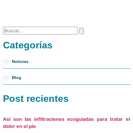
Categorías
Noticias
Blog
Post recientes
Así son las infiltraciones ecoguiadas para tratar el
dolor en el pie