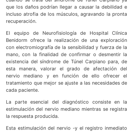
que los daños podrían llegar a causar la debilidad e
incluso atrofia de los músculos, agravando la pronta
recuperación.
El equipo de Neurofisiología de Hospital Clínica
Benidorm ofrece la realización de una exploración
con electromiografía de la sensibilidad y fuerza de la
mano, con la finalidad de confirmar o desmentir la
existencia del síndrome de Túnel Carpiano para, de
esta manera, valorar el grado de afectación del
nervio mediano y en función de ello ofrecer el
tratamiento que mejor se ajuste a las necesidades de
cada paciente.
La parte esencial del diagnóstico consiste en la
estimulación del nervio mediano mientras se registra
la respuesta producida.
Esta estimulación del nervio -y el registro inmediato