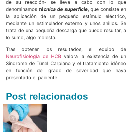
de su reacción- se lleva a cabo con lo que
denominamos
técnica de superficie
, que consiste en
la aplicación de un pequeño estímulo eléctrico,
mediante un estimulador externo y unos anillos. Se
trata de una pequeña descarga que puede resultar, a
lo sumo, algo molesta.
Tras obtener los resultados, el equipo de
Neurofisiología de HCB
valora la existencia de un
Síndrome de Túnel Carpiano y el tratamiento idóneo
en función del grado de severidad que haya
presentado el paciente.
Post relacionados