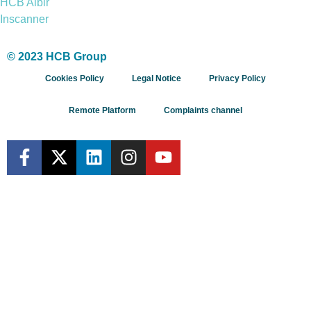
HCB Albir
Inscanner
© 2023 HCB Group
Cookies Policy
Legal Notice
Privacy Policy
Remote Platform
Complaints channel