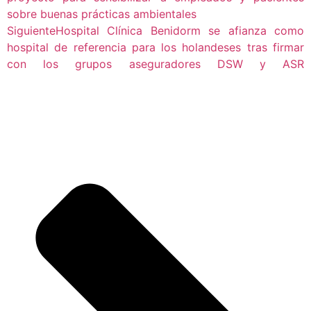
sobre buenas prácticas ambientales
Siguiente
Hospital Clínica Benidorm se afianza como
hospital de referencia para los holandeses tras firmar
con los grupos aseguradores DSW y ASR