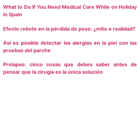
What to Do If You Need Medical Care While on Holiday
in Spain
Efecto rebote en la pérdida de peso: ¿mito o realidad?
Así es posible detectar las alergias en la piel con las
pruebas del parche
Prolapso: cinco cosas que debes saber antes de
pensar que la cirugía es la única solución