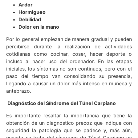
Ardor
Hormigueo
Debilidad
Dolor en la mano
Por lo general empiezan de manera gradual y pueden
percibirse durante la realización de actividades
cotidianas como cocinar, coser, hacer deporte o
incluso al hacer uso del ordenador. En las etapas
iniciales, los síntomas no son continuos, pero con el
paso del tiempo van consolidando su presencia,
llegando a causar un dolor más intenso en muñeca y
antebrazo.
Diagnóstico del Síndrome del Túnel Carpiano
Es importante resaltar la importancia que tiene la
obtención de un diagnóstico precoz que indique con
seguridad la patología que se padece y, más aún,
cuando se trata del síndrome de Túnel Carpiano ya