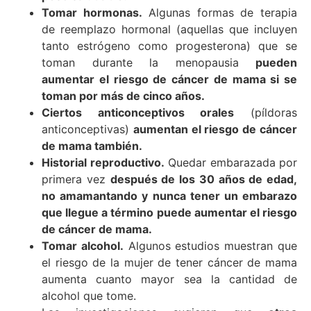
Tomar hormonas.
Algunas formas de terapia
de reemplazo hormonal (aquellas que incluyen
tanto estrógeno como progesterona) que se
toman durante la menopausia
pueden
aumentar el riesgo de cáncer de mama si se
toman por más de cinco años.
Ciertos anticonceptivos orales
(píldoras
anticonceptivas)
aumentan el riesgo de cáncer
de mama también.
Historial reproductivo.
Quedar embarazada por
primera vez
después de los 30 años de edad,
no amamantando y nunca tener un embarazo
que llegue a término puede aumentar el riesgo
de cáncer de mama.
Tomar alcohol.
Algunos estudios muestran que
el riesgo de la mujer de tener cáncer de mama
aumenta cuanto mayor sea la cantidad de
alcohol que tome.