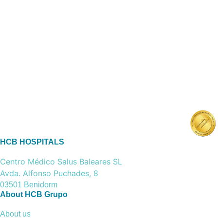
HCB HOSPITALS
Centro Médico Salus Baleares SL
Avda. Alfonso Puchades, 8
03501 Benidorm
About HCB Grupo
About us