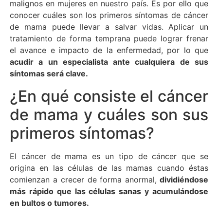
malignos en mujeres en nuestro país. Es por ello que
conocer cuáles son los primeros síntomas de cáncer
de mama puede llevar a salvar vidas. Aplicar un
tratamiento de forma temprana puede lograr frenar
el avance e impacto de la enfermedad, por lo que
acudir a un especialista ante cualquiera de sus
síntomas será clave.
¿En qué consiste el cáncer
de mama y cuáles son sus
primeros síntomas?
El cáncer de mama es un tipo de cáncer que se
origina en las células de las mamas cuando éstas
comienzan a crecer de forma anormal,
dividiéndose
más rápido que las células sanas y acumulándose
en bultos o tumores.