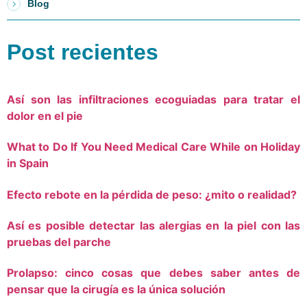
Blog
Post recientes
Así son las infiltraciones ecoguiadas para tratar el
dolor en el pie
What to Do If You Need Medical Care While on Holiday
in Spain
Efecto rebote en la pérdida de peso: ¿mito o realidad?
Así es posible detectar las alergias en la piel con las
pruebas del parche
Prolapso: cinco cosas que debes saber antes de
pensar que la cirugía es la única solución