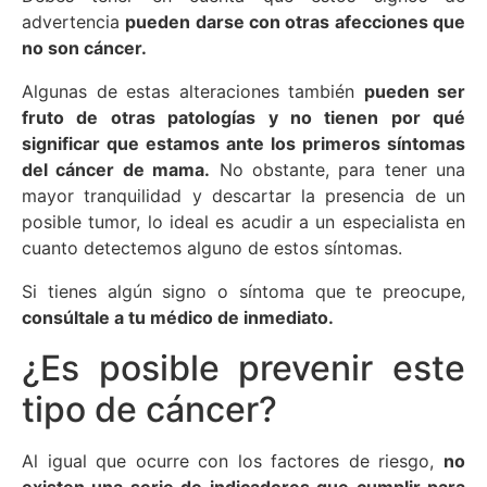
advertencia
pueden darse con otras afecciones que
no son cáncer.
Algunas de estas alteraciones también
pueden ser
fruto de otras patologías y no tienen por qué
significar que estamos ante los primeros síntomas
del cáncer de mama.
No obstante, para tener una
mayor tranquilidad y descartar la presencia de un
posible tumor, lo ideal es acudir a un especialista en
cuanto detectemos alguno de estos síntomas.
Si tienes algún signo o síntoma que te preocupe,
consúltale a tu médico de inmediato.
¿Es posible prevenir este
tipo de cáncer?
Al igual que ocurre con los factores de riesgo,
no
existen una serie de indicadores que cumplir para