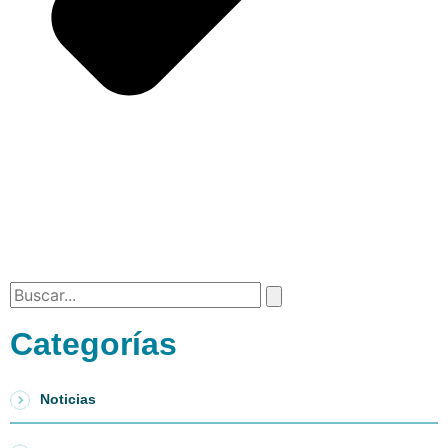
Categorías
Noticias