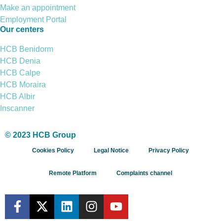
Make an appointment
Employment Portal
Our centers
HCB Benidorm
HCB Denia
HCB Calpe
HCB Moraira
HCB Albir
Inscanner
© 2023 HCB Group
Cookies Policy
Legal Notice
Privacy Policy
Remote Platform
Complaints channel