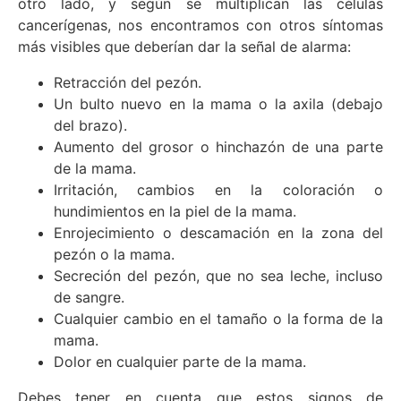
otro lado, y según se multiplican las células
cancerígenas, nos encontramos con otros síntomas
más visibles que deberían dar la señal de alarma:
Retracción del pezón.
Un bulto nuevo en la mama o la axila (debajo
del brazo).
Aumento del grosor o hinchazón de una parte
de la mama.
Irritación, cambios en la coloración o
hundimientos en la piel de la mama.
Enrojecimiento o descamación en la zona del
pezón o la mama.
Secreción del pezón, que no sea leche, incluso
de sangre.
Cualquier cambio en el tamaño o la forma de la
mama.
Dolor en cualquier parte de la mama.
Debes tener en cuenta que estos signos de