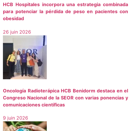
HCB Hospitales incorpora una estrategia combinada
para potenciar la pérdida de peso en pacientes con
obesidad
26 juin 2026
Oncología Radioterápica HCB Benidorm destaca en el
Congreso Nacional de la SEOR con varias ponencias y
comunicaciones científicas
9 juin 2026