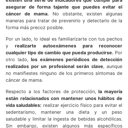
asegurar de forma tajante que puedes evitar el
cáncer de mama.
No obstante, existen algunas
maneras para tratar de prevenirlo y detectarlo de la
forma más precoz posible.
Por un lado, lo ideal es familiarizarte con tus pechos
y
realizarte autoexámenes para reconocer
cualquier tipo de cambio que pueda producirse.
Por
otro lado,
los exámenes periódicos de detección
realizados por un profesional serán clave
, aunque
no manifiestes ninguno de los primeros síntomas de
cáncer de mama.
Respecto a los factores de protección,
la mayoría
están relacionados con mantener unos hábitos de
vida saludables:
realizar ejercicio físico para evitar el
sedentarismo, mantener una dieta y un peso
saludable y limitar la ingesta de bebidas alcohólicas.
Sin embargo, existen algunos más específicos