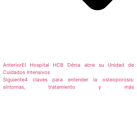
Anterior
El Hospital HCB Dénia abre su Unidad de
Cuidados Intensivos
Siguiente
4 claves para entender la osteoporosis:
síntomas, tratamiento y más