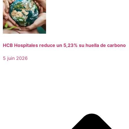
HCB Hospitales reduce un 5,23% su huella de carbono
5 juin 2026