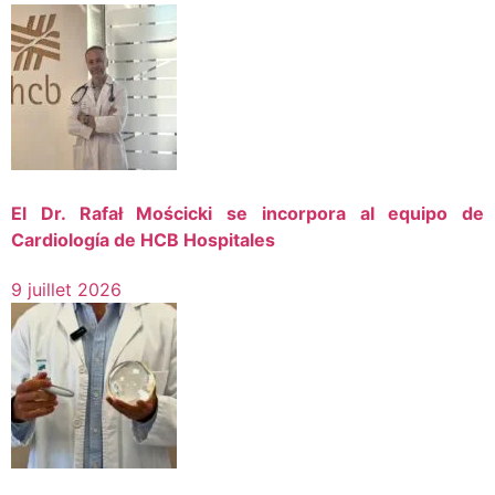
El Dr. Rafał Mościcki se incorpora al equipo de
Cardiología de HCB Hospitales
9 juillet 2026