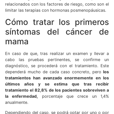
relacionados con los factores de riesgo, como son el
limitar las terapias con hormonas posmenopáusicas.
Cómo tratar los primeros
síntomas del cáncer de
mama
En caso de que, tras realizar un examen y llevar a
cabo las pruebas pertinentes, se confirme un
diagnóstico, se procederá con el tratamiento. Este
dependerá mucho de cada caso concreto, pero
los
tratamientos han avanzado enormemente en los
últimos años y se estima que tras recibir
tratamiento el 82,8% de los pacientes sobreviven a
la enfermedad,
porcentaje que crece un 1,4%
anualmente.
Dependiendo del caso, se podrá optar por uno o por