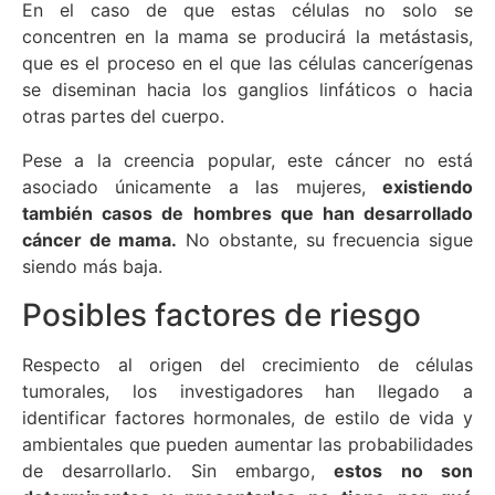
En el caso de que estas células no solo se
concentren en la mama se producirá la metástasis,
que es el proceso en el que las células cancerígenas
se diseminan hacia los ganglios linfáticos o hacia
otras partes del cuerpo.
Pese a la creencia popular, este cáncer no está
asociado únicamente a las mujeres,
existiendo
también casos de hombres que han desarrollado
cáncer de mama.
No obstante, su frecuencia sigue
siendo más baja.
Posibles factores de riesgo
Respecto al origen del crecimiento de células
tumorales, los investigadores han llegado a
identificar factores hormonales, de estilo de vida y
ambientales que pueden aumentar las probabilidades
de desarrollarlo. Sin embargo,
estos no son