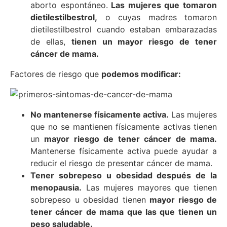
aborto espontáneo.
Las mujeres que tomaron
dietilestilbestrol,
o cuyas madres tomaron
dietilestilbestrol cuando estaban embarazadas
de ellas,
tienen un mayor riesgo de tener
cáncer de mama.
Factores de riesgo que
podemos modificar:
No mantenerse físicamente activa.
Las mujeres
que no se mantienen físicamente activas tienen
un
mayor riesgo de tener cáncer de mama.
Mantenerse físicamente activa puede ayudar a
reducir el riesgo de presentar cáncer de mama.
Tener sobrepeso u obesidad después de la
menopausia.
Las mujeres mayores que tienen
sobrepeso u obesidad tienen
mayor riesgo de
tener cáncer de mama que las que tienen un
peso saludable.