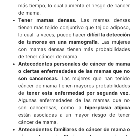
más tiempo, lo cual aumenta el riesgo de cáncer
de mama.
Tener mamas densas.
Las mamas densas
tienen más tejido conjuntivo que tejido adiposo,
lo cual, a veces, puede hacer
difícil la detección
de tumores en una mamografía.
Las mujeres
con mamas densas tienen más probabilidades
de tener cáncer de mama.
Antecedentes personales de cáncer de mama
o ciertas enfermedades de las mamas que no
son cancerosas.
Las mujeres que han tenido
cáncer de mama tienen mayores probabilidades
de
tener esta enfermedad por segunda vez.
Algunas enfermedades de las mamas que no
son cancerosas, como la
hiperplasia atípica
están asociadas a un mayor riesgo de tener
cáncer de mama.
Antecedentes familiares de cáncer de mama o