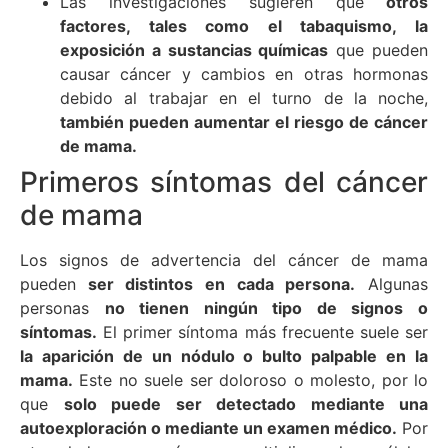
Las investigaciones sugieren que
otros
factores, tales como el tabaquismo, la
exposición a sustancias químicas
que pueden
causar cáncer y cambios en otras hormonas
debido al trabajar en el turno de la noche,
también pueden aumentar el riesgo de cáncer
de mama.
Primeros síntomas del cáncer
de mama
Los signos de advertencia del cáncer de mama
pueden
ser distintos en cada persona.
Algunas
personas
no tienen ningún tipo de signos o
síntomas.
El primer síntoma más frecuente suele ser
la aparición de un nódulo o bulto palpable en la
mama.
Este no suele ser doloroso o molesto, por lo
que
solo puede ser detectado mediante una
autoexploración o mediante un examen médico.
Por