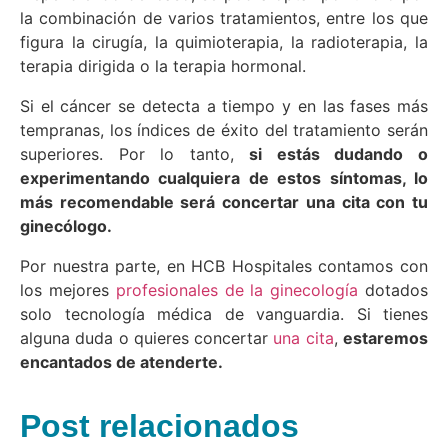
la combinación de varios tratamientos, entre los que
figura la cirugía, la quimioterapia, la radioterapia, la
terapia dirigida o la terapia hormonal.
Si el cáncer se detecta a tiempo y en las fases más
tempranas, los índices de éxito del tratamiento serán
superiores. Por lo tanto,
si estás dudando o
experimentando cualquiera de estos síntomas, lo
más recomendable será concertar una cita con tu
ginecólogo.
Por nuestra parte, en HCB Hospitales contamos con
los mejores
profesionales de la ginecología
dotados
solo tecnología médica de vanguardia. Si tienes
alguna duda o quieres concertar
una cita
,
estaremos
encantados de atenderte.
Post relacionados