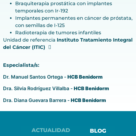
Braquiterapia prostática con implantes
temporales con Ir-192
Implantes permanentes en cáncer de próstata,
con semillas de I-125
Radioterapia de tumores infantiles
Unidad de referencia
Instituto Tratamiento Integral
del Cáncer (ITIC)
Especialista/s:
Dr. Manuel Santos Ortega -
HCB Benidorm
Dra. Silvia Rodríguez Villalba -
HCB Benidorm
Dra. Diana Guevara Barrera -
HCB Benidorm
ACTUALIDAD
BLOG