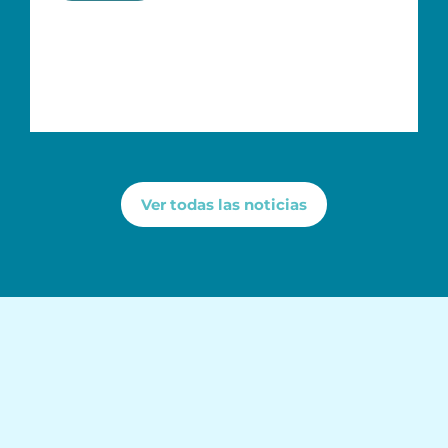
Ver todas las noticias