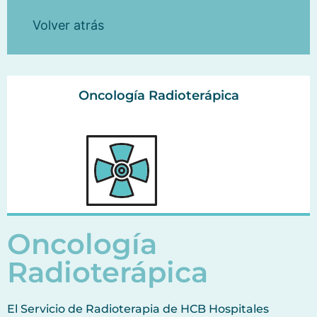
Volver atrás
Oncología Radioterápica
Oncología
Radioterápica
El Servicio de Radioterapia de HCB Hospitales