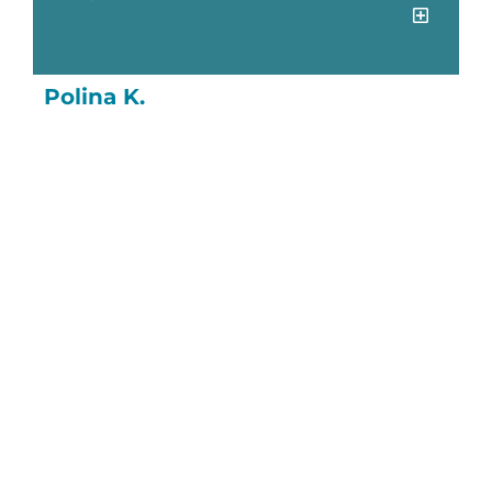
Polina K.