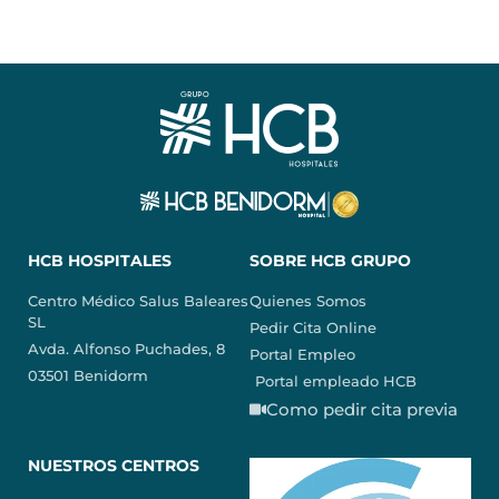
HCB HOSPITALES
SOBRE HCB GRUPO
Centro Médico Salus Baleares
Quienes Somos
SL
Pedir Cita Online
Avda. Alfonso Puchades, 8
Portal Empleo
03501 Benidorm
Portal empleado HCB
Como pedir cita previa
NUESTROS CENTROS