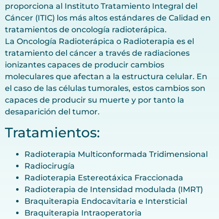
proporciona al Instituto Tratamiento Integral del
Cáncer (ITIC) los más altos estándares de Calidad en
tratamientos de oncología radioterápica.
La Oncología Radioterápica o Radioterapia es el
tratamiento del cáncer a través de radiaciones
ionizantes capaces de producir cambios
moleculares que afectan a la estructura celular. En
el caso de las células tumorales, estos cambios son
capaces de producir su muerte y por tanto la
desaparición del tumor.
Tratamientos:
Radioterapia Multiconformada Tridimensional
Radiocirugía
Radioterapia Estereotáxica Fraccionada
Radioterapia de Intensidad modulada (IMRT)
Braquiterapia Endocavitaria e Intersticial
Braquiterapia Intraoperatoria