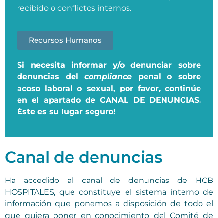
recibido o conflictos internos.
Recursos Humanos
Si necesita informar y/o denunciar sobre
denuncias del
compliance
penal o sobre
acoso laboral o sexual, por favor, continúe
en el apartado de CANAL DE DENUNCIAS.
Éste es su lugar seguro!
Canal de denuncias
Ha accedido al canal de denuncias de HCB
HOSPITALES, que constituye el sistema interno de
información que ponemos a disposición de todo el
que quiera poner en conocimiento del Comité de