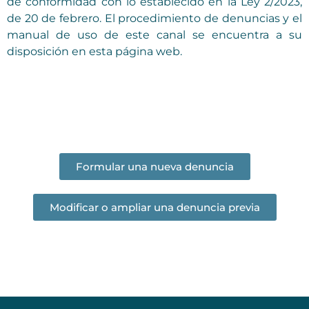
de conformidad con lo establecido en la Ley 2/2023,
de 20 de febrero. El procedimiento de denuncias y el
manual de uso de este canal se encuentra a su
disposición en esta página web.
Formular una nueva denuncia
Modificar o ampliar una denuncia previa