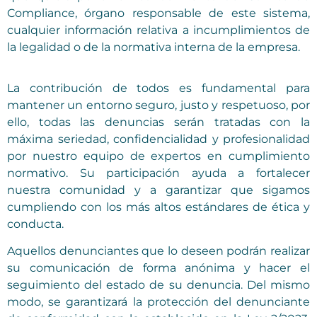
Compliance, órgano responsable de este sistema,
cualquier información relativa a incumplimientos de
la legalidad o de la normativa interna de la empresa.
La contribución de todos es fundamental para
mantener un entorno seguro, justo y respetuoso, por
ello, todas las denuncias serán tratadas con la
máxima seriedad, confidencialidad y profesionalidad
por nuestro equipo de expertos en cumplimiento
normativo. Su participación ayuda a fortalecer
nuestra comunidad y a garantizar que sigamos
cumpliendo con los más altos estándares de ética y
conducta.
Aquellos denunciantes que lo deseen podrán realizar
su comunicación de forma anónima y hacer el
seguimiento del estado de su denuncia. Del mismo
modo, se garantizará la protección del denunciante