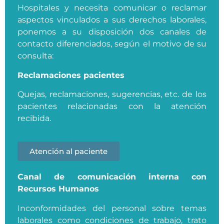
Hospitales y necesita comunicar o reclamar
aspectos vinculados a sus derechos laborales,
ponemos a su disposición dos canales de
contacto diferenciados, según el motivo de su
consulta:
Reclamaciones pacientes
Quejas, reclamaciones, sugerencias, etc. de los
pacientes relacionadas con la atención
recibida.
Atención al paciente
Canal de comunicación interna con
Recursos Humanos
Inconformidades del personal sobre temas
laborales como condiciones de trabajo, trato