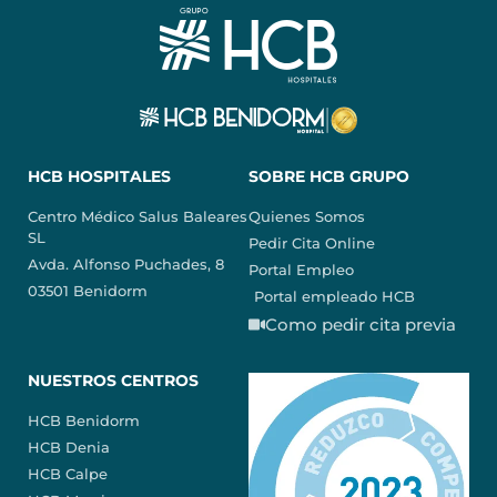
HCB HOSPITALES
SOBRE HCB GRUPO
Centro Médico Salus Baleares
Quienes Somos
SL
Pedir Cita Online
Avda. Alfonso Puchades, 8
Portal Empleo
03501 Benidorm
Portal empleado HCB
Como pedir cita previa
NUESTROS CENTROS
HCB Benidorm
HCB Denia
HCB Calpe