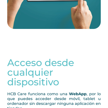
Acceso desde
cualquier
dispositivo
HCB Care funciona como una
WebApp
, por lo
que puedes acceder desde móvil, tablet u
ordenador sin descargar ninguna aplicación en