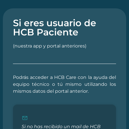
Si eres usuario de
HCB Paciente
(nuestra app y portal anteriores)
Podrás acceder a HCB Care con la ayuda del
equipo técnico o tú mismo utilizando los
mismos datos del portal anterior.
Si no has recibido un mail de HCB