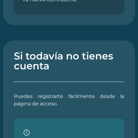
Si todavía no tienes
cuenta
Puedes registrarte fácilmente desde la
página de acceso.