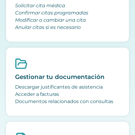
Solicitar cita médica
Confirmar citas programadas
Modificar o cambiar una cita
Anular citas si es necesario
Gestionar tu documentación
Descargar justificantes de asistencia
Acceder a facturas
Documentos relacionados con consultas