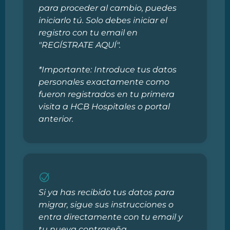
para proceder al cambio, puedes
iniciarlo tú. Solo debes iniciar el
registro con tu email en
"REGÍSTRATE AQUÍ".
*Importante: Introduce tus datos
personales exactamente como
fueron registrados en tu primera
visita a HCB Hospitales o portal
anterior.
Si ya has recibido tus datos para
migrar, sigue sus instrucciones o
entra directamente con tu email y
tu nueva contraseña.