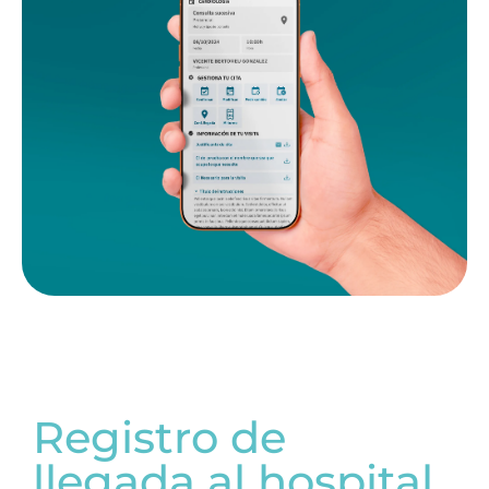
Registro de
llegada al hospital