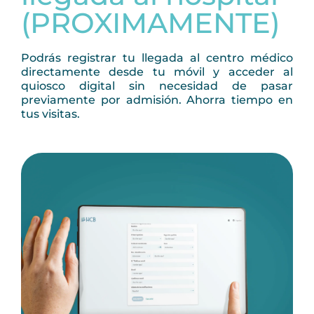
(PROXIMAMENTE)
Podrás registrar tu llegada al centro médico
directamente desde tu móvil y acceder al
quiosco digital sin necesidad de pasar
previamente por admisión. Ahorra tiempo en
tus visitas.