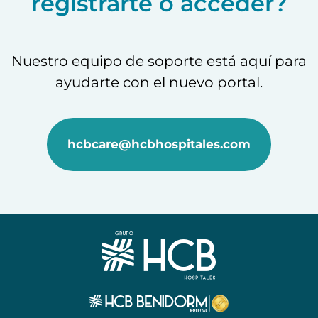
registrarte o acceder?
Nuestro equipo de soporte está aquí para
ayudarte con el nuevo portal.
hcbcare@hcbhospitales.com