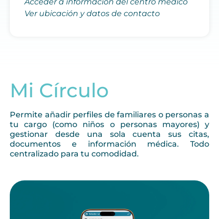
Acceder a información del centro médico
Ver ubicación y datos de contacto
Mi Círculo
Permite añadir perfiles de familiares o personas a
tu cargo (como niños o personas mayores) y
gestionar desde una sola cuenta sus citas,
documentos e información médica. Todo
centralizado para tu comodidad.