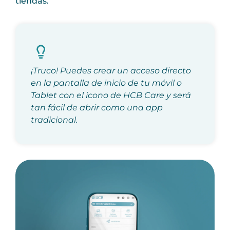
tiendas.
¡Truco! Puedes crear un acceso directo
en la pantalla de inicio de tu móvil o
Tablet con el icono de HCB Care y será
tan fácil de abrir como una app
tradicional.