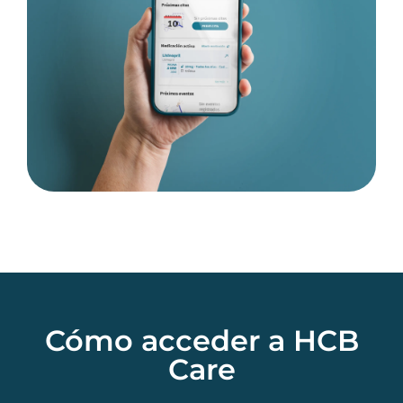
Cómo acceder a HCB
Care