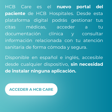
HCB Care es el
nuevo portal del
paciente
de HCB Hospitales. Desde esta
plataforma digital podrás gestionar tus
citas médicas, acceder a tu
documentación clínica y consultar
información relacionada con tu atención
sanitaria de forma cómoda y segura.
Disponible en español e inglés, accesible
desde cualquier dispositivo,
sin necesidad
de instalar ninguna aplicación.
ACCEDER A HCB CARE