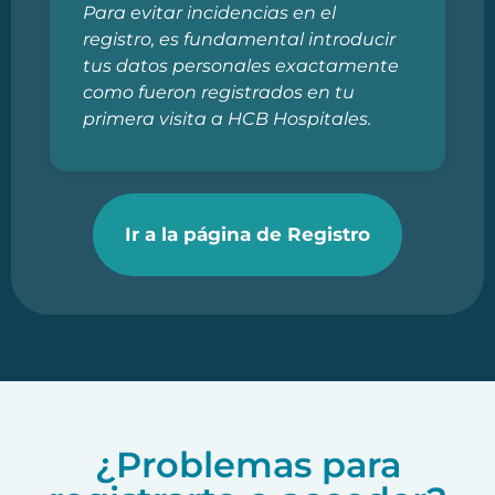
Para evitar incidencias en el
registro, es fundamental introducir
tus datos personales exactamente
como fueron registrados en tu
primera visita a HCB Hospitales.
Ir a la página de Registro
¿Problemas para