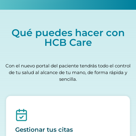
Qué puedes hacer con
HCB Care
Con el nuevo portal del paciente tendrás todo el control
de tu salud al alcance de tu mano, de forma rápida y
sencilla.
Gestionar tus citas