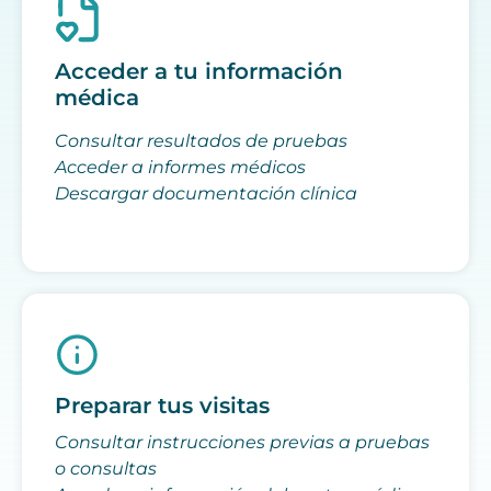
Acceder a tu información
médica
Consultar resultados de pruebas
Acceder a informes médicos
Descargar documentación clínica
Preparar tus visitas
Consultar instrucciones previas a pruebas
o consultas