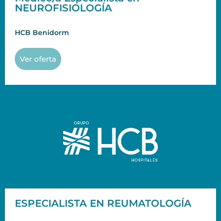
NEUROFISIOLOGÍA
HCB Benidorm
Ver oferta
ESPECIALISTA EN REUMATOLOGÍA