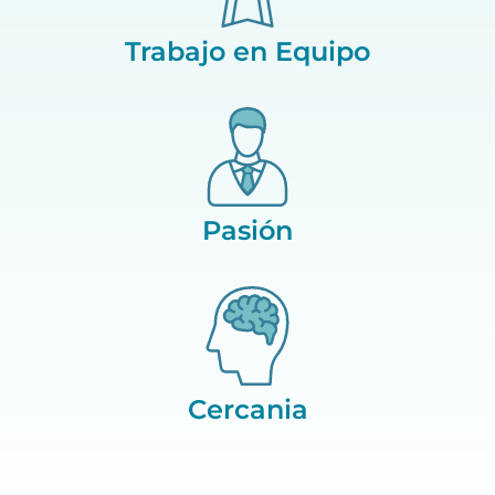
Trabajo en Equipo
Pasión
Cercania