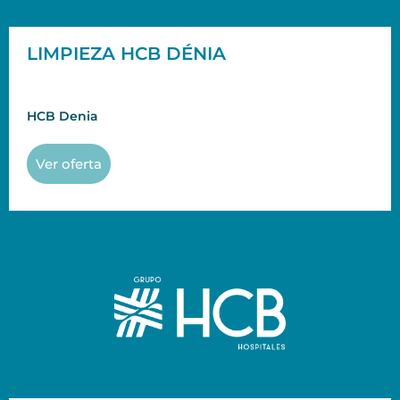
LIMPIEZA HCB DÉNIA
HCB Denia
Ver oferta