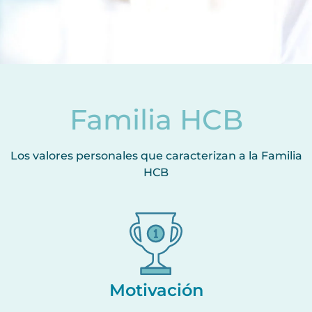
Familia HCB
Los valores personales que caracterizan a la Familia
HCB
Motivación