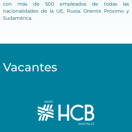
con más de 500 empleados de todas las
nacionalidades de la UE, Rusia, Oriente Próximo y
Sudamérica.
Vacantes