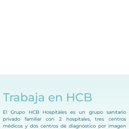
Trabaja en HCB
El Grupo HCB Hospitales es un grupo sanitario
privado familiar con 2 hospitales, tres centros
médicos y dos centros de diagnóstico por imagen