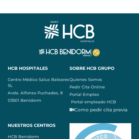
HCB HOSPITALES
SOBRE HCB GRUPO
Centro Médico Salus Baleares
Quienes Somos
SL
Pedir Cita Online
Avda. Alfonso Puchades, 8
Portal Empleo
03501 Benidorm
Portal empleado HCB
Como pedir cita previa
NUESTROS CENTROS
HCB Benidorm