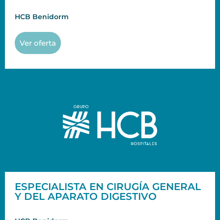
HCB Benidorm
Ver oferta
ESPECIALISTA EN CIRUGÍA GENERAL
Y DEL APARATO DIGESTIVO