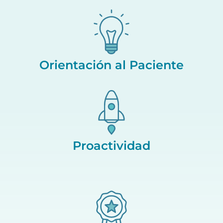
Orientación al Paciente
Proactividad