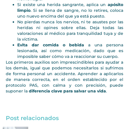
Si existe una herida sangrante, aplica un
apósito
limpio
. Si se llena de sangre, no lo retires, coloca
uno nuevo encima del que ya está puesto.
No pierdas nunca los nervios, ni te asustes por las
heridas ni opines sobre ellas. Deja todas las
valoraciones al médico para tranquilidad tuya y de
la víctima.
Evita dar comida o bebida
a una persona
lesionada, así como medicación, dado que es
imposible saber cómo va a reaccionar su cuerpo.
Los primeros auxilios son imprescindibles para ayudar a
los demás, igual que podemos necesitarlos si sufrimos
de forma personal un accidente. Aprender a aplicarlos
de manera correcta, en el orden establecido por el
protocolo PAS, con calma y con precisión, puede
suponer la
diferencia clave para salvar una vida
.
Post relacionados