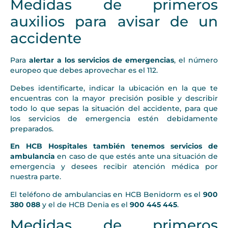
Medidas de primeros
auxilios para avisar de un
accidente
Para
alertar a los servicios de emergencias
, el número
europeo que debes aprovechar es el 112.
Debes identificarte, indicar la ubicación en la que te
encuentras con la mayor precisión posible y describir
todo lo que sepas la situación del accidente, para que
los servicios de emergencia estén debidamente
preparados.
En HCB Hospitales también tenemos servicios de
ambulancia
en caso de que estés ante una situación de
emergencia y desees recibir atención médica por
nuestra parte.
El teléfono de ambulancias en HCB Benidorm es el
900
380 088
y el de HCB Denia es el
900 445 445
.
Medidas de primeros