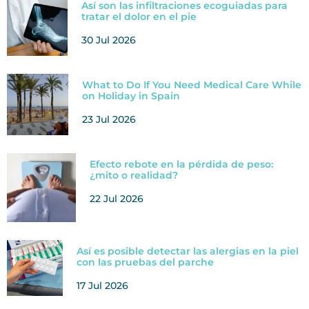
Así son las infiltraciones ecoguiadas para
tratar el dolor en el pie
30 Jul 2026
What to Do If You Need Medical Care While
on Holiday in Spain
23 Jul 2026
Efecto rebote en la pérdida de peso:
¿mito o realidad?
22 Jul 2026
Así es posible detectar las alergias en la piel
con las pruebas del parche
17 Jul 2026