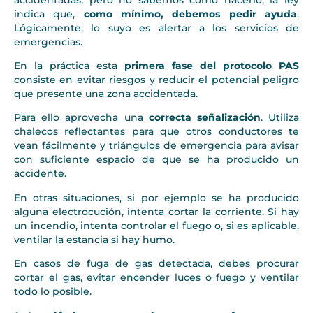
indica que,
como mínimo, debemos pedir ayuda
.
Lógicamente, lo suyo es alertar a los servicios de
emergencias.
En la práctica esta
primera fase del protocolo PAS
consiste en evitar riesgos y reducir el potencial peligro
que presente una zona accidentada.
Para ello aprovecha una
correcta señalización
. Utiliza
chalecos reflectantes para que otros conductores te
vean fácilmente y triángulos de emergencia para avisar
con suficiente espacio de que se ha producido un
accidente.
En otras situaciones, si por ejemplo se ha producido
alguna electrocución, intenta cortar la corriente. Si hay
un incendio, intenta controlar el fuego o, si es aplicable,
ventilar la estancia si hay humo.
En casos de fuga de gas detectada, debes procurar
cortar el gas, evitar encender luces o fuego y ventilar
todo lo posible.