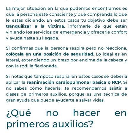
La mejor situación en la que podemos encontrarnos es
que la persona esté consciente y que comprenda lo que
le estás diciendo. En estos casos tu objetivo debe ser
tranquilizar a la víctima
, informarle de que están
viniendo los servicios de emergencia y ofrecerle confort
y ayuda hasta su llegada.
Si confirmas que la persona respira pero no reacciona,
colócala en una posición de seguridad
. Lo ideal es en
lateral, extendiendo un brazo por encima de la cabeza y
con la rodilla flexionada.
Si notas que tampoco respira, en estos casos se debería
aplicar la
reanimación cardiopulmonar básica o RCP
. Si
no sabes cómo hacerla, te recomendamos asistir a
clases de primeros auxilios, porque es una técnica de
gran ayuda que puede ayudarte a salvar vidas.
¿Qué no hacer en
primeros auxilios?