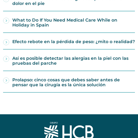
dolor en el pie
What to Do If You Need Medical Care While on
Holiday in Spain
Efecto rebote en la pérdida de peso: ¿mito o realidad?
Así es posible detectar las alergias en la piel con las
pruebas del parche
Prolapso: cinco cosas que debes saber antes de
pensar que la cirugía es la única solución