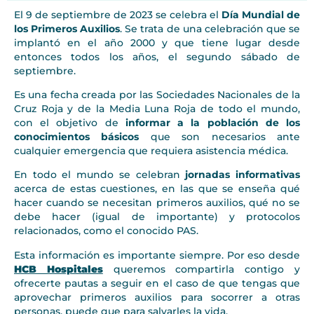
El 9 de septiembre de 2023 se celebra el
Día Mundial de
los Primeros Auxilios
. Se trata de una celebración que se
implantó en el año 2000 y que tiene lugar desde
entonces todos los años, el segundo sábado de
septiembre.
Es una fecha creada por las Sociedades Nacionales de la
Cruz Roja y de la Media Luna Roja de todo el mundo,
con el objetivo de
informar a la población de los
conocimientos básicos
que son necesarios ante
cualquier emergencia que requiera asistencia médica.
En todo el mundo se celebran
jornadas informativas
acerca de estas cuestiones, en las que se enseña qué
hacer cuando se necesitan primeros auxilios, qué no se
debe hacer (igual de importante) y protocolos
relacionados, como el conocido PAS.
Esta información es importante siempre. Por eso desde
HCB Hospitales
queremos compartirla contigo y
ofrecerte pautas a seguir en el caso de que tengas que
aprovechar primeros auxilios para socorrer a otras
personas, puede que para salvarles la vida.