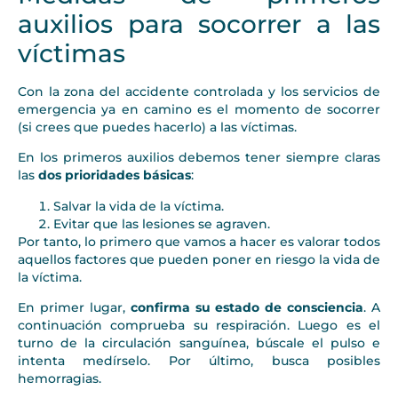
auxilios para socorrer a las
víctimas
Con la zona del accidente controlada y los servicios de
emergencia ya en camino es el momento de socorrer
(si crees que puedes hacerlo) a las víctimas.
En los primeros auxilios debemos tener siempre claras
las
dos prioridades básicas
:
Salvar la vida de la víctima.
Evitar que las lesiones se agraven.
Por tanto, lo primero que vamos a hacer es valorar todos
aquellos factores que pueden poner en riesgo la vida de
la víctima.
En primer lugar,
confirma su estado de consciencia
. A
continuación comprueba su respiración. Luego es el
turno de la circulación sanguínea, búscale el pulso e
intenta medírselo. Por último, busca posibles
hemorragias.