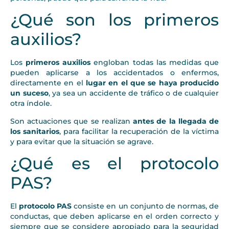
¿Qué son los primeros
auxilios?
Los
primeros auxilios
engloban todas las medidas que
pueden aplicarse a los accidentados o enfermos,
directamente en el
lugar en el que se haya producido
un suceso
, ya sea un accidente de tráfico o de cualquier
otra índole.
Son actuaciones que se realizan
antes de la llegada de
los sanitarios
, para facilitar la recuperación de la víctima
y para evitar que la situación se agrave.
¿Qué es el protocolo
PAS?
El
protocolo PAS
consiste en un conjunto de normas, de
conductas, que deben aplicarse en el orden correcto y
siempre que se considere apropiado para la seguridad