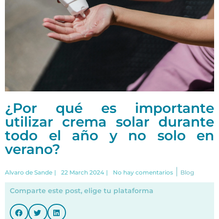
¿Por qué es importante
utilizar crema solar durante
todo el año y no solo en
verano?
|
Alvaro de Sande
|
22 March 2024
|
No hay comentarios
Blog
Comparte este post, elige tu plataforma