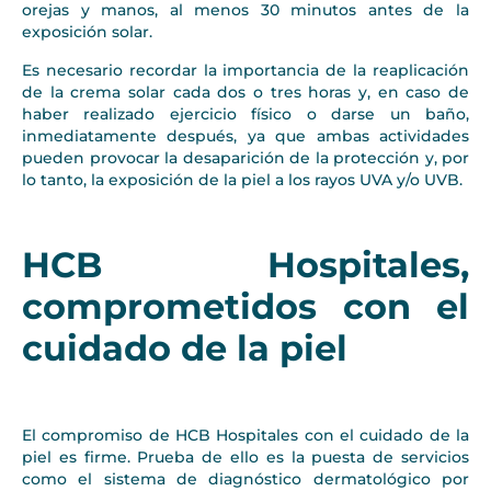
orejas y manos, al menos 30 minutos antes de la
exposición solar.
Es necesario recordar la importancia de la reaplicación
de la crema solar cada dos o tres horas y, en caso de
haber realizado ejercicio físico o darse un baño,
inmediatamente después, ya que ambas actividades
pueden provocar la desaparición de la protección y, por
lo tanto, la exposición de la piel a los rayos UVA y/o UVB.
HCB Hospitales,
comprometidos con el
cuidado de la piel
El compromiso de HCB Hospitales con el cuidado de la
piel es firme. Prueba de ello es la puesta de servicios
como el sistema de diagnóstico dermatológico por