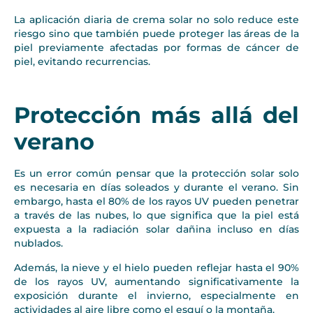
La aplicación diaria de crema solar no solo reduce este
riesgo sino que también puede proteger las áreas de la
piel previamente afectadas por formas de cáncer de
piel, evitando recurrencias.
Protección más allá del
verano
Es un error común pensar que la protección solar solo
es necesaria en días soleados y durante el verano. Sin
embargo, hasta el 80% de los rayos UV pueden penetrar
a través de las nubes, lo que significa que la piel está
expuesta a la radiación solar dañina incluso en días
nublados.
Además, la nieve y el hielo pueden reflejar hasta el 90%
de los rayos UV, aumentando significativamente la
exposición durante el invierno, especialmente en
actividades al aire libre como el esquí o la montaña.