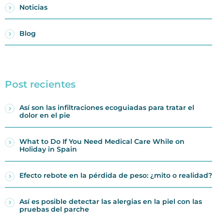
Noticias
Blog
Post recientes
Así son las infiltraciones ecoguiadas para tratar el
dolor en el pie
What to Do If You Need Medical Care While on
Holiday in Spain
Efecto rebote en la pérdida de peso: ¿mito o realidad?
Así es posible detectar las alergias en la piel con las
pruebas del parche