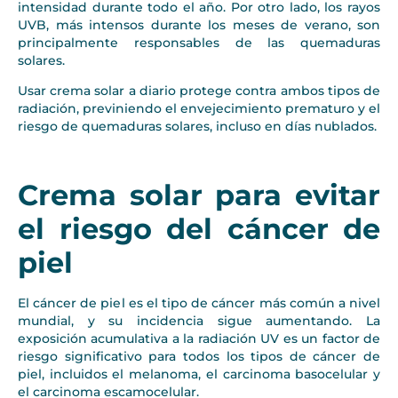
intensidad durante todo el año. Por otro lado, los rayos
UVB, más intensos durante los meses de verano, son
principalmente responsables de las quemaduras
solares.
Usar crema solar a diario protege contra ambos tipos de
radiación, previniendo el envejecimiento prematuro y el
riesgo de quemaduras solares, incluso en días nublados.
Crema solar para evitar
el riesgo del cáncer de
piel
El cáncer de piel es el tipo de cáncer más común a nivel
mundial, y su incidencia sigue aumentando. La
exposición acumulativa a la radiación UV es un factor de
riesgo significativo para todos los tipos de cáncer de
piel, incluidos el melanoma, el carcinoma basocelular y
el carcinoma escamocelular.