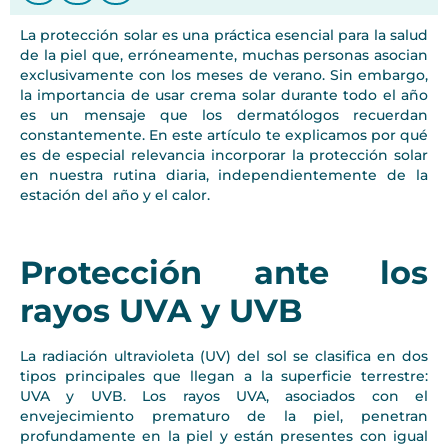
La protección solar es una práctica esencial para la salud
de la piel que, erróneamente, muchas personas asocian
exclusivamente con los meses de verano. Sin embargo,
la importancia de usar crema solar durante todo el año
es un mensaje que los dermatólogos recuerdan
constantemente. En este artículo te explicamos por qué
es de especial relevancia incorporar la protección solar
en nuestra rutina diaria, independientemente de la
estación del año y el calor.
Protección ante los
rayos UVA y UVB
La radiación ultravioleta (UV) del sol se clasifica en dos
tipos principales que llegan a la superficie terrestre:
UVA y UVB. Los rayos UVA, asociados con el
envejecimiento prematuro de la piel, penetran
profundamente en la piel y están presentes con igual