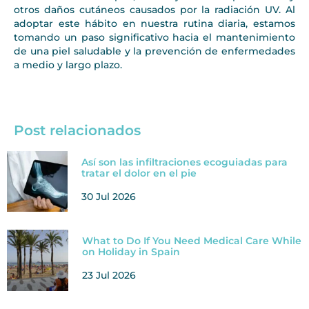
otros daños cutáneos causados por la radiación UV. Al
adoptar este hábito en nuestra rutina diaria, estamos
tomando un paso significativo hacia el mantenimiento
de una piel saludable y la prevención de enfermedades
a medio y largo plazo.
Post relacionados
Así son las infiltraciones ecoguiadas para
tratar el dolor en el pie
30 Jul 2026
What to Do If You Need Medical Care While
on Holiday in Spain
23 Jul 2026