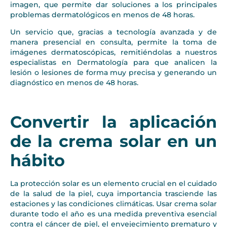
imagen, que permite dar soluciones a los principales
problemas dermatológicos en menos de 48 horas.
Un servicio que, gracias a tecnología avanzada y de
manera presencial en consulta, permite la toma de
imágenes dermatoscópicas, remitiéndolas a nuestros
especialistas en Dermatología para que analicen la
lesión o lesiones de forma muy precisa y generando un
diagnóstico en menos de 48 horas.
Convertir la aplicación
de la crema solar en un
hábito
La protección solar es un elemento crucial en el cuidado
de la salud de la piel, cuya importancia trasciende las
estaciones y las condiciones climáticas. Usar crema solar
durante todo el año es una medida preventiva esencial
contra el cáncer de piel, el envejecimiento prematuro y