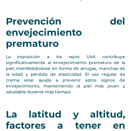
Prevención del
envejecimiento
prematuro
La exposición a los rayos UVA contribuye
significativamente al envejecimiento prematuro de la
piel, manifestándose en forma de arrugas, manchas de
la edad y pérdida de elasticidad. El uso regular de
crema solar ayuda a prevenir estos signos de
envejecimiento, manteniendo la piel más joven y
saludable durante más tiempo.
La latitud y altitud,
factores a tener en