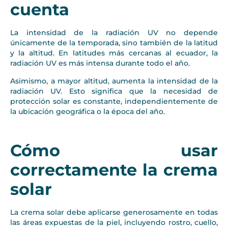
cuenta
La intensidad de la radiación UV no depende
únicamente de la temporada, sino también de la latitud
y la altitud. En latitudes más cercanas al ecuador, la
radiación UV es más intensa durante todo el año.
Asimismo, a mayor altitud, aumenta la intensidad de la
radiación UV. Esto significa que la necesidad de
protección solar es constante, independientemente de
la ubicación geográfica o la época del año.
Cómo usar
correctamente la crema
solar
La crema solar debe aplicarse generosamente en todas
las áreas expuestas de la piel, incluyendo rostro, cuello,