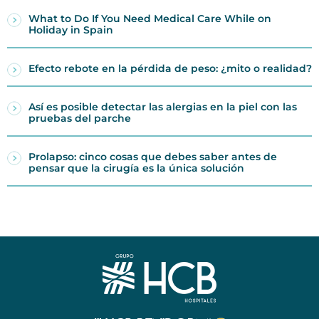
What to Do If You Need Medical Care While on
Holiday in Spain
Efecto rebote en la pérdida de peso: ¿mito o realidad?
Así es posible detectar las alergias en la piel con las
pruebas del parche
Prolapso: cinco cosas que debes saber antes de
pensar que la cirugía es la única solución