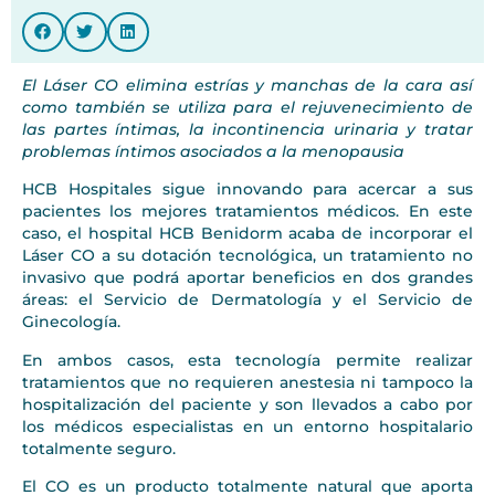
El Láser CO elimina estrías y manchas de la cara así
como también se utiliza para el rejuvenecimiento de
las partes íntimas, la incontinencia urinaria y tratar
problemas íntimos asociados a la menopausia
HCB Hospitales sigue innovando para acercar a sus
pacientes los mejores tratamientos médicos. En este
caso, el hospital HCB Benidorm acaba de incorporar el
Láser CO a su dotación tecnológica, un tratamiento no
invasivo que podrá aportar beneficios en dos grandes
áreas: el Servicio de Dermatología y el Servicio de
Ginecología.
En ambos casos, esta tecnología permite realizar
tratamientos que no requieren anestesia ni tampoco la
hospitalización del paciente y son llevados a cabo por
los médicos especialistas en un entorno hospitalario
totalmente seguro.
El CO es un producto totalmente natural que aporta