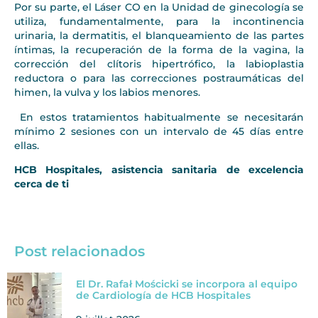
Por su parte, el Láser CO en la Unidad de ginecología se
utiliza, fundamentalmente, para la incontinencia
urinaria, la dermatitis, el blanqueamiento de las partes
íntimas, la recuperación de la forma de la vagina, la
corrección del clítoris hipertrófico, la labioplastia
reductora o para las correcciones postraumáticas del
himen, la vulva y los labios menores.
En estos tratamientos habitualmente se necesitarán
mínimo 2 sesiones con un intervalo de 45 días entre
ellas.
HCB Hospitales, asistencia sanitaria de excelencia
cerca de ti
Post relacionados
El Dr. Rafał Mościcki se incorpora al equipo
de Cardiología de HCB Hospitales