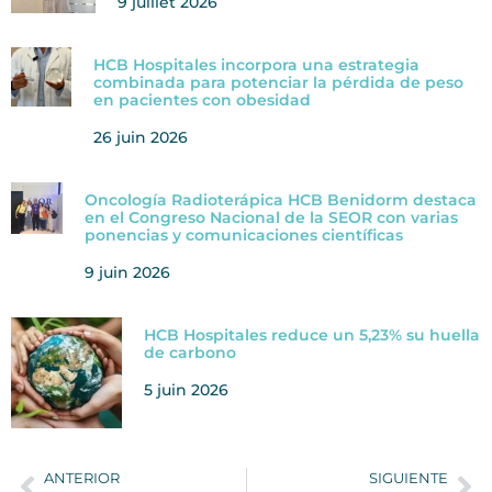
9 juillet 2026
HCB Hospitales incorpora una estrategia
combinada para potenciar la pérdida de peso
en pacientes con obesidad
26 juin 2026
Oncología Radioterápica HCB Benidorm destaca
en el Congreso Nacional de la SEOR con varias
ponencias y comunicaciones científicas
9 juin 2026
HCB Hospitales reduce un 5,23% su huella
de carbono
5 juin 2026
ANTERIOR
SIGUIENTE