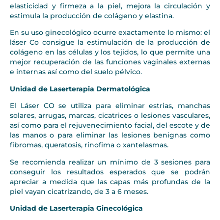
elasticidad y firmeza a la piel, mejora la circulación y
estimula la producción de colágeno y elastina.
En su uso ginecológico ocurre exactamente lo mismo: el
láser Co consigue la estimulación de la producción de
colágeno en las células y los tejidos, lo que permite una
mejor recuperación de las funciones vaginales externas
e internas así como del suelo pélvico.
Unidad de Laserterapia Dermatológica
El Láser CO se utiliza para eliminar estrias, manchas
solares, arrugas, marcas, cicatrices o lesiones vasculares,
así como para el rejuvenecimiento facial, del escote y de
las manos o para eliminar las lesiones benignas como
fibromas, queratosis, rinofima o xantelasmas.
Se recomienda realizar un mínimo de 3 sesiones para
conseguir los resultados esperados que se podrán
apreciar a medida que las capas más profundas de la
piel vayan cicatrizando, de 3 a 6 meses.
Unidad
de Laserterapia Ginecológica