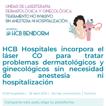
HCB Hospitales incorpora el
láser CO para tratar
problemas dermatológicos y
ginecológicos sin necesidad
de anestesia ni
hospitalización
|
HCB Hospitales
|
28 April 2022
|
No hay comentarios
Noticias
Comparte este post, elige tu plataforma