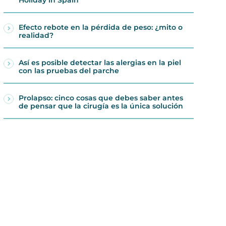
Efecto rebote en la pérdida de peso: ¿mito o
realidad?
Así es posible detectar las alergias en la piel
con las pruebas del parche
Prolapso: cinco cosas que debes saber antes
de pensar que la cirugía es la única solución