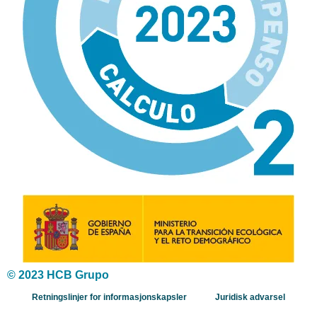
© 2023 HCB Grupo
Retningslinjer for informasjonskapsler
Juridisk advarsel