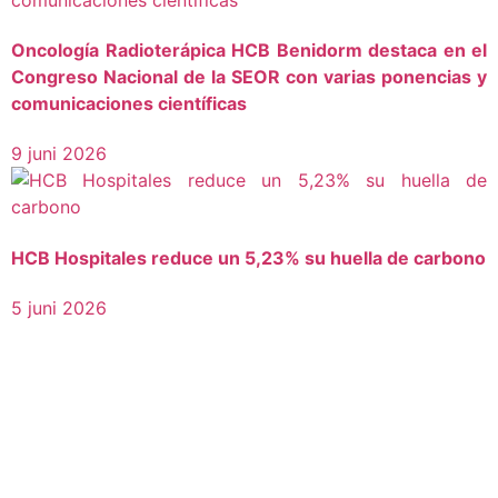
Oncología Radioterápica HCB Benidorm destaca en el
Congreso Nacional de la SEOR con varias ponencias y
comunicaciones científicas
9 juni 2026
HCB Hospitales reduce un 5,23% su huella de carbono
5 juni 2026