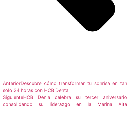
Anterior
Descubre cómo transformar tu sonrisa en tan
solo 24 horas con HCB Dental
Siguiente
HCB Dénia celebra su tercer aniversario
consolidando su liderazgo en la Marina Alta