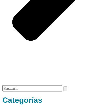
Categorías