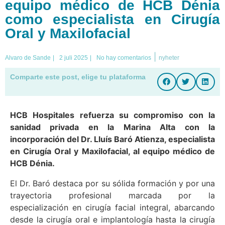
equipo médico de HCB Dénia
como especialista en Cirugía
Oral y Maxilofacial
|
Alvaro de Sande
|
2 juli 2025
|
No hay comentarios
nyheter
Comparte este post, elige tu plataforma
HCB Hospitales refuerza su compromiso con la
sanidad privada en la Marina Alta con la
incorporación del Dr. Lluís Baró Atienza, especialista
en Cirugía Oral y Maxilofacial, al equipo médico de
HCB Dénia.
El Dr. Baró destaca por su sólida formación y por una
trayectoria profesional marcada por la
especialización en cirugía facial integral, abarcando
desde la cirugía oral e implantología hasta la cirugía