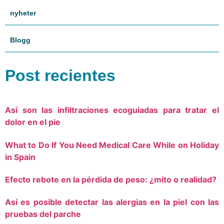
nyheter
Blogg
Post recientes
Así son las infiltraciones ecoguiadas para tratar el
dolor en el pie
What to Do If You Need Medical Care While on Holiday
in Spain
Efecto rebote en la pérdida de peso: ¿mito o realidad?
Así es posible detectar las alergias en la piel con las
pruebas del parche