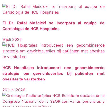
El Dr. Rafał Mościcki se incorpora al equipo de
Cardiología de HCB Hospitales
9 juli 2026
HCB Hospitales introduceert een gecombineerde
strategie om gewichtsverlies bij patiënten met
obesitas te versterken
26 juni 2026