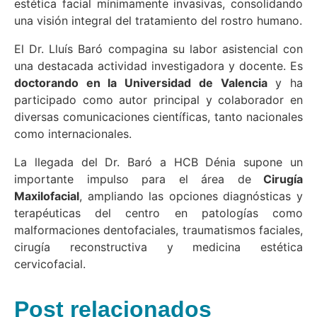
estética facial mínimamente invasivas, consolidando
una visión integral del tratamiento del rostro humano.
El Dr. Lluís Baró compagina su labor asistencial con
una destacada actividad investigadora y docente. Es
doctorando en la Universidad de Valencia
y ha
participado como autor principal y colaborador en
diversas comunicaciones científicas, tanto nacionales
como internacionales.
La llegada del Dr. Baró a HCB Dénia supone un
importante impulso para el área de
Cirugía
Maxilofacial
, ampliando las opciones diagnósticas y
terapéuticas del centro en patologías como
malformaciones dentofaciales, traumatismos faciales,
cirugía reconstructiva y medicina estética
cervicofacial.
Post relacionados