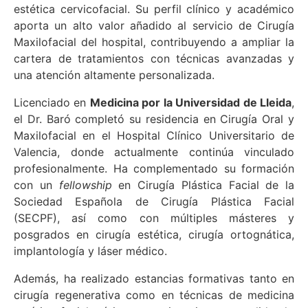
estética cervicofacial. Su perfil clínico y académico
aporta un alto valor añadido al servicio de Cirugía
Maxilofacial del hospital, contribuyendo a ampliar la
cartera de tratamientos con técnicas avanzadas y
una atención altamente personalizada.
Licenciado en
Medicina por la Universidad de Lleida
,
el Dr. Baró completó su residencia en Cirugía Oral y
Maxilofacial en el Hospital Clínico Universitario de
Valencia, donde actualmente continúa vinculado
profesionalmente. Ha complementado su formación
con un
fellowship
en Cirugía Plástica Facial de la
Sociedad Española de Cirugía Plástica Facial
(SECPF), así como con múltiples másteres y
posgrados en cirugía estética, cirugía ortognática,
implantología y láser médico.
Además, ha realizado estancias formativas tanto en
cirugía regenerativa como en técnicas de medicina