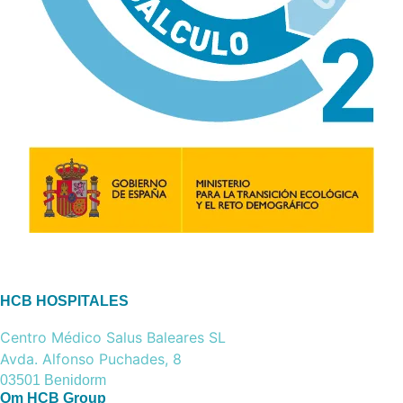
HCB HOSPITALES
Centro Médico Salus Baleares SL
Avda. Alfonso Puchades, 8
03501 Benidorm
Om HCB Group