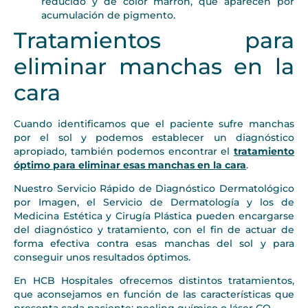
reducido y de color marrón, que aparecen por
acumulación de pigmento.
Tratamientos para
eliminar manchas en la
cara
Cuando identificamos que el paciente sufre manchas
por el sol y podemos establecer un diagnóstico
apropiado, también podemos encontrar el
tratamiento
óptimo para eliminar esas manchas en la cara
.
Nuestro Servicio Rápido de Diagnóstico Dermatológico
por Imagen, el Servicio de Dermatología y los de
Medicina Estética y Cirugía Plástica pueden encargarse
del diagnóstico y tratamiento, con el fin de actuar de
forma efectiva contra esas manchas del sol y para
conseguir unos resultados óptimos.
En HCB Hospitales ofrecemos distintos tratamientos,
que aconsejamos en función de las características que