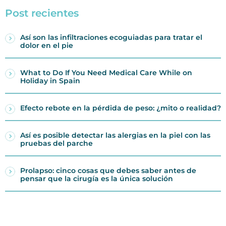
Post recientes
Así son las infiltraciones ecoguiadas para tratar el
dolor en el pie
What to Do If You Need Medical Care While on
Holiday in Spain
Efecto rebote en la pérdida de peso: ¿mito o realidad?
Así es posible detectar las alergias en la piel con las
pruebas del parche
Prolapso: cinco cosas que debes saber antes de
pensar que la cirugía es la única solución