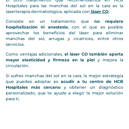
Hospitales para las manchas del sol en la cara es la
laserterapia dermatológica, aplicada con
láser CO
.
Consiste en un tratamiento que
no requiere
hospitalización ni anestesia
, con el que es posible
aprovechar los beneficios del láser para eliminar
manchas del sol, arrugas y cicatrices, entre otros
servicios.
Como ventajas adicionales,
el láser CO también aporta
mayor elasticidad y firmeza en la piel
y mejora la
circulación.
Si sufres manchas del sol en la cara, la mejor estrategia
que puedes adoptar es
acudir a tu centro de HCB
Hospitales más cercano
y obtener un diagnóstico
personalizado, que te ayude a elegir la mejor solución
para ti.