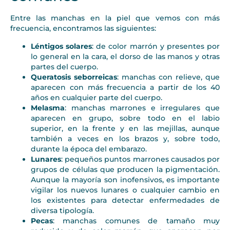
Entre las manchas en la piel que vemos con más
frecuencia, encontramos las siguientes:
Léntigos solares
: de color marrón y presentes por
lo general en la cara, el dorso de las manos y otras
partes del cuerpo.
Queratosis seborreicas
: manchas con relieve, que
aparecen con más frecuencia a partir de los 40
años en cualquier parte del cuerpo.
Melasma
: manchas marrones e irregulares que
aparecen en grupo, sobre todo en el labio
superior, en la frente y en las mejillas, aunque
también a veces en los brazos y, sobre todo,
durante la época del embarazo.
Lunares
: pequeños puntos marrones causados por
grupos de células que producen la pigmentación.
Aunque la mayoría son inofensivos, es importante
vigilar los nuevos lunares o cualquier cambio en
los existentes para detectar enfermedades de
diversa tipología.
Pecas
: manchas comunes de tamaño muy