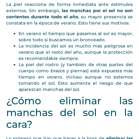
La piel reacciona de forma inmediata ante estímulos
externos. Sin embargo,
las manchas por el sol no son
corrientes durante todo el año
, su mayor presencia se
constata en la época de verano. Esto tiene sus motivos:
En verano el tiempo que pasamos al sol es mayor,
sobre todo si buscamos un bronceado.
La incidencia del sol es mucho más peligrosa en
verano que el resto del año, aunque la protección
es recomendable siempre.
La piel del rostro (y también de otras partes del
cuerpo como brazos y piernas) está expuesta más
tiempo en verano, incluso aunque no estemos
tomando el sol. Esto aumenta el riesgo de que
aparezcan manchas del sol.
¿Cómo eliminar las
manchas del sol en la
cara?
Lo primero que hay que hacer a la hora de
eliminar las