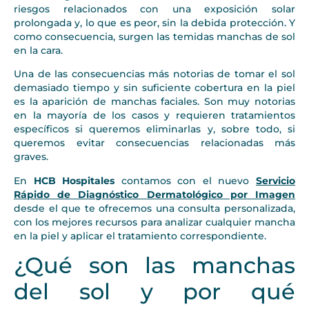
riesgos relacionados con una exposición solar
prolongada y, lo que es peor, sin la debida protección. Y
como consecuencia, surgen las temidas manchas de sol
en la cara.
Una de las consecuencias más notorias de tomar el sol
demasiado tiempo y sin suficiente cobertura en la piel
es la aparición de manchas faciales. Son muy notorias
en la mayoría de los casos y requieren tratamientos
específicos si queremos eliminarlas y, sobre todo, si
queremos evitar consecuencias relacionadas más
graves.
En
HCB Hospitales
contamos con el nuevo
Servicio
Rápido de Diagnóstico Dermatológico por Imagen
desde el que te ofrecemos una consulta personalizada,
con los mejores recursos para analizar cualquier mancha
en la piel y aplicar el tratamiento correspondiente.
¿Qué son las manchas
del sol y por qué