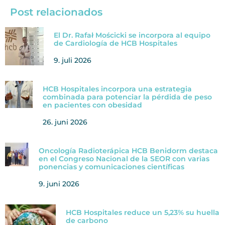
Post relacionados
El Dr. Rafał Mościcki se incorpora al equipo
de Cardiología de HCB Hospitales
9. juli 2026
HCB Hospitales incorpora una estrategia
combinada para potenciar la pérdida de peso
en pacientes con obesidad
26. juni 2026
Oncología Radioterápica HCB Benidorm destaca
en el Congreso Nacional de la SEOR con varias
ponencias y comunicaciones científicas
9. juni 2026
HCB Hospitales reduce un 5,23% su huella
de carbono