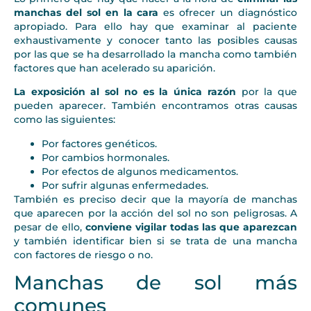
manchas del sol en la cara
es ofrecer un diagnóstico
apropiado. Para ello hay que examinar al paciente
exhaustivamente y conocer tanto las posibles causas
por las que se ha desarrollado la mancha como también
factores que han acelerado su aparición.
La exposición al sol no es la única razón
por la que
pueden aparecer. También encontramos otras causas
como las siguientes:
Por factores genéticos.
Por cambios hormonales.
Por efectos de algunos medicamentos.
Por sufrir algunas enfermedades.
También es preciso decir que la mayoría de manchas
que aparecen por la acción del sol no son peligrosas. A
pesar de ello,
conviene vigilar todas las que aparezcan
y también identificar bien si se trata de una mancha
con factores de riesgo o no.
Manchas de sol más
comunes