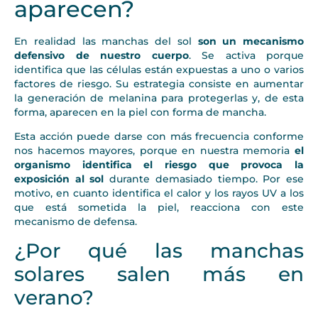
aparecen?
En realidad las manchas del sol
son un mecanismo
defensivo de nuestro cuerpo
. Se activa porque
identifica que las células están expuestas a uno o varios
factores de riesgo. Su estrategia consiste en aumentar
la generación de melanina para protegerlas y, de esta
forma, aparecen en la piel con forma de mancha.
Esta acción puede darse con más frecuencia conforme
nos hacemos mayores, porque en nuestra memoria
el
organismo identifica el riesgo que provoca la
exposición al sol
durante demasiado tiempo. Por ese
motivo, en cuanto identifica el calor y los rayos UV a los
que está sometida la piel, reacciona con este
mecanismo de defensa.
¿Por qué las manchas
solares salen más en
verano?