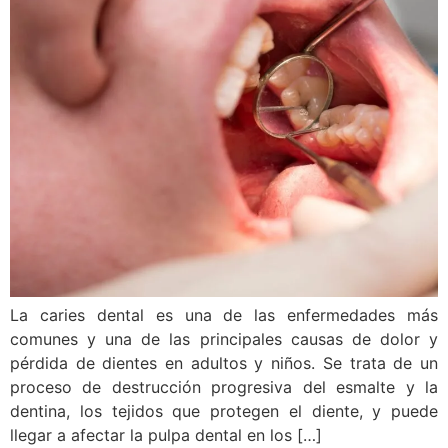
La caries dental es una de las enfermedades más
comunes y una de las principales causas de dolor y
pérdida de dientes en adultos y niños. Se trata de un
proceso de destrucción progresiva del esmalte y la
dentina, los tejidos que protegen el diente, y puede
llegar a afectar la pulpa dental en los […]