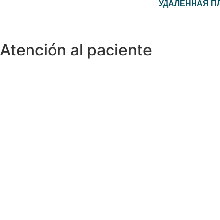
УДАЛЁННАЯ П
Atención al paciente