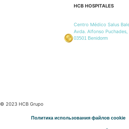
HCB HOSPITALES
Centro Médico Salus Bal
Avda. Alfonso Puchades,
03501 Benidorm
© 2023 HCB Grupo
Политика использования файлов cookie