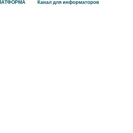
ЛАТФОРМА
Канал для информаторов