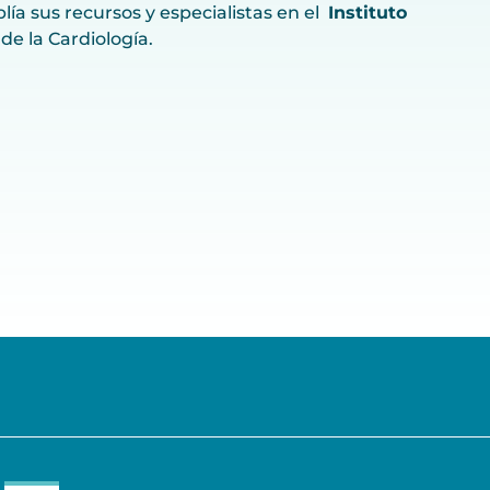
ía sus recursos y especialistas en el
Instituto
de la Cardiología.