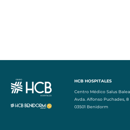
HCB HOSPITALES
Centro Médico Salus Balea
Avda. Alfonso Puchades, 8
03501 Benidorm