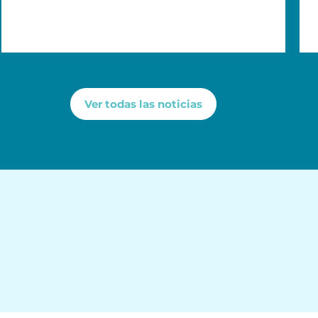
Ver todas las noticias