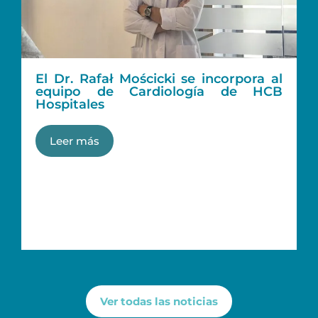
El Dr. Rafał Mościcki se incorpora al
equipo de Cardiología de HCB
Hospitales
Leer más
Ver todas las noticias