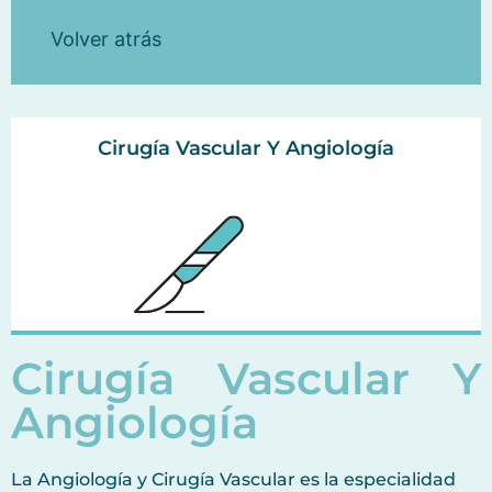
Volver atrás
Cirugía Vascular Y Angiología
Cirugía Vascular Y
Angiología
La Angiología y Cirugía Vascular es la especialidad