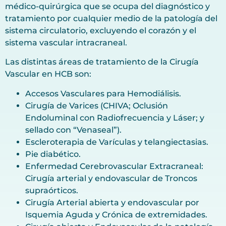
médico-quirúrgica que se ocupa del diagnóstico y
tratamiento por cualquier medio de la patología del
sistema circulatorio, excluyendo el corazón y el
sistema vascular intracraneal.
Las distintas áreas de tratamiento de la Cirugía
Vascular en HCB son:
Accesos Vasculares para Hemodiálisis.
Cirugía de Varices (CHIVA; Oclusión
Endoluminal con Radiofrecuencia y Láser; y
sellado con “Venaseal”).
Escleroterapia de Varículas y telangiectasias.
Pie diabético.
Enfermedad Cerebrovascular Extracraneal:
Cirugía arterial y endovascular de Troncos
supraórticos.
Cirugía Arterial abierta y endovascular por
Isquemia Aguda y Crónica de extremidades.