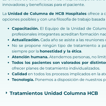
innovadoras y beneficiosas para el paciente.
La
Unidad de Columna de HCB Hospitales
ofrece a 
opciones posibles y con una filosofía de trabajo basada 
Capacitación.
El Equipo de la Unidad de Columna
profesionales integrantes acreditan formación nac
Actualización.
Cada año se asiste a las reuniones 
No se propone ningún tipo de tratamiento a pac
siempre por la
honestidad y la ética
.
Atención humana.
Atendemos personas, no limit
Todos los pacientes son valorados por distinto
ofrecer planes de tratamiento individualizados.
Calidad
en todos los procesos implicados en la at
Tecnología.
Ponemos a disposición de nuestros pa
Tratamientos Unidad Columna HCB