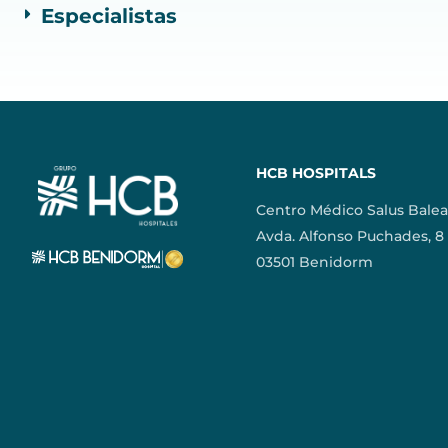
Especialistas
HCB HOSPITALS
Centro Médico Salus Balea
Avda. Alfonso Puchades, 8
03501 Benidorm