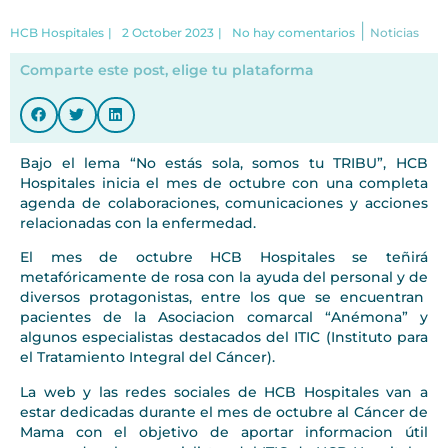
|
HCB Hospitales
|
2 October 2023
|
No hay comentarios
Noticias
Comparte este post, elige tu plataforma
Bajo el lema “No estás sola, somos tu TRIBU”, HCB
Hospitales inicia el mes de octubre con una completa
agenda de colaboraciones, comunicaciones y acciones
relacionadas con la enfermedad.
El mes de octubre HCB Hospitales se teñirá
metafóricamente de rosa con la ayuda del personal y de
diversos protagonistas, entre los que se encuentran
pacientes de la Asociacion comarcal “Anémona” y
algunos especialistas destacados del ITIC (Instituto para
el Tratamiento Integral del Cáncer).
La web y las redes sociales de HCB Hospitales van a
estar dedicadas durante el mes de octubre al Cáncer de
Mama con el objetivo de aportar informacion útil