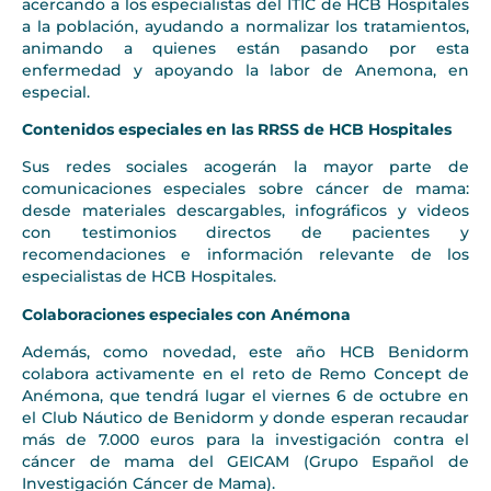
acercando a los especialistas del ITIC de HCB Hospitales
a la población, ayudando a normalizar los tratamientos,
animando a quienes están pasando por esta
enfermedad y apoyando la labor de Anemona, en
especial.
Contenidos especiales en las RRSS de HCB Hospitales
Sus redes sociales acogerán la mayor parte de
comunicaciones especiales sobre cáncer de mama:
desde materiales descargables, infográficos y videos
con testimonios directos de pacientes y
recomendaciones e información relevante de los
especialistas de HCB Hospitales.
Colaboraciones especiales con Anémona
Además, como novedad, este año HCB Benidorm
colabora activamente en el reto de Remo Concept de
Anémona, que tendrá lugar el viernes 6 de octubre en
el Club Náutico de Benidorm y donde esperan recaudar
más de 7.000 euros para la investigación contra el
cáncer de mama del GEICAM (Grupo Español de
Investigación Cáncer de Mama).