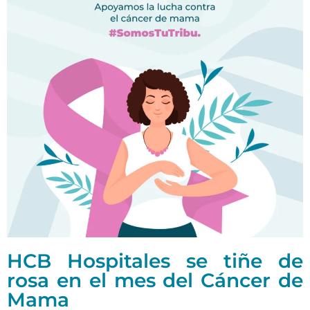
HCB Hospitales se tiñe de
rosa en el mes del Cáncer de
Mama