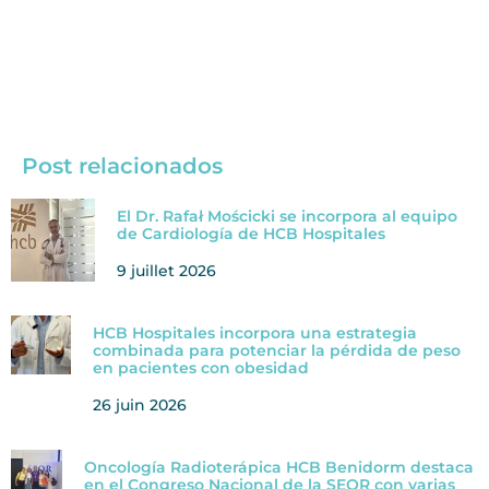
Post relacionados
El Dr. Rafał Mościcki se incorpora al equipo
de Cardiología de HCB Hospitales
9 juillet 2026
HCB Hospitales incorpora una estrategia
combinada para potenciar la pérdida de peso
en pacientes con obesidad
26 juin 2026
Oncología Radioterápica HCB Benidorm destaca
en el Congreso Nacional de la SEOR con varias