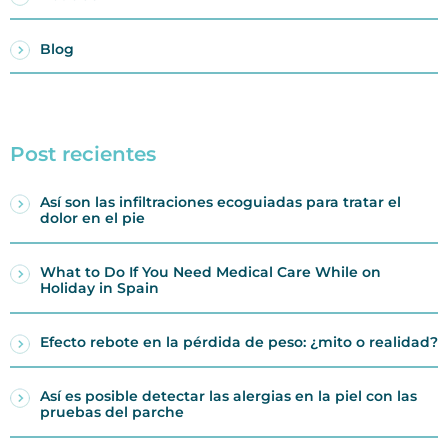
Blog
Post recientes
Así son las infiltraciones ecoguiadas para tratar el
dolor en el pie
What to Do If You Need Medical Care While on
Holiday in Spain
Efecto rebote en la pérdida de peso: ¿mito o realidad?
Así es posible detectar las alergias en la piel con las
pruebas del parche