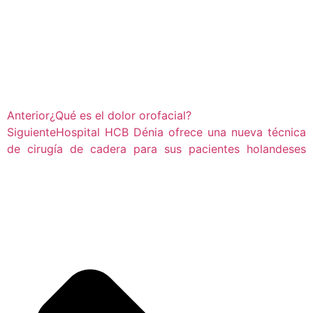
Anterior
¿Qué es el dolor orofacial?
Siguiente
Hospital HCB Dénia ofrece una nueva técnica
de cirugía de cadera para sus pacientes holandeses