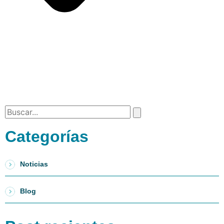
Categorías
Noticias
Blog