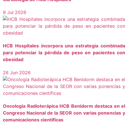
9 Jul 2026
HCB Hospitales incorpora una estrategia combinada
para potenciar la pérdida de peso en pacientes con
obesidad
26 Jun 2026
Oncología Radioterápica HCB Benidorm destaca en el
Congreso Nacional de la SEOR con varias ponencias y
comunicaciones científicas