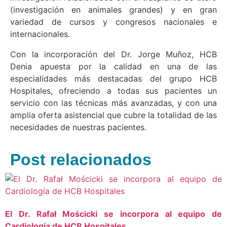
(investigación en animales grandes) y en gran
variedad de cursos y congresos nacionales e
internacionales.
Con la incorporación del Dr. Jorge Muñoz, HCB
Denia apuesta por la calidad en una de las
especialidades más destacadas del grupo HCB
Hospitales, ofreciendo a todas sus pacientes un
servicio con las técnicas más avanzadas, y con una
amplia oferta asistencial que cubre la totalidad de las
necesidades de nuestras pacientes.
Post relacionados
El Dr. Rafał Mościcki se incorpora al equipo de
Cardiología de HCB Hospitales