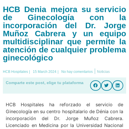
HCB Denia mejora su servicio
de Ginecología con la
incorporación del Dr. Jorge
Muñoz Cabrera y un equipo
multidisciplinar que permite la
atención de cualquier problema
ginecológico
|
HCB Hospitales
|
15 March 2024
|
No hay comentarios
Noticias
Comparte este post, elige tu plataforma
HCB Hospitales ha reforzado el servicio de
Ginecología en su centro hospitalario de Dénia con la
incorporación del Dr. Jorge Muñoz Cabrera.
Licenciado en Medicina por la Universidad Nacional