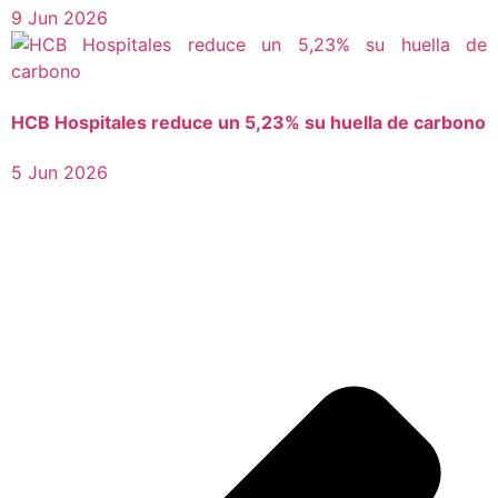
9 Jun 2026
HCB Hospitales reduce un 5,23% su huella de carbono
5 Jun 2026