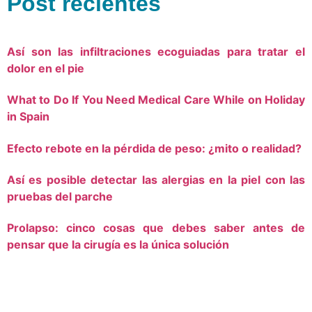
Post recientes
Así son las infiltraciones ecoguiadas para tratar el
dolor en el pie
What to Do If You Need Medical Care While on Holiday
in Spain
Efecto rebote en la pérdida de peso: ¿mito o realidad?
Así es posible detectar las alergias en la piel con las
pruebas del parche
Prolapso: cinco cosas que debes saber antes de
pensar que la cirugía es la única solución