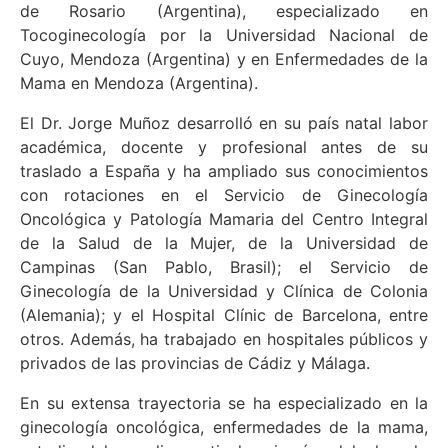
de Rosario (Argentina), especializado en
Tocoginecología por la Universidad Nacional de
Cuyo, Mendoza (Argentina) y en Enfermedades de la
Mama en Mendoza (Argentina).
El Dr. Jorge Muñoz desarrolló en su país natal labor
académica, docente y profesional antes de su
traslado a España y ha ampliado sus conocimientos
con rotaciones en el Servicio de Ginecología
Oncológica y Patología Mamaria del Centro Integral
de la Salud de la Mujer, de la Universidad de
Campinas (San Pablo, Brasil); el Servicio de
Ginecología de la Universidad y Clínica de Colonia
(Alemania); y el Hospital Clínic de Barcelona, entre
otros. Además, ha trabajado en hospitales públicos y
privados de las provincias de Cádiz y Málaga.
En su extensa trayectoria se ha especializado en la
ginecología oncológica, enfermedades de la mama,