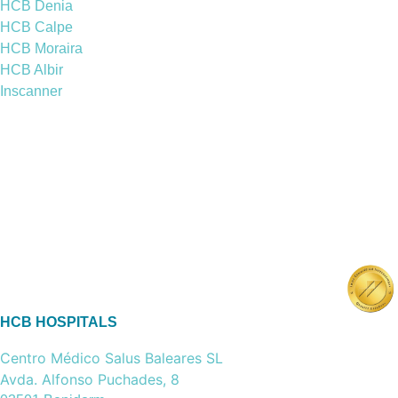
HCB Denia
HCB Calpe
HCB Moraira
HCB Albir
Inscanner
HCB HOSPITALS
Centro Médico Salus Baleares SL
Avda. Alfonso Puchades, 8