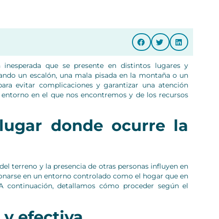
 inesperada que se presente en distintos lugares y
ajando un escalón, una mala pisada en la montaña o un
ara evitar complicaciones y garantizar una atención
 entorno en el que nos encontremos y de los recursos
lugar donde ocurre la
el terreno y la presencia de otras personas influyen en
ionarse en un entorno controlado como el hogar que en
A continuación, detallamos cómo proceder según el
 y efectiva