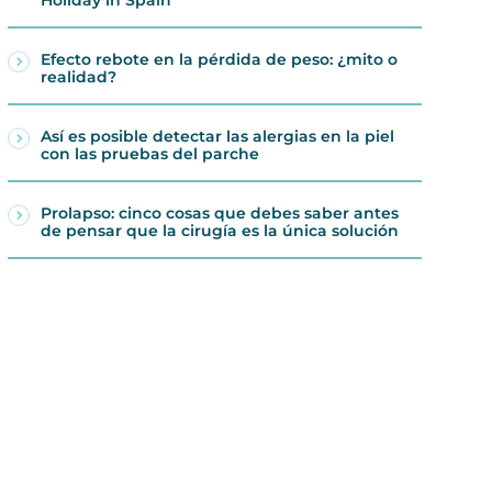
Efecto rebote en la pérdida de peso: ¿mito o
realidad?
Así es posible detectar las alergias en la piel
con las pruebas del parche
Prolapso: cinco cosas que debes saber antes
de pensar que la cirugía es la única solución