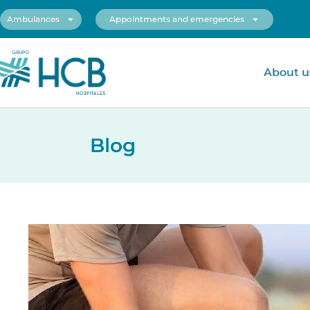
Ambulances
Appointments and emergencies
About u
Blog