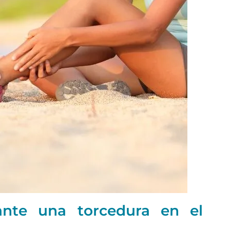
nte una torcedura en el