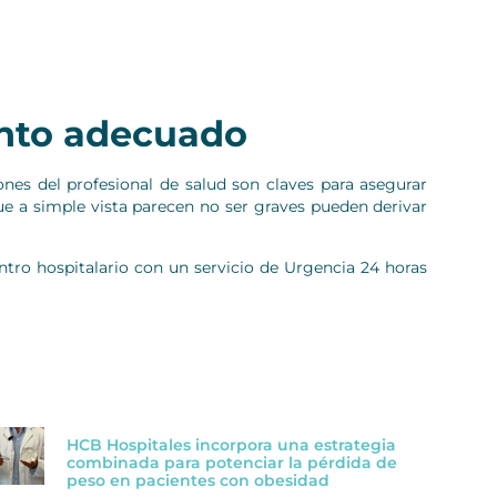
ento adecuado
ones del profesional de salud son claves para asegurar
que a simple vista parecen no ser graves pueden derivar
entro hospitalario con un servicio de Urgencia 24 horas
HCB Hospitales incorpora una estrategia
combinada para potenciar la pérdida de
peso en pacientes con obesidad