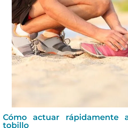
Cómo actuar rápidamente a
tobillo