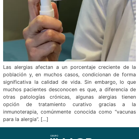
Las alergias afectan a un porcentaje creciente de la
población y, en muchos casos, condicionan de forma
significativa la calidad de vida. Sin embargo, lo que
muchos pacientes desconocen es que, a diferencia de
otras patologías crónicas, algunas alergias tienen
opción de tratamiento curativo gracias a la
inmunoterapia, comúnmente conocida como “vacunas
para la alergia”. […]