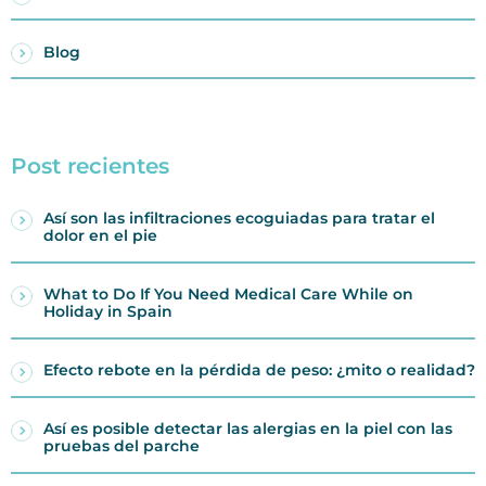
Blog
Post recientes
Así son las infiltraciones ecoguiadas para tratar el
dolor en el pie
What to Do If You Need Medical Care While on
Holiday in Spain
Efecto rebote en la pérdida de peso: ¿mito o realidad?
Así es posible detectar las alergias en la piel con las
pruebas del parche