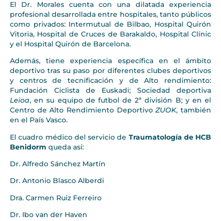
El Dr. Morales cuenta con una dilatada experiencia
profesional desarrollada entre hospitales, tanto públicos
como privados: Intermutual de Bilbao, Hospital Quirón
Vitoria, Hospital de Cruces de Barakaldo, Hospital Clínic
y el Hospital Quirón de Barcelona.
Además, tiene experiencia específica en el ámbito
deportivo tras su paso por diferentes clubes deportivos
y centros de tecnificación y de Alto rendimiento:
Fundación Ciclista de Euskadi; Sociedad deportiva
Leioa
, en su equipo de futbol de 2ª división B; y en el
Centro de Alto Rendimiento Deportivo
ZUOK
, también
en el País Vasco.
El cuadro médico del servicio de
Traumatología de HCB
Benidorm
queda así:
Dr. Alfredo Sánchez Martín
Dr. Antonio Blasco Alberdi
Dra. Carmen Ruiz Ferreiro
Dr. Ibo van der Haven