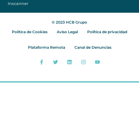
Inscanner
© 2023 HCB Grupo
Política de Cookies
Aviso Legal
Política de privacidad
Plataforma Remota
Canal de Denuncias