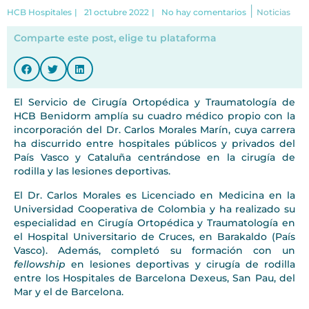
|
HCB Hospitales
|
21 octubre 2022
|
No hay comentarios
Noticias
Comparte este post, elige tu plataforma
El Servicio de Cirugía Ortopédica y Traumatología de
HCB Benidorm amplía su cuadro médico propio con la
incorporación del Dr. Carlos Morales Marín, cuya carrera
ha discurrido entre hospitales públicos y privados del
País Vasco y Cataluña centrándose en la cirugía de
rodilla y las lesiones deportivas.
El Dr. Carlos Morales es Licenciado en Medicina en la
Universidad Cooperativa de Colombia y ha realizado su
especialidad en Cirugía Ortopédica y Traumatología en
el Hospital Universitario de Cruces, en Barakaldo (País
Vasco). Además, completó su formación con un
fellowship
en lesiones deportivas y cirugía de rodilla
entre los Hospitales de Barcelona Dexeus, San Pau, del
Mar y el de Barcelona.