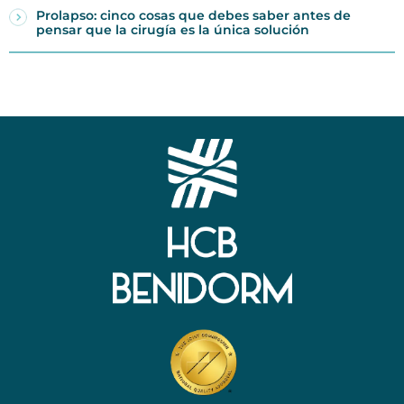
Prolapso: cinco cosas que debes saber antes de
pensar que la cirugía es la única solución