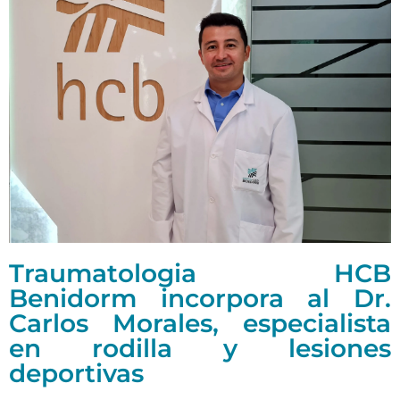
Traumatologia HCB
Benidorm incorpora al Dr.
Carlos Morales, especialista
en rodilla y lesiones
deportivas