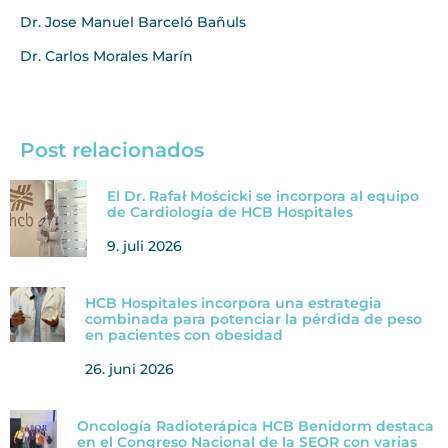
Dr. Jose Manuel Barceló Bañuls
Dr. Carlos Morales Marín
Post relacionados
El Dr. Rafał Mościcki se incorpora al equipo
de Cardiología de HCB Hospitales
9. juli 2026
HCB Hospitales incorpora una estrategia
combinada para potenciar la pérdida de peso
en pacientes con obesidad
26. juni 2026
Oncología Radioterápica HCB Benidorm destaca
en el Congreso Nacional de la SEOR con varias