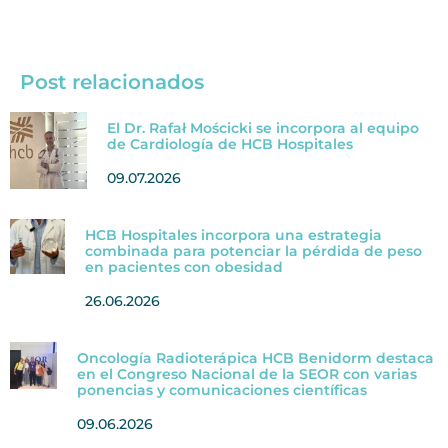
Post relacionados
El Dr. Rafał Mościcki se incorpora al equipo
de Cardiología de HCB Hospitales
09.07.2026
HCB Hospitales incorpora una estrategia
combinada para potenciar la pérdida de peso
en pacientes con obesidad
26.06.2026
Oncología Radioterápica HCB Benidorm destaca
en el Congreso Nacional de la SEOR con varias
ponencias y comunicaciones científicas
09.06.2026