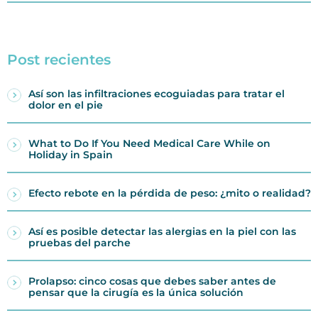
Post recientes
Así son las infiltraciones ecoguiadas para tratar el
dolor en el pie
What to Do If You Need Medical Care While on
Holiday in Spain
Efecto rebote en la pérdida de peso: ¿mito o realidad?
Así es posible detectar las alergias en la piel con las
pruebas del parche
Prolapso: cinco cosas que debes saber antes de
pensar que la cirugía es la única solución