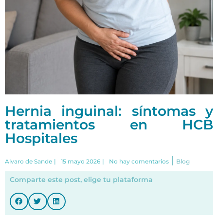
Hernia inguinal: síntomas y
tratamientos en HCB
Hospitales
|
Alvaro de Sande
|
15 mayo 2026
|
No hay comentarios
Blog
Comparte este post, elige tu plataforma