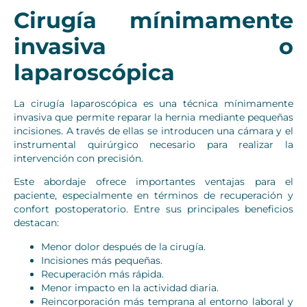
Cirugía mínimamente
invasiva o
laparoscópica
La cirugía laparoscópica es una técnica mínimamente
invasiva que permite reparar la hernia mediante pequeñas
incisiones. A través de ellas se introducen una cámara y el
instrumental quirúrgico necesario para realizar la
intervención con precisión.
Este abordaje ofrece importantes ventajas para el
paciente, especialmente en términos de recuperación y
confort postoperatorio. Entre sus principales beneficios
destacan:
Menor dolor después de la cirugía.
Incisiones más pequeñas.
Recuperación más rápida.
Menor impacto en la actividad diaria.
Reincorporación más temprana al entorno laboral y