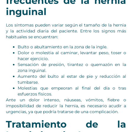
frecuentes de la hernia
inguinal
Los síntomas pueden variar según el tamaño de la hernia
y la actividad diaria del paciente. Entre los signos más
habituales se encuentran:
Bulto o abultamiento en la zona de la ingle.
Dolor o molestia al caminar, levantar peso, toser o
hacer ejercicio.
Sensación de presión, tirantez o quemazón en la
zona inguinal.
Aumento del bulto al estar de pie y reducción al
tumbarse.
Molestias que empeoran al final del día o tras
esfuerzos físicos.
Ante un dolor intenso, náuseas, vómitos, fiebre o
imposibilidad de reducir la hernia, es necesario acudir a
urgencias, ya que podría tratarse de una complicación.
Tratamiento de la