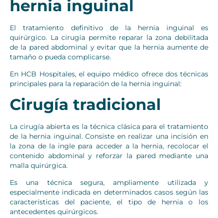
hernia inguinal
El tratamiento definitivo de la hernia inguinal es
quirúrgico. La cirugía permite reparar la zona debilitada
de la pared abdominal y evitar que la hernia aumente de
tamaño o pueda complicarse.
En HCB Hospitales, el equipo médico ofrece dos técnicas
principales para la reparación de la hernia inguinal:
Cirugía tradicional
La cirugía abierta es la técnica clásica para el tratamiento
de la hernia inguinal. Consiste en realizar una incisión en
la zona de la ingle para acceder a la hernia, recolocar el
contenido abdominal y reforzar la pared mediante una
malla quirúrgica.
Es una técnica segura, ampliamente utilizada y
especialmente indicada en determinados casos según las
características del paciente, el tipo de hernia o los
antecedentes quirúrgicos.