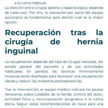
a la rutina habitual.
La elección entre cirugía abierta o laparoscópica depende
de cada caso. Por ello, la valoración por parte del equipo
quirúrgico es fundamental para decidir cuál es la mejor
opción.
Recuperación tras la
cirugía de hernia
inguinal
La recuperación depende del tipo de cirugía realizada, del
estado general del paciente y de sus actividades
habituales. En general, las técnicas mínimamente
invasivas están diseñadas para favorecer una recuperación
rápida y reducir las molestias postoperatorias.
Tras la intervención, el equipo médico indicará las pautas
necesarias sobre cuidados de la herida, control del dolor,
actividad física y reincorporación progresiva a la rutina
diaria. Seguir estas recomendaciones es clave para una