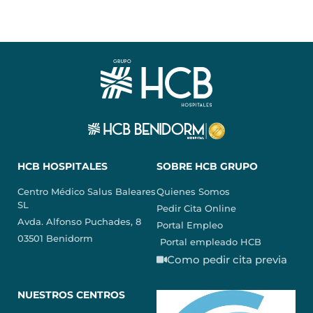
HCB HOSPITALES
SOBRE HCB GRUPO
Centro Médico Salus Baleares
Quienes Somos
SL
Pedir Cita Online
Avda. Alfonso Puchades, 8
Portal Empleo
03501 Benidorm
Portal empleado HCB
Como pedir cita previa
NUESTROS CENTROS