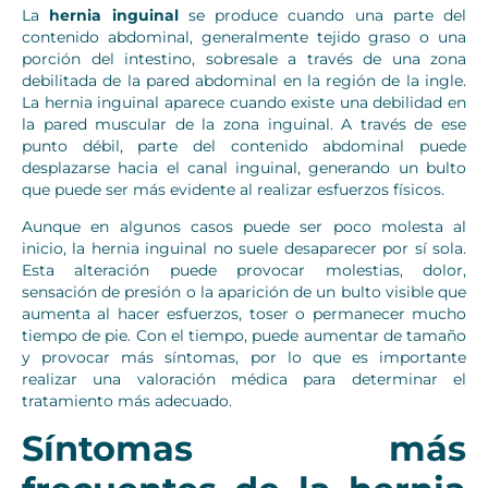
La
hernia inguinal
se produce cuando una parte del
contenido abdominal, generalmente tejido graso o una
porción del intestino, sobresale a través de una zona
debilitada de la pared abdominal en la región de la ingle.
La hernia inguinal aparece cuando existe una debilidad en
la pared muscular de la zona inguinal. A través de ese
punto débil, parte del contenido abdominal puede
desplazarse hacia el canal inguinal, generando un bulto
que puede ser más evidente al realizar esfuerzos físicos.
Aunque en algunos casos puede ser poco molesta al
inicio, la hernia inguinal no suele desaparecer por sí sola.
Esta alteración puede provocar molestias, dolor,
sensación de presión o la aparición de un bulto visible que
aumenta al hacer esfuerzos, toser o permanecer mucho
tiempo de pie.
Con el tiempo, puede aumentar de tamaño
y provocar más síntomas, por lo que es importante
realizar una valoración médica para determinar el
tratamiento más adecuado.
Síntomas más