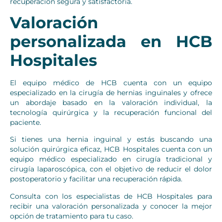
recuperación segura y satisfactoria.
Valoración
personalizada en HCB
Hospitales
El equipo médico de HCB cuenta con un equipo
especializado en la cirugía de hernias inguinales y ofrece
un abordaje basado en la valoración individual, la
tecnología quirúrgica y la recuperación funcional del
paciente.
Si tienes una hernia inguinal y estás buscando una
solución quirúrgica eficaz, HCB Hospitales cuenta con un
equipo médico especializado en cirugía tradicional y
cirugía laparoscópica, con el objetivo de reducir el dolor
postoperatorio y facilitar una recuperación rápida.
Consulta con los especialistas de HCB Hospitales para
recibir una valoración personalizada y conocer la mejor
opción de tratamiento para tu caso.