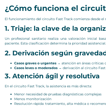
¿Cómo funciona el circuit
El funcionamiento del circuito Fast Track comienza desde el
1. Triaje: la clave de la organi
Un profesional sanitario realiza una valoración inicial ba
paciente. Esta clasificación determina la prioridad asistencial.
2. Derivación según graveda
Casos graves o urgentes
→ atención en áreas críticas
Casos leves o moderados
→ derivación al circuito Fast
3. Atención ágil y resolutiva
En el circuito Fast Track, la asistencia es más directa:
Menor necesidad de pruebas diagnósticas complejas
Menos monitorización
Resolución rápida: tratamiento, alta médica o recomen