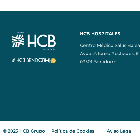
HCB HOSPITALES
Centro Médico Salus Balea
Avda. Alfonso Puchades, 8
03501 Benidorm
© 2023 HCB Grupo
Política de Cookies
Aviso Legal