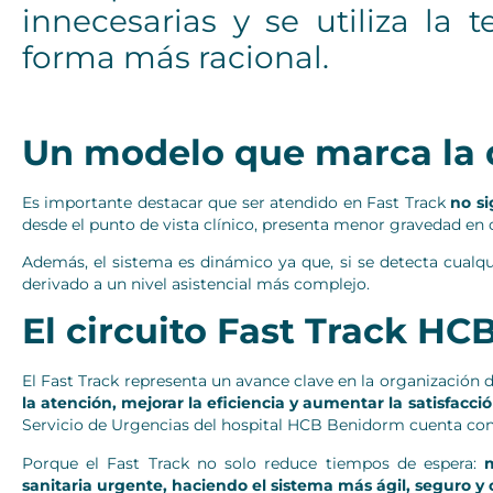
innecesarias y se utiliza la 
forma más racional.
Un modelo que marca la 
Es importante destacar que ser atendido en Fast Track
no si
desde el punto de vista clínico, presenta menor gravedad en
Además, el sistema es dinámico ya que, si se detecta cualqu
derivado a un nivel asistencial más complejo.
El circuito Fast Track H
El Fast Track representa un avance clave en la organización 
la atención, mejorar la eficiencia y aumentar la satisfacci
Servicio de Urgencias del hospital HCB Benidorm cuenta con 
Porque el Fast Track no solo reduce tiempos de espera:
sanitaria urgente, haciendo el sistema más ágil, seguro y 