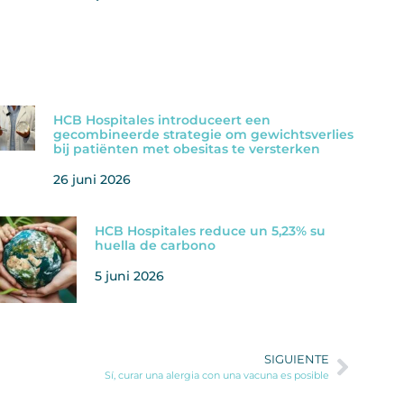
HCB Hospitales introduceert een
gecombineerde strategie om gewichtsverlies
bij patiënten met obesitas te versterken
26 juni 2026
HCB Hospitales reduce un 5,23% su
huella de carbono
5 juni 2026
SIGUIENTE
Sí, curar una alergia con una vacuna es posible