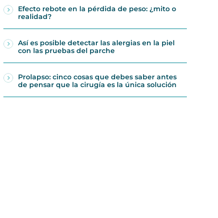
Efecto rebote en la pérdida de peso: ¿mito o
realidad?
Así es posible detectar las alergias en la piel
con las pruebas del parche
Prolapso: cinco cosas que debes saber antes
de pensar que la cirugía es la única solución