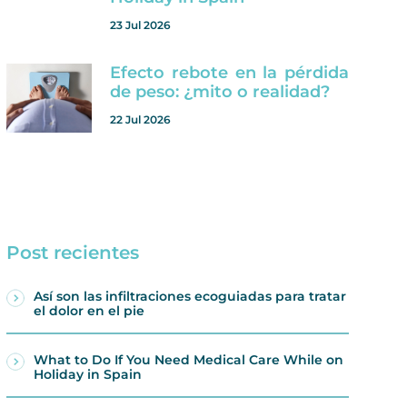
23 Jul 2026
Efecto rebote en la pérdida
de peso: ¿mito o realidad?
22 Jul 2026
Post recientes
Así son las infiltraciones ecoguiadas para tratar
el dolor en el pie
What to Do If You Need Medical Care While on
Holiday in Spain