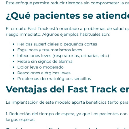
Este enfoque permite reducir tiempos sin comprometer la cal
¿Qué pacientes se atiend
El circuito Fast Track está orientado a problemas de salud
riesgo inmediato. Algunos ejemplos habituales son:
Heridas superficiales o pequeños cortes
Esguinces y traumatismos leves
Infecciones leves (respiratorias, urinarias, etc.)
Fiebre sin signos de alarma
Dolor leve o moderado
Reacciones alérgicas leves
Problemas dermatológicos sencillos
Ventajas del Fast Track e
La implantación de este modelo aporta beneficios tanto para 
1. Reducción del tiempo de espera, ya que Los pacientes con
largas esperas.