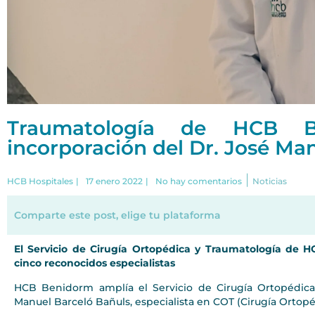
Traumatología de HCB B
incorporación del Dr. José Ma
|
HCB Hospitales
|
17 enero 2022
|
No hay comentarios
Noticias
Comparte este post, elige tu plataforma
El Servicio de Cirugía Ortopédica y Traumatología de
cinco reconocidos especialistas
HCB Benidorm amplía el Servicio de Cirugía Ortopédica 
Manuel Barceló Bañuls, especialista en COT (Cirugía Ortopé