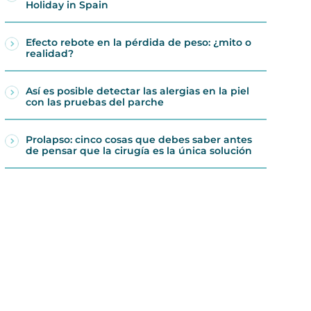
Holiday in Spain
Efecto rebote en la pérdida de peso: ¿mito o
realidad?
Así es posible detectar las alergias en la piel
con las pruebas del parche
Prolapso: cinco cosas que debes saber antes
de pensar que la cirugía es la única solución