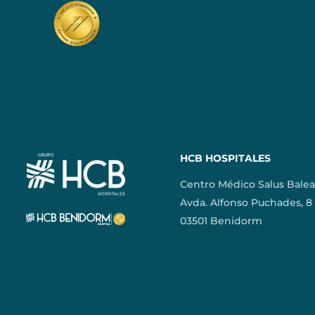
HCB HOSPITALES
Centro Médico Salus Balea
Avda. Alfonso Puchades, 8
03501 Benidorm