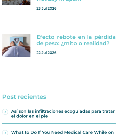
23 Jul 2026
Efecto rebote en la pérdida
de peso: ¿mito o realidad?
22 Jul 2026
Post recientes
Así son las infiltraciones ecoguiadas para tratar
el dolor en el pie
What to Do If You Need Medical Care While on