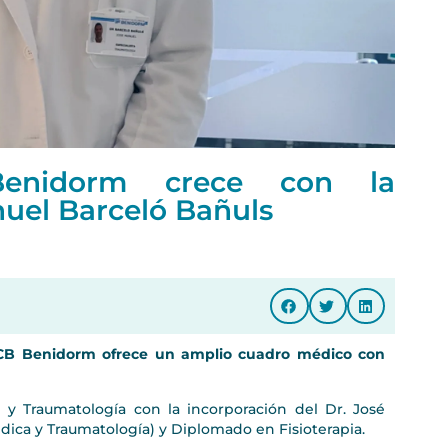
enidorm crece con la
nuel Barceló Bañuls
 HCB Benidorm ofrece un amplio cuadro médico con
y Traumatología con la incorporación del Dr. José
dica y Traumatología) y Diplomado en Fisioterapia.