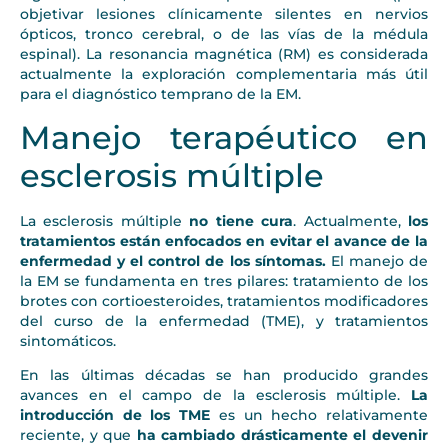
objetivar lesiones clínicamente silentes en nervios
ópticos, tronco cerebral, o de las vías de la médula
espinal). La resonancia magnética (RM) es considerada
actualmente la exploración complementaria más útil
para el diagnóstico temprano de la EM.
Manejo terapéutico en
esclerosis múltiple
La esclerosis múltiple
no tiene cura
. Actualmente,
los
tratamientos están enfocados en evitar el avance de la
enfermedad y el control de los síntomas.
El manejo de
la EM se fundamenta en tres pilares: tratamiento de los
brotes con cortioesteroides, tratamientos modificadores
del curso de la enfermedad (TME), y tratamientos
sintomáticos.
En las últimas décadas se han producido grandes
avances en el campo de la esclerosis múltiple.
La
introducción de los TME
es un hecho relativamente
reciente, y que
ha cambiado drásticamente el devenir