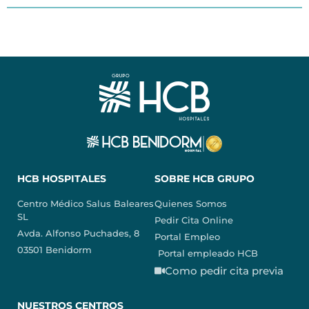
HCB HOSPITALES
SOBRE HCB GRUPO
Centro Médico Salus Baleares
Quienes Somos
SL
Pedir Cita Online
Avda. Alfonso Puchades, 8
Portal Empleo
03501 Benidorm
Portal empleado HCB
Como pedir cita previa
NUESTROS CENTROS