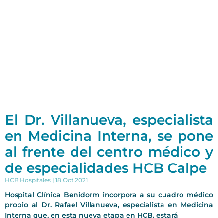
El Dr. Villanueva, especialista
en Medicina Interna, se pone
al frente del centro médico y
de especialidades HCB Calpe
HCB Hospitales
18 Oct 2021
Hospital Clínica Benidorm incorpora a su cuadro médico
propio al Dr. Rafael Villanueva, especialista en Medicina
Interna que, en esta nueva etapa en HCB, estará