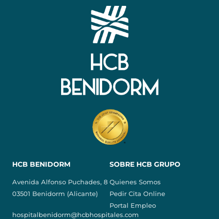
HCB BENIDORM
SOBRE HCB GRUPO
Avenida Alfonso Puchades, 8
Quienes Somos
03501 Benidorm (Alicante)
Pedir Cita Online
Portal Empleo
hospitalbenidorm@hcbhospitales.com