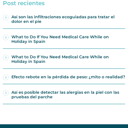
Post recientes
Así son las infiltraciones ecoguiadas para tratar el
dolor en el pie
What to Do If You Need Medical Care While on
Holiday in Spain
What to Do If You Need Medical Care While on
Holiday in Spain
Efecto rebote en la pérdida de peso: ¿mito o realidad?
Así es posible detectar las alergias en la piel con las
pruebas del parche