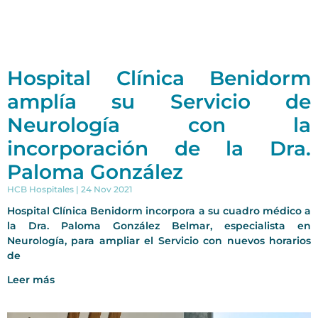
Hospital Clínica Benidorm
amplía su Servicio de
Neurología con la
incorporación de la Dra.
Paloma González
HCB Hospitales
24 Nov 2021
Hospital Clínica Benidorm incorpora a su cuadro médico a
la Dra. Paloma González Belmar, especialista en
Neurología, para ampliar el Servicio con nuevos horarios
de
Leer más