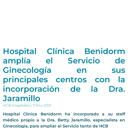
Hospital Clínica Benidorm
amplía el Servicio de
Ginecología en sus
principales centros con la
incorporación de la Dra.
Jaramillo
HCB Hospitales
11 Nov 2021
Hospital Clínica Benidorm ha incorporado a su staff
médico propio a la Dra. Betty Jaramillo, especialista en
Ginecología, para ampliar el Servicio tanto de HCB