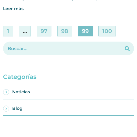
Leer más
1
…
97
98
99
100
Categorías
Noticias
Blog