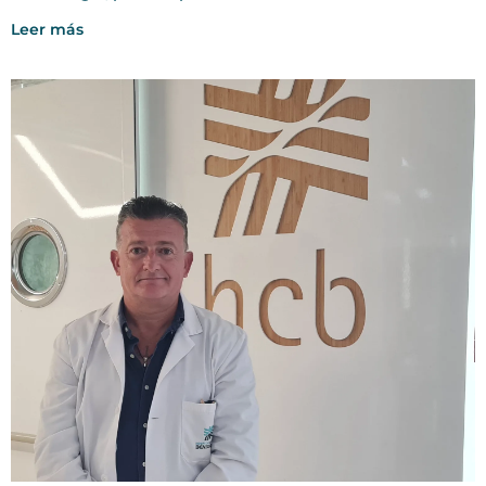
Leer más