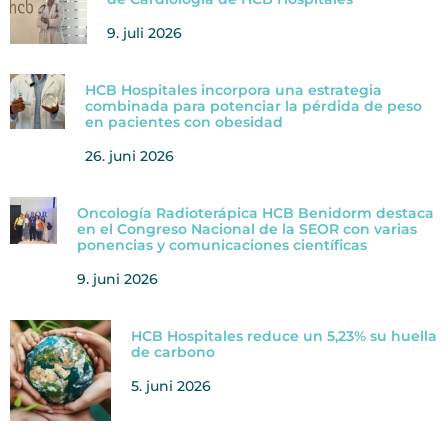
9. juli 2026
HCB Hospitales incorpora una estrategia
combinada para potenciar la pérdida de peso
en pacientes con obesidad
26. juni 2026
Oncología Radioterápica HCB Benidorm destaca
en el Congreso Nacional de la SEOR con varias
ponencias y comunicaciones científicas
9. juni 2026
HCB Hospitales reduce un 5,23% su huella
de carbono
5. juni 2026