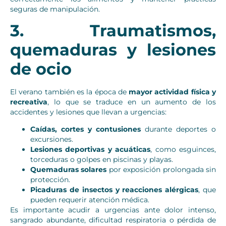
seguras de manipulación.
3. Traumatismos,
quemaduras y lesiones
de ocio
El verano también es la época de
mayor actividad física y
recreativa
, lo que se traduce en un aumento de los
accidentes y lesiones que llevan a urgencias:
Caídas, cortes y contusiones
durante deportes o
excursiones.
Lesiones deportivas y acuáticas
, como esguinces,
torceduras o golpes en piscinas y playas.
Quemaduras solares
por exposición prolongada sin
protección.
Picaduras de insectos y reacciones alérgicas
, que
pueden requerir atención médica.
Es importante acudir a urgencias ante dolor intenso,
sangrado abundante, dificultad respiratoria o pérdida de