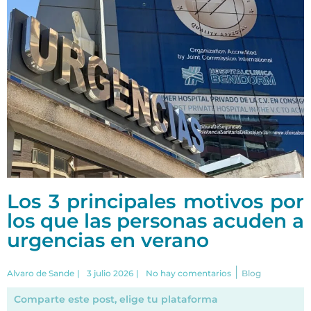
Los 3 principales motivos por
los que las personas acuden a
urgencias en verano
|
Alvaro de Sande
|
3 julio 2026
|
No hay comentarios
Blog
Comparte este post, elige tu plataforma