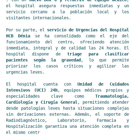
el hospital asegura respuestas inmediatas y un 
servicio cercano a la población local y los 
visitantes internacionales.
Por su parte, el 
servicio de Urgencias del Hospital 
HCB Dénia
 se ha consolidado como el eje del 
funcionamiento del centro, ofreciendo atención 
inmediata, integral y de calidad las 24 horas. El 
hospital dispone de 
triage para clasificar 
pacientes según la gravedad
, lo que permite 
priorizar los casos críticos y agilizar las 
urgencias leves.
El hospital cuenta con 
Unidad de Cuidados 
Intensivos (UCI) 24h
, equipos médicos propios y 
especialidades clave como 
Traumatología, 
Cardiología y Cirugía General
, permitiendo atender 
desde patologías leves hasta situaciones complejas 
sin derivaciones externas. Además, el soporte de 
Radiodiagnóstico, Laboratorio, Farmacia y 
Hospitalización garantiza una atención completa en 
el mismo centr