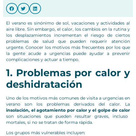
El verano es sinónimo de sol, vacaciones y actividades al
aire libre. Sin embargo, el calor, los cambios en la rutina y
los desplazamientos incrementan el riesgo de ciertos
problemas de salud que pueden requerir atención
urgente. Conocer los motivos más frecuentes por los que
la gente acude a urgencias puede ayudar a prevenir
complicaciones y actuar a tiempo.
1. Problemas por calor y
deshidratación
Uno de los motivos más comunes de visita a urgencias en
verano son los problemas derivados del calor. La
insolación, el agotamiento por calor y el golpe de calor
son situaciones que pueden resultar graves, incluso
mortales, si no se tratan de forma rápida.
Los grupos más vulnerables incluyen: