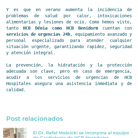
Y es que en verano aumenta la incidencia de 
problemas de salud por calor, intoxicaciones 
alimentarias y lesiones de ocio. Como hemos visto, 
tanto 
HCB Dénia como HCB Benidorm
 cuentan con 
servicios de urgencias 24h
, equipamiento avanzado y 
personal especializado para atender cualquier 
situación urgente, garantizando rapidez, seguridad 
y atención integral.
La prevención, la hidratación y la protección 
adecuada son clave, pero en caso de emergencia, 
acudir a los servicios de urgencias de HCB 
Hospitales asegura una asistencia inmediata y de 
calidad.
Post relacionados
El Dr. Rafał Mościcki se incorpora al equipo
de Cardiología de HCB Hospitales