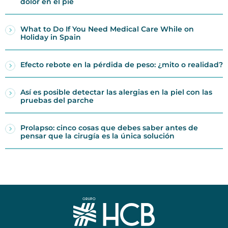
dolor en el pie
What to Do If You Need Medical Care While on
Holiday in Spain
Efecto rebote en la pérdida de peso: ¿mito o realidad?
Así es posible detectar las alergias en la piel con las
pruebas del parche
Prolapso: cinco cosas que debes saber antes de
pensar que la cirugía es la única solución