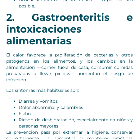
posible.
2. Gastroenteritis e
intoxicaciones
alimentarias
El calor favorece la proliferación de bacterias y otros
patógenos en los alimentos, y los cambios en la
alimentación —comer fuera de casa, consumir comidas
preparadas o llevar picnics— aumentan el riesgo de
infección.
Los síntomas más habituales son:
Diarrea y vómitos
Dolor abdominal y calambres
Fiebre
Riesgo de deshidratación, especialmente en niños y
personas mayores
La prevención pasa por extremar la higiene, conservar
correctamente los alimentos y mantener prácticas