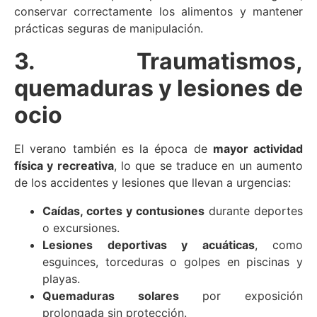
conservar correctamente los alimentos y mantener
prácticas seguras de manipulación.
3. Traumatismos,
quemaduras y lesiones de
ocio
El verano también es la época de
mayor actividad
física y recreativa
, lo que se traduce en un aumento
de los accidentes y lesiones que llevan a urgencias:
Caídas, cortes y contusiones
durante deportes
o excursiones.
Lesiones deportivas y acuáticas
, como
esguinces, torceduras o golpes en piscinas y
playas.
Quemaduras solares
por exposición
prolongada sin protección.