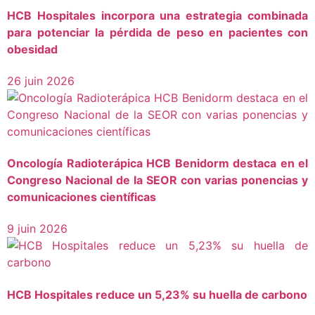
HCB Hospitales incorpora una estrategia combinada
para potenciar la pérdida de peso en pacientes con
obesidad
26 juin 2026
Oncología Radioterápica HCB Benidorm destaca en el
Congreso Nacional de la SEOR con varias ponencias y
comunicaciones científicas
9 juin 2026
HCB Hospitales reduce un 5,23% su huella de carbono