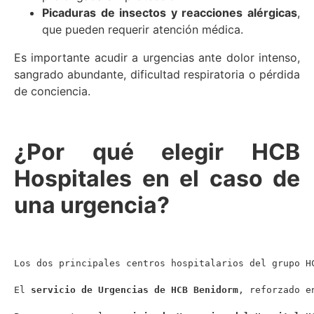
Picaduras de insectos y reacciones alérgicas
,
que pueden requerir atención médica.
Es importante acudir a urgencias ante dolor intenso,
sangrado abundante, dificultad respiratoria o pérdida
de conciencia.
¿Por qué elegir HCB
Hospitales en el caso de
una urgencia?
Los dos principales centros hospitalarios del grupo H
El 
servicio de Urgencias de HCB Benidorm
, reforzado e