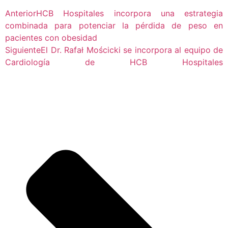
Anterior
HCB Hospitales incorpora una estrategia
combinada para potenciar la pérdida de peso en
pacientes con obesidad
Siguiente
El Dr. Rafał Mościcki se incorpora al equipo de
Cardiología de HCB Hospitales