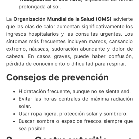
prolongada al sol.
La
Organización Mundial de la Salud (OMS)
advierte
que las olas de calor aumentan significativamente los
ingresos hospitalarios y las consultas urgentes. Los
síntomas más frecuentes incluyen mareos, cansancio
extremo, náuseas, sudoración abundante y dolor de
cabeza. En casos graves, puede haber confusión,
pérdida de conocimiento o dificultad para respirar.
Consejos de prevención
Hidratación frecuente, aunque no se sienta sed.
Evitar las horas centrales de máxima radiación
solar.
Usar ropa ligera, protección solar y sombrero.
Buscar sombra o espacios frescos siempre que
sea posible.