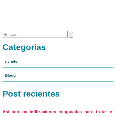
Categorías
nyheter
Blogg
Post recientes
Así son las infiltraciones ecoguiadas para tratar el