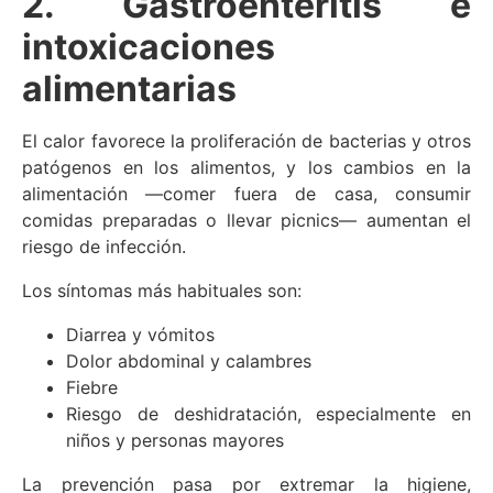
2. Gastroenteritis e
intoxicaciones
alimentarias
El calor favorece la proliferación de bacterias y otros
patógenos en los alimentos, y los cambios en la
alimentación —comer fuera de casa, consumir
comidas preparadas o llevar picnics— aumentan el
riesgo de infección.
Los síntomas más habituales son:
Diarrea y vómitos
Dolor abdominal y calambres
Fiebre
Riesgo de deshidratación, especialmente en
niños y personas mayores
La prevención pasa por extremar la higiene,