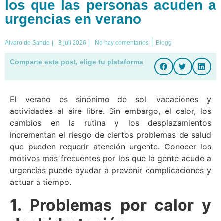
los que las personas acuden a
urgencias en verano
|
Alvaro de Sande
|
3 juli 2026
|
No hay comentarios
Blogg
Comparte este post, elige tu plataforma
El verano es sinónimo de sol, vacaciones y
actividades al aire libre. Sin embargo, el calor, los
cambios en la rutina y los desplazamientos
incrementan el riesgo de ciertos problemas de salud
que pueden requerir atención urgente. Conocer los
motivos más frecuentes por los que la gente acude a
urgencias puede ayudar a prevenir complicaciones y
actuar a tiempo.
1. Problemas por calor y