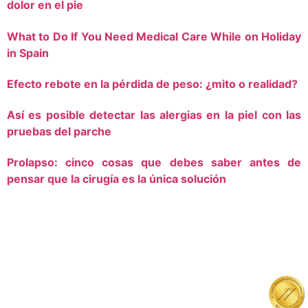
dolor en el pie
What to Do If You Need Medical Care While on Holiday
in Spain
Efecto rebote en la pérdida de peso: ¿mito o realidad?
Así es posible detectar las alergias en la piel con las
pruebas del parche
Prolapso: cinco cosas que debes saber antes de
pensar que la cirugía es la única solución