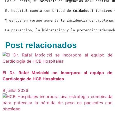
Por su parte, el 
servicio de Urgencias del Hospital H
El hospital cuenta con 
Unidad de Cuidados Intensivos 
Y es que en verano aumenta la incidencia de problemas
La prevención, la hidratación y la protección adecuad
Post relacionados
El Dr. Rafał Mościcki se incorpora al equipo de
Cardiología de HCB Hospitales
9 juillet 2026