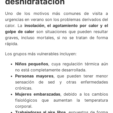
deshidratación
Uno de los motivos más comunes de visita a
urgencias en verano son los problemas derivados del
calor. La
insolación, el agotamiento por calor y el
golpe de calor
son situaciones que pueden resultar
graves, incluso mortales, si no se tratan de forma
rápida.
Los grupos más vulnerables incluyen:
Niños pequeños
, cuya regulación térmica aún
no está completamente desarrollada.
Personas mayores
, que pueden tener menor
sensación de sed y otras enfermedades
crónicas.
Mujeres embarazadas
, debido a los cambios
fisiológicos que aumentan la temperatura
corporal.
Trabajadores al aire libre
, expuestos de forma