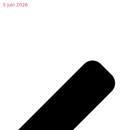
5 juin 2026