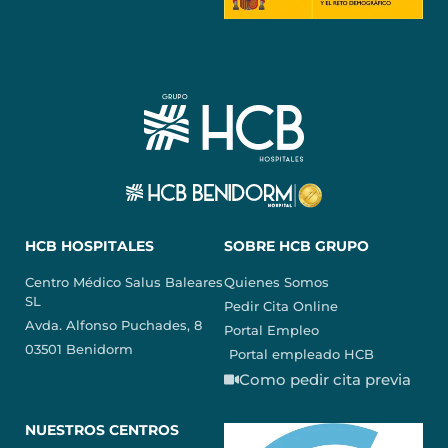
HCB HOSPITALES
SOBRE HCB GRUPO
Centro Médico Salus Baleares
Quienes Somos
SL
Pedir Cita Online
Avda. Alfonso Puchades, 8
Portal Empleo
03501 Benidorm
Portal empleado HCB
Como pedir cita previa
NUESTROS CENTROS