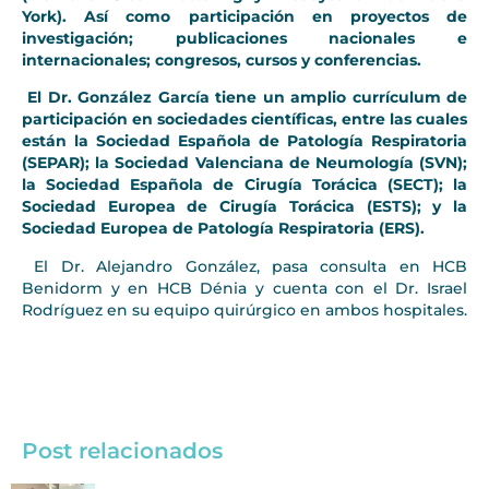
York). Así como participación en proyectos de
investigación; publicaciones nacionales e
internacionales; congresos, cursos y conferencias.
El Dr. González García tiene un amplio currículum de
participación en sociedades científicas, entre las cuales
están la Sociedad Española de Patología Respiratoria
(SEPAR); la Sociedad Valenciana de Neumología (SVN);
la Sociedad Española de Cirugía Torácica (SECT); la
Sociedad Europea de Cirugía Torácica (ESTS); y la
Sociedad Europea de Patología Respiratoria (ERS).
El Dr. Alejandro González, pasa consulta en HCB
Benidorm y en HCB Dénia y cuenta con el Dr. Israel
Rodríguez en su equipo quirúrgico en ambos hospitales.
Post relacionados