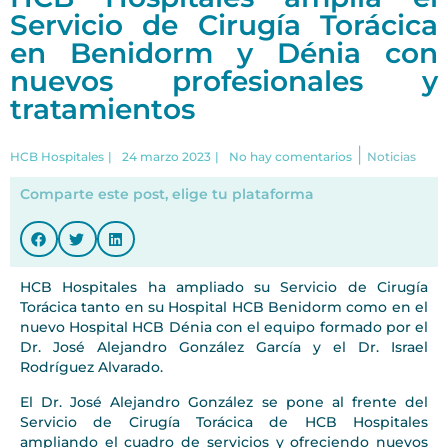
Servicio de Cirugía Torácica
en Benidorm y Dénia con
nuevos profesionales y
tratamientos
|
HCB Hospitales
|
24 marzo 2023
|
No hay comentarios
Noticias
Comparte este post, elige tu plataforma
HCB Hospitales ha ampliado su Servicio de Cirugía
Torácica tanto en su Hospital HCB Benidorm como en el
nuevo Hospital HCB Dénia con el equipo formado por el
Dr. José Alejandro González García y el Dr. Israel
Rodríguez Alvarado.
El Dr. José Alejandro González se pone al frente del
Servicio de Cirugía Torácica de HCB Hospitales
ampliando el cuadro de servicios y ofreciendo nuevos