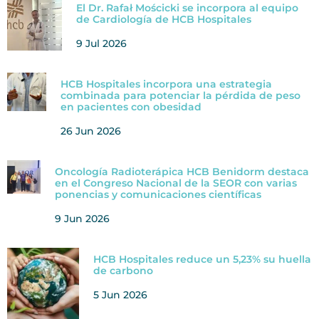
El Dr. Rafał Mościcki se incorpora al equipo
de Cardiología de HCB Hospitales
9 Jul 2026
HCB Hospitales incorpora una estrategia
combinada para potenciar la pérdida de peso
en pacientes con obesidad
26 Jun 2026
Oncología Radioterápica HCB Benidorm destaca
en el Congreso Nacional de la SEOR con varias
ponencias y comunicaciones científicas
9 Jun 2026
HCB Hospitales reduce un 5,23% su huella
de carbono
5 Jun 2026