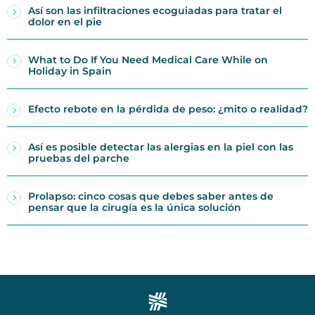
Así son las infiltraciones ecoguiadas para tratar el
dolor en el pie
What to Do If You Need Medical Care While on
Holiday in Spain
Efecto rebote en la pérdida de peso: ¿mito o realidad?
Así es posible detectar las alergias en la piel con las
pruebas del parche
Prolapso: cinco cosas que debes saber antes de
pensar que la cirugía es la única solución