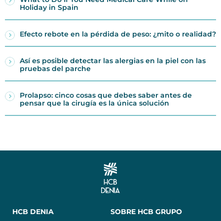
Holiday in Spain
Efecto rebote en la pérdida de peso: ¿mito o realidad?
Así es posible detectar las alergias en la piel con las
pruebas del parche
Prolapso: cinco cosas que debes saber antes de
pensar que la cirugía es la única solución
HCB DENIA
SOBRE HCB GRUPO