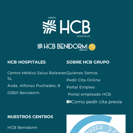
HCB HOSPITALES
SOBRE HCB GRUPO
Centro Médico Salus Baleares
Quienes Somos
SL
Pedir Cita Online
Avda. Alfonso Puchades, 8
Portal Empleo
03501 Benidorm
Portal empleado HCB
Como pedir cita previa
NUESTROS CENTROS
HCB Benidorm