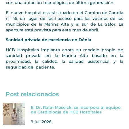
con una dotación tecnológica de última generación.
El nuevo hospital estará situado en el Camino de Gandía
nº 45, un lugar de fácil acceso para los vecinos de los
municipios de la Marina Alta y el sur de La Safor. La
apertura está prevista para este mes de abril.
Sanidad privada de excelencia en Dénia
HCB Hospitales implanta ahora su modelo propio de
sanidad privada en la Marina Alta basado en la
proximidad, la calidez, la calidad asistencial y la
seguridad del paciente.
Post relacionados
El Dr. Rafał Mościcki se incorpora al equipo
de Cardiología de HCB Hospitales
9 juli 2026