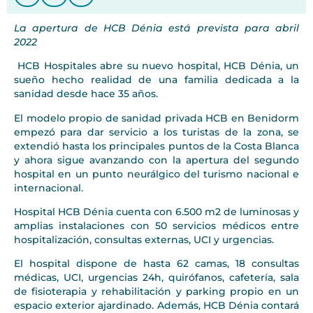
La apertura de HCB Dénia está prevista para abril
2022
HCB Hospitales abre su nuevo hospital, HCB Dénia, un
sueño hecho realidad de una familia dedicada a la
sanidad desde hace 35 años.
El modelo propio de sanidad privada HCB en Benidorm
empezó para dar servicio a los turistas de la zona, se
extendió hasta los principales puntos de la Costa Blanca
y ahora sigue avanzando con la apertura del segundo
hospital en un punto neurálgico del turismo nacional e
internacional.
Hospital HCB Dénia cuenta con 6.500 m2 de luminosas y
amplias instalaciones con 50 servicios médicos entre
hospitalización, consultas externas, UCI y urgencias.
El hospital dispone de hasta 62 camas, 18 consultas
médicas, UCI, urgencias 24h, quirófanos, cafetería, sala
de fisioterapia y rehabilitación y parking propio en un
espacio exterior ajardinado. Además, HCB Dénia contará