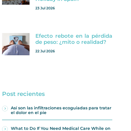
23 Jul 2026
Efecto rebote en la pérdida
de peso: ¿mito o realidad?
22 Jul 2026
Post recientes
Así son las infiltraciones ecoguiadas para tratar
el dolor en el pie
What to Do If You Need Medical Care While on