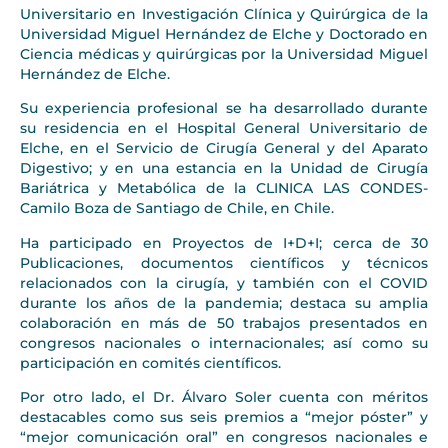
Universitario en Investigación Clínica y Quirúrgica de la
Universidad Miguel Hernández de Elche y Doctorado en
Ciencia médicas y quirúrgicas por la Universidad Miguel
Hernández de Elche.
Su experiencia profesional se ha desarrollado durante
su residencia en el Hospital General Universitario de
Elche, en el Servicio de Cirugía General y del Aparato
Digestivo; y en una estancia en la Unidad de Cirugía
Bariátrica y Metabólica de la CLINICA LAS CONDES-
Camilo Boza de Santiago de Chile, en Chile.
Ha participado en Proyectos de I+D+I; cerca de 30
Publicaciones, documentos científicos y técnicos
relacionados con la cirugía, y también con el COVID
durante los años de la pandemia; destaca su amplia
colaboración en más de 50 trabajos presentados en
congresos nacionales o internacionales; así como su
participación en comités científicos.
Por otro lado, el Dr. Álvaro Soler cuenta con méritos
destacables como sus seis premios a “mejor póster” y
“mejor comunicación oral” en congresos nacionales e