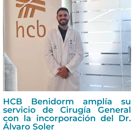
HCB Benidorm amplía su
servicio de Cirugía General
con la incorporación del Dr.
Álvaro Soler