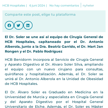
|
HCB Hospitales
|
6 juni 2024
|
No hay comentarios
nyheter
Comparte este post, elige tu plataforma
El Dr. Soler se une así al equipo de Cirugía General de
HCB Hospitales, capitaneado por el Dr. Antonio
Alberola, junto a la Dra. Beatriz Garrido, el Dr. Mart Jan
Rongen y el Dr. Pablo Rodríguez
HCB Benidorm incorpora al Servicio de Cirugía General
y Aparato Digestivo al Dr. Alvaro Soler Silva, ampliando
el equipo con un nuevo cirujano para consultas,
quirófanos y hospitalización. Además, el Dr. Soler se
unirá al Dr. Antonio Alberola en la Unidad de Obesidad
de HCB Hospitales.
El Dr. Álvaro Soler es Graduado en Medicina en la
Universidad de Murcia y especialista en Cirugía General
y del Aparato Digestivo por el Hospital General
Universitario de Elche. Además, el Dr. Soler es Máster