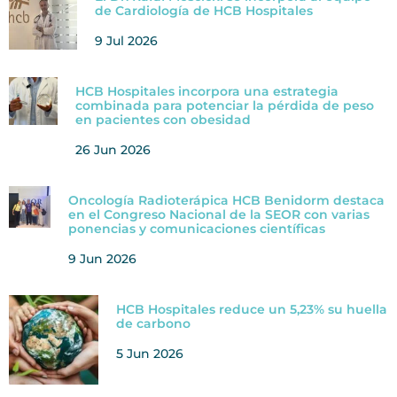
de Cardiología de HCB Hospitales
9 Jul 2026
HCB Hospitales incorpora una estrategia
combinada para potenciar la pérdida de peso
en pacientes con obesidad
26 Jun 2026
Oncología Radioterápica HCB Benidorm destaca
en el Congreso Nacional de la SEOR con varias
ponencias y comunicaciones científicas
9 Jun 2026
HCB Hospitales reduce un 5,23% su huella
de carbono
5 Jun 2026