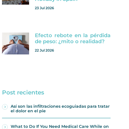
23 Jul 2026
Efecto rebote en la pérdida
de peso: ¿mito o realidad?
22 Jul 2026
Post recientes
Así son las infiltraciones ecoguiadas para tratar
el dolor en el pie
What to Do If You Need Medical Care While on