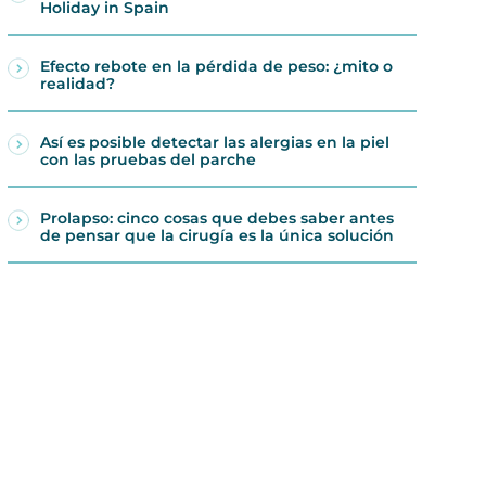
Holiday in Spain
Efecto rebote en la pérdida de peso: ¿mito o
realidad?
Así es posible detectar las alergias en la piel
con las pruebas del parche
Prolapso: cinco cosas que debes saber antes
de pensar que la cirugía es la única solución