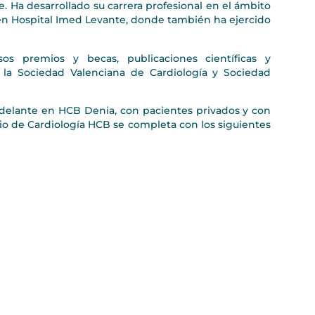
te. Ha desarrollado su carrera profesional en el ámbito
, en Hospital Imed Levante, donde también ha ejercido
os premios y becas, publicaciones científicas y
 la Sociedad Valenciana de Cardiología y Sociedad
adelante en HCB Denia, con pacientes privados y con
icio de Cardiología HCB se completa con los siguientes