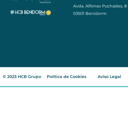
Avda. Alfonso Puchades, 8
03501 Benidorm
© 2023 HCB Grupo
Política de Cookies
Aviso Legal