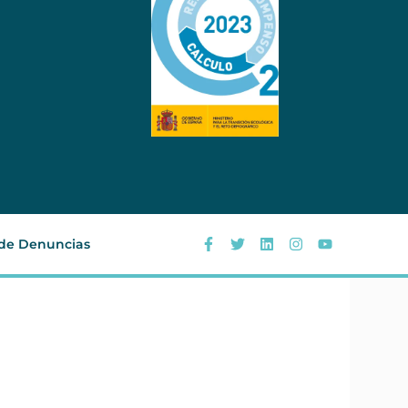
 de Denuncias