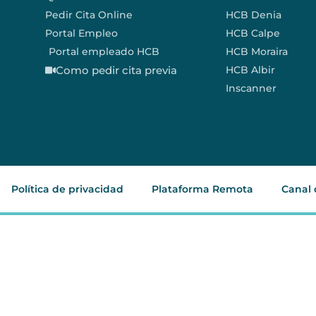
Pedir Cita Online
HCB Denia
Portal Empleo
HCB Calpe
Portal empleado HCB
HCB Moraira
Como pedir cita previa
HCB Albir
Inscanner
Política de privacidad
Plataforma Remota
Canal