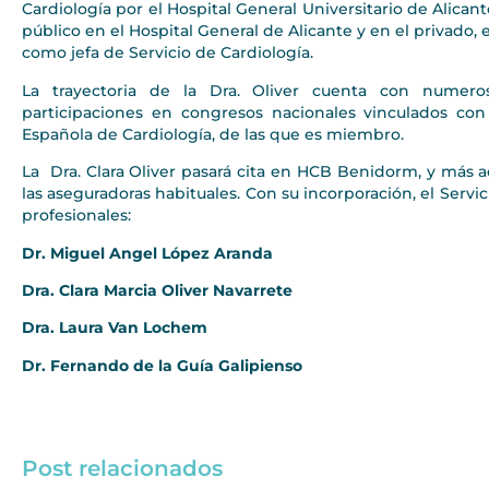
Cardiología por el Hospital General Universitario de Alican
público en el Hospital General de Alicante y en el privado
como jefa de Servicio de Cardiología.
La trayectoria de la Dra. Oliver cuenta con numeros
participaciones en congresos nacionales vinculados con
Española de Cardiología, de las que es miembro.
La Dra. Clara Oliver pasará cita en HCB Benidorm, y más 
las aseguradoras habituales. Con su incorporación, el Serv
profesionales:
Dr. Miguel Angel López Aranda
Dra. Clara Marcia Oliver Navarrete
Dra. Laura Van Lochem
Dr. Fernando de la Guía Galipienso
Post relacionados