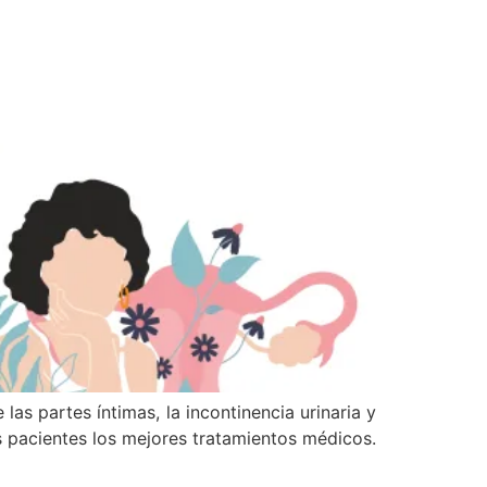
las partes íntimas, la incontinencia urinaria y
 pacientes los mejores tratamientos médicos.