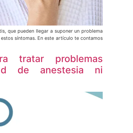
tis, que pueden llegar a suponer un problema
 estos síntomas. En este artículo te contamos
a tratar problemas
dad de anestesia ni