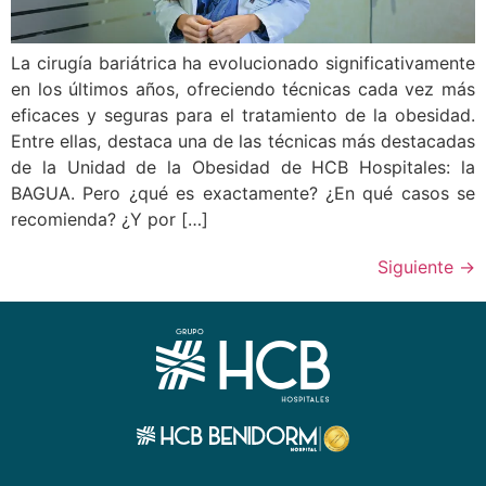
La cirugía bariátrica ha evolucionado significativamente
en los últimos años, ofreciendo técnicas cada vez más
eficaces y seguras para el tratamiento de la obesidad.
Entre ellas, destaca una de las técnicas más destacadas
de la Unidad de la Obesidad de HCB Hospitales: la
BAGUA. Pero ¿qué es exactamente? ¿En qué casos se
recomienda? ¿Y por […]
Siguiente
→