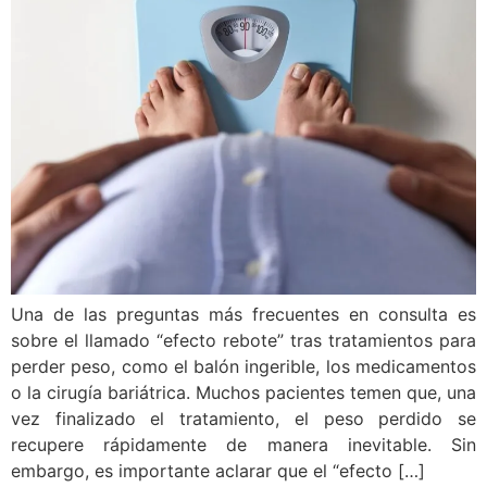
Una de las preguntas más frecuentes en consulta es
sobre el llamado “efecto rebote” tras tratamientos para
perder peso, como el balón ingerible, los medicamentos
o la cirugía bariátrica. Muchos pacientes temen que, una
vez finalizado el tratamiento, el peso perdido se
recupere rápidamente de manera inevitable. Sin
embargo, es importante aclarar que el “efecto […]