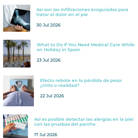
Así son las infiltraciones ecoguiadas para
tratar el dolor en el pie
30 Jul 2026
What to Do If You Need Medical Care While
on Holiday in Spain
23 Jul 2026
Efecto rebote en la pérdida de peso:
¿mito o realidad?
22 Jul 2026
Así es posible detectar las alergias en la piel
con las pruebas del parche
17 Jul 2026