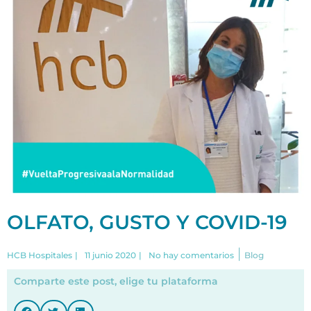
OLFATO, GUSTO Y COVID-19
|
HCB Hospitales
|
11 junio 2020
|
No hay comentarios
Blog
Comparte este post, elige tu plataforma