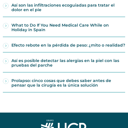
Así son las infiltraciones ecoguiadas para tratar el
dolor en el pie
What to Do If You Need Medical Care While on
Holiday in Spain
Efecto rebote en la pérdida de peso: ¿mito o realidad?
Así es posible detectar las alergias en la piel con las
pruebas del parche
Prolapso: cinco cosas que debes saber antes de
pensar que la cirugía es la única solución