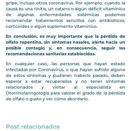
gripe, incluso otros coronavirus. Por ejemplo, cuando la
causa es una rinitis, un catarro o algún déficit vitamínico
de algunas enfermedades sistémicas podemos
recomendar tratamientos sencillos con antibióticos,
corticoides o algún suplemento vitamínico.
En conclusión, es muy importante que la pérdida de
olfato repentina, sin síntomas nasales, alerte hacia un
posible contagio y, en consecuencia, seguir las
recomendaciones sanitarias establecidas.
En cualquier caso, las personas que hayan estado
infectadas por Coronavirus, o que hayan sufrido alguno
de estos síntomas y pudieran haberlo pasado, deben
esperar a estar recuperados y no tener síntomas
relacionados y visitar al especialista en
Otorrinolaringología para valorar el grado de la pérdida
de olfato o gusto y ver cómo abordarlo.
Post relacionados