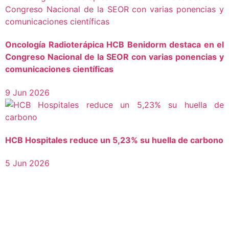
Oncología Radioterápica HCB Benidorm destaca en el
Congreso Nacional de la SEOR con varias ponencias y
comunicaciones científicas
9 Jun 2026
HCB Hospitales reduce un 5,23% su huella de carbono
5 Jun 2026