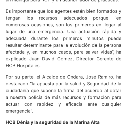
Es importante que los agentes estén bien formados y
tengan los recursos adecuados porque “en
numerosas ocasiones, son los primeros en llegar al
lugar de una emergencia. Una actuación rápida y
adecuada durante los primeros minutos puede
resultar determinante para la evolución de la persona
afectada y, en muchos casos, para salvar vidas”, ha
explicado Juan David Gómez, Director Gerente de
HCB Hospitales.
Por su parte, el Alcalde de Ondara, José Ramiro, ha
destacado “la apuesta por la salud y Seguridad de la
ciudadanía que supone la firma del acuerdo al dotar
a nuestra policía de más recursos y formación para
actuar con rapidez y eficacia ante cualquier
emergencia”.
HCB Dénia y la s
eguridad de la Marina Alta