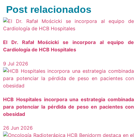
Post relacionados
El Dr. Rafał Mościcki se incorpora al equipo de
Cardiología de HCB Hospitales
9 Jul 2026
HCB Hospitales incorpora una estrategia combinada
para potenciar la pérdida de peso en pacientes con
obesidad
26 Jun 2026