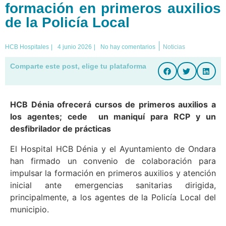
formación en primeros auxilios
de la Policía Local
|
HCB Hospitales
|
4 junio 2026
|
No hay comentarios
Noticias
Comparte este post, elige tu plataforma
HCB Dénia ofrecerá cursos de primeros auxilios a
los agentes; cede un maniquí para RCP y un
desfibrilador de prácticas
El Hospital HCB Dénia y el Ayuntamiento de Ondara
han firmado un convenio de colaboración para
impulsar la formación en primeros auxilios y atención
inicial ante emergencias sanitarias dirigida,
principalmente, a los agentes de la Policía Local del
municipio.