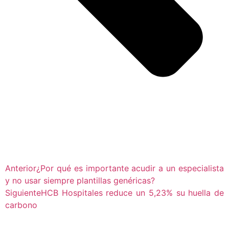
Anterior
¿Por qué es importante acudir a un especialista
y no usar siempre plantillas genéricas?
Siguiente
HCB Hospitales reduce un 5,23% su huella de
carbono