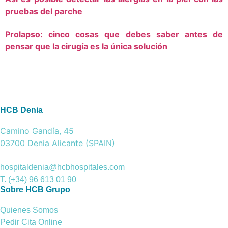
pruebas del parche
Prolapso: cinco cosas que debes saber antes de
pensar que la cirugía es la única solución
HCB Denia
Camino Gandía, 45
03700 Denia Alicante (SPAIN)
hospitaldenia@hcbhospitales.com
T. (+34) 96 613 01 90
Sobre HCB Grupo
Quienes Somos
Pedir Cita Online