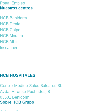
Portal Empleo
Nuestros centros
HCB Benidorm
HCB Denia
HCB Calpe
HCB Moraira
HCB Albir
Inscanner
HCB HOSPITALES
Centro Médico Salus Baleares SL
Avda. Alfonso Puchades, 8
03501 Benidorm
Sobre HCB Grupo