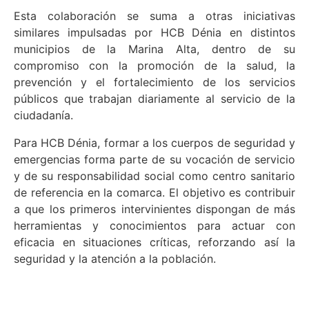
Esta colaboración se suma a otras iniciativas
similares impulsadas por HCB Dénia en distintos
municipios de la Marina Alta, dentro de su
compromiso con la promoción de la salud, la
prevención y el fortalecimiento de los servicios
públicos que trabajan diariamente al servicio de la
ciudadanía.
Para HCB Dénia, formar a los cuerpos de seguridad y
emergencias forma parte de su vocación de servicio
y de su responsabilidad social como centro sanitario
de referencia en la comarca. El objetivo es contribuir
a que los primeros intervinientes dispongan de más
herramientas y conocimientos para actuar con
eficacia en situaciones críticas, reforzando así la
seguridad y la atención a la población.