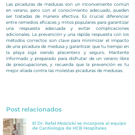
Las picaduras de medusas son un inconveniente común
en verano, pero con el conocimiento adecuado, pueden
ser tratadas de manera efectiva. Es crucial diferenciar
entre remedios eficaces y mitos populares para garantizar
una respuesta adecuada y evitar complicaciones
adicionales. La prevención y una rápida respuesta con los
métodos correctos son clave para minimizar el impacto
de una picadura de medusa y garantizar que tu tiempo en
la playa siga siendo placentero y seguro. Mantente
informado y preparado para disfrutar de un verano libre
de preocupaciones, y recuerda que la prevención es tu
mejor aliada contra las molestas picaduras de medusas.
Post relacionados
El Dr. Rafał Mościcki se incorpora al equipo
de Cardiología de HCB Hospitales