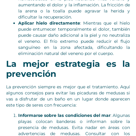
aumentando el dolor y la inflamación. La fricción de
la arena o la toalla puede agravar la herida y
dificultar la recuperación.
Aplicar hielo directamente
: Mientras que el hielo
puede entumecer temporalmente el dolor, también
puede causar daño adicional a la piel y no neutraliza
el veneno. El frío extremo puede reducir el flujo
sanguíneo en la zona afectada, dificultando la
eliminación natural del veneno por el cuerpo.
La mejor estrategia es la
prevención
La prevención siempre es mejor que el tratamiento. Aquí
algunos consejos para evitar las picaduras de medusas si
vas a disfrutar de un baño en un lugar donde aparecen
este tipo de seres con frecuencia:
Informarse sobre las condiciones del mar
: Algunas
playas colocan banderas o informan sobre la
presencia de medusas. Evita nadar en áreas con
advertencias de medusas. Consultar con los