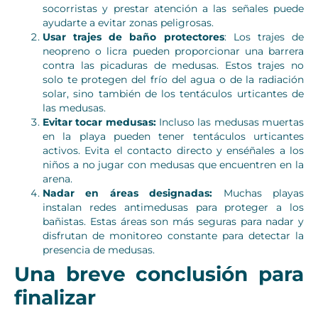
socorristas y prestar atención a las señales puede
ayudarte a evitar zonas peligrosas.
Usar trajes de baño protectores
: Los trajes de
neopreno o licra pueden proporcionar una barrera
contra las picaduras de medusas. Estos trajes no
solo te protegen del frío del agua o de la radiación
solar, sino también de los tentáculos urticantes de
las medusas.
Evitar tocar medusas:
Incluso las medusas muertas
en la playa pueden tener tentáculos urticantes
activos. Evita el contacto directo y enséñales a los
niños a no jugar con medusas que encuentren en la
arena.
Nadar en áreas designadas:
Muchas playas
instalan redes antimedusas para proteger a los
bañistas. Estas áreas son más seguras para nadar y
disfrutan de monitoreo constante para detectar la
presencia de medusas.
Una breve conclusión para
finalizar