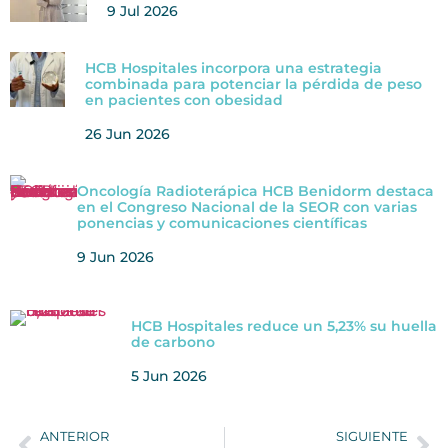
9 Jul 2026
HCB Hospitales incorpora una estrategia
combinada para potenciar la pérdida de peso
en pacientes con obesidad
26 Jun 2026
Oncología Radioterápica HCB Benidorm destaca
en el Congreso Nacional de la SEOR con varias
ponencias y comunicaciones científicas
9 Jun 2026
HCB Hospitales reduce un 5,23% su huella
de carbono
5 Jun 2026
ANTERIOR
SIGUIENTE