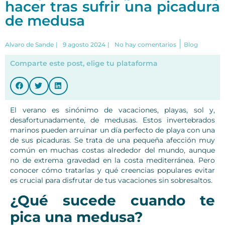
hacer tras sufrir una picadura
de medusa
|
Alvaro de Sande
|
9 agosto 2024
|
No hay comentarios
Blog
Comparte este post, elige tu plataforma
El verano es sinónimo de vacaciones, playas, sol y,
desafortunadamente, de medusas. Estos invertebrados
marinos pueden arruinar un día perfecto de playa con una
de sus picaduras. Se trata de una pequeña afección muy
común en muchas costas alrededor del mundo, aunque
no de extrema gravedad en la costa mediterránea. Pero
conocer cómo tratarlas y qué creencias populares evitar
es crucial para disfrutar de tus vacaciones sin sobresaltos.
¿Qué sucede cuando te
pica una medusa?