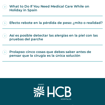
What to Do If You Need Medical Care While on
Holiday in Spain
Efecto rebote en la pérdida de peso: ¿mito o realidad?
Así es posible detectar las alergias en la piel con las
pruebas del parche
Prolapso: cinco cosas que debes saber antes de
pensar que la cirugía es la única solución