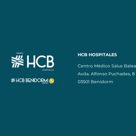
HCB HOSPITALES
Centro Médico Salus Balea
Avda. Alfonso Puchades, 8
03501 Benidorm