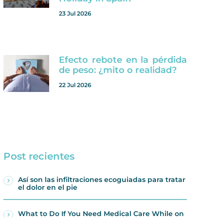
23 Jul 2026
Efecto rebote en la pérdida
de peso: ¿mito o realidad?
22 Jul 2026
Post recientes
Así son las infiltraciones ecoguiadas para tratar
el dolor en el pie
What to Do If You Need Medical Care While on