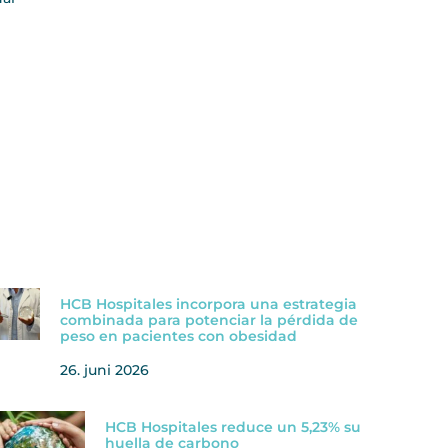
HCB Hospitales incorpora una estrategia
combinada para potenciar la pérdida de
peso en pacientes con obesidad
26. juni 2026
HCB Hospitales reduce un 5,23% su
huella de carbono