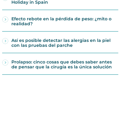
Holiday in Spain
Efecto rebote en la pérdida de peso: ¿mito o
realidad?
Así es posible detectar las alergias en la piel
con las pruebas del parche
Prolapso: cinco cosas que debes saber antes
de pensar que la cirugía es la única solución