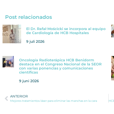
Post relacionados
El Dr. Rafał Mościcki se incorpora al equipo
de Cardiología de HCB Hospitales
9 juli 2026
Oncología Radioterápica HCB Benidorm
destaca en el Congreso Nacional de la SEOR
con varias ponencias y comunicaciones
científicas
9 juni 2026
ANTERIOR
Mejores tratamientos láser para eliminar las manchas en la cara