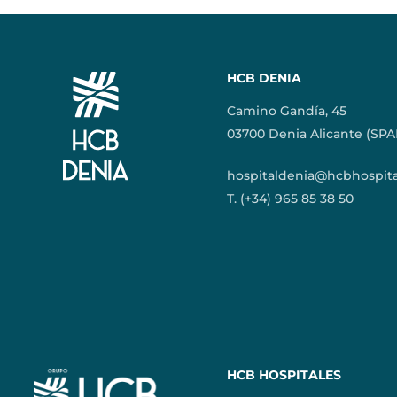
HCB DENIA
Camino Gandía, 45
03700 Denia Alicante (SPA
hospitaldenia@hcbhospit
T. (+34) 965 85 38 50
HCB HOSPITALES