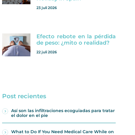
23 juli 2026
Efecto rebote en la pérdida
de peso: ¿mito o realidad?
22 juli 2026
Post recientes
Así son las infiltraciones ecoguiadas para tratar
el dolor en el pie
What to Do If You Need Medical Care While on