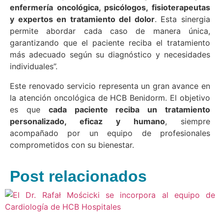
enfermería oncológica, psicólogos, fisioterapeutas
y expertos en tratamiento del dolor
. Esta sinergia
permite abordar cada caso de manera única,
garantizando que el paciente reciba el tratamiento
más adecuado según su diagnóstico y necesidades
individuales”.
Este renovado servicio representa un gran avance en
la atención oncológica de HCB Benidorm. El objetivo
es que
cada paciente reciba un tratamiento
personalizado, eficaz y humano
, siempre
acompañado por un equipo de profesionales
comprometidos con su bienestar.
Post relacionados