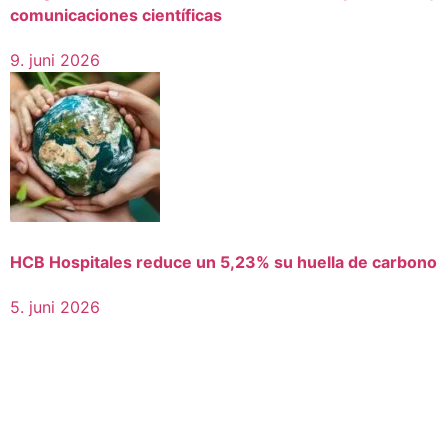
comunicaciones científicas
9. juni 2026
HCB Hospitales reduce un 5,23% su huella de carbono
5. juni 2026