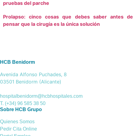
pruebas del parche
Prolapso: cinco cosas que debes saber antes de
pensar que la cirugía es la única solución
HCB Benidorm
Avenida Alfonso Puchades, 8
03501 Benidorm (Alicante)
hospitalbenidorm@hcbhospitales.com
T. (+34) 96 585 38 50
Sobre HCB Grupo
Quienes Somos
Pedir Cita Online