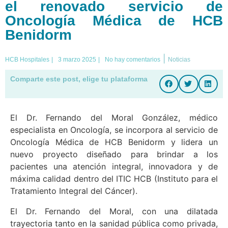
el renovado servicio de
Oncología Médica de HCB
Benidorm
|
HCB Hospitales
|
3 marzo 2025
|
No hay comentarios
Noticias
Comparte este post, elige tu plataforma
El Dr. Fernando del Moral González, médico
especialista en Oncología, se incorpora al servicio de
Oncología Médica de HCB Benidorm y lidera un
nuevo proyecto diseñado para brindar a los
pacientes una atención integral, innovadora y de
máxima calidad dentro del ITIC HCB (Instituto para el
Tratamiento Integral del Cáncer).
El Dr. Fernando del Moral, con una dilatada
trayectoria tanto en la sanidad pública como privada,