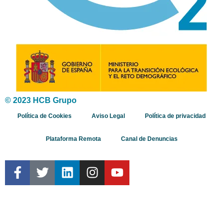
© 2023 HCB Grupo
Política de Cookies
Aviso Legal
Política de privacidad
Plataforma Remota
Canal de Denuncias