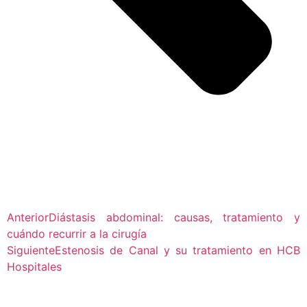
Anterior
Diástasis abdominal: causas, tratamiento y
cuándo recurrir a la cirugía
Siguiente
Estenosis de Canal y su tratamiento en HCB
Hospitales