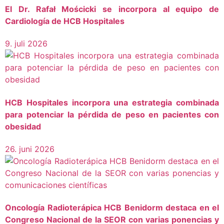
El Dr. Rafał Mościcki se incorpora al equipo de
Cardiología de HCB Hospitales
9. juli 2026
HCB Hospitales incorpora una estrategia combinada
para potenciar la pérdida de peso en pacientes con
obesidad
26. juni 2026
Oncología Radioterápica HCB Benidorm destaca en el
Congreso Nacional de la SEOR con varias ponencias y