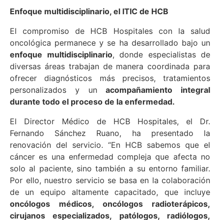
Enfoque multidisciplinario, el ITIC de HCB
El compromiso de HCB Hospitales con la salud
oncológica permanece y se ha desarrollado bajo un
enfoque multidisciplinario
, donde especialistas de
diversas áreas trabajan de manera coordinada para
ofrecer diagnósticos más precisos, tratamientos
personalizados y un
acompañamiento integral
durante todo el proceso de la enfermedad.
El Director Médico de HCB Hospitales, el Dr.
Fernando Sánchez Ruano, ha presentado la
renovación del servicio. “En HCB sabemos que el
cáncer es una enfermedad compleja que afecta no
solo al paciente, sino también a su entorno familiar.
Por ello, nuestro servicio se basa en la colaboración
de un equipo altamente capacitado, que incluye
oncólogos médicos, oncólogos radioterápicos,
cirujanos especializados, patólogos, radiólogos,