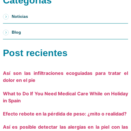
Categorías
Noticias
Blog
Post recientes
Así son las infiltraciones ecoguiadas para tratar el
dolor en el pie
What to Do If You Need Medical Care While on Holiday
in Spain
Efecto rebote en la pérdida de peso: ¿mito o realidad?
Así es posible detectar las alergias en la piel con las