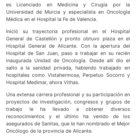
es Licenciado en Medicina y Cirugía por la
Universidad de Murcia y especialista en Oncología
Médica en el Hospital la Fe de Valencia.
Inició su trayectoria profesional en el Hospital
General de Castellón y pronto obtuvo plaza en el
Hospital General de Alicante. Con la apertura del
Hospital de San Juan, paso a trabajar en su recién
inaugurada Unidad de Oncología. Desde allí dio el
salto a la sanidad privada, habiendo trabajado en
hospitales como Vistahermosa, Perpetuo Socorro y
Hospital Medimar, ahora Vithas.
Una extensa carrera profesional y su participación en
proyectos de investigación, congresos y grupos de
trabajo le ha llevado a obtener diversos
reconocimientos y el último ha venido de los
asegurados de Sanitas, que le han nombrado el Mejor
Oncólogo de la provincia de Alicante.