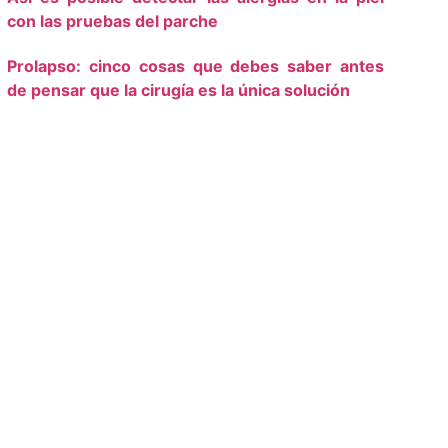
con las pruebas del parche
Prolapso: cinco cosas que debes saber antes
de pensar que la cirugía es la única solución