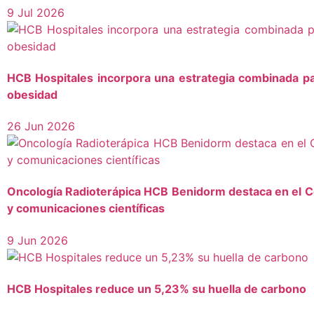
9 Jul 2026
HCB Hospitales incorpora una estrategia combinada pa
obesidad
26 Jun 2026
Oncología Radioterápica HCB Benidorm destaca en el C
y comunicaciones científicas
9 Jun 2026
HCB Hospitales reduce un 5,23% su huella de carbono