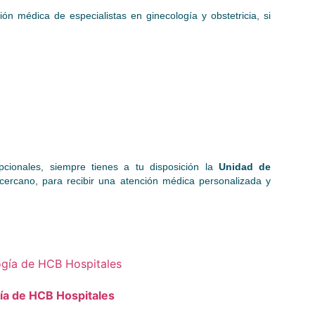
n médica de especialistas en ginecología y obstetricia, si
cionales, siempre tienes a tu disposición la
Unidad de
ercano, para recibir una atención médica personalizada y
gía de HCB Hospitales