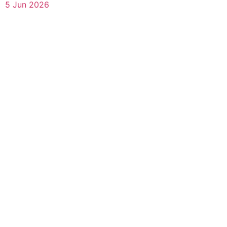
5 Jun 2026