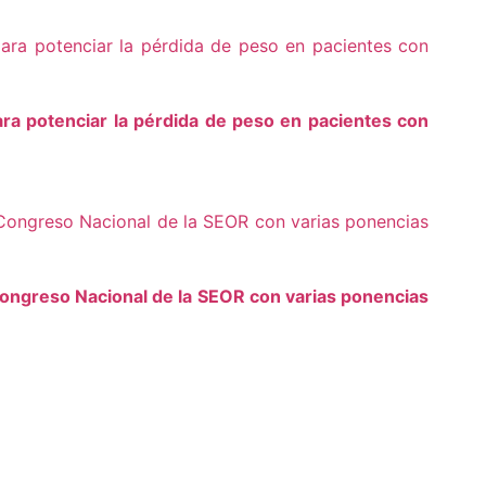
ra potenciar la pérdida de peso en pacientes con
ongreso Nacional de la SEOR con varias ponencias