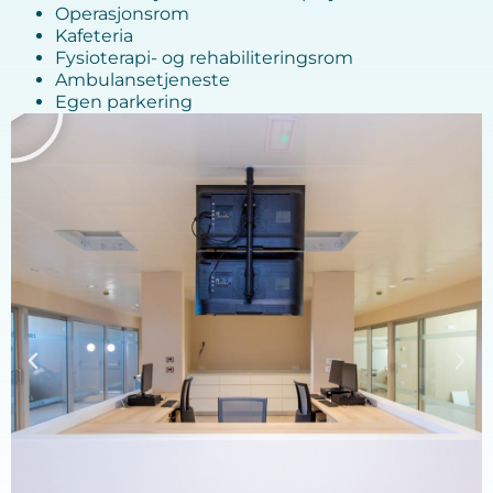
Operasjonsrom
Kafeteria
Fysioterapi- og rehabiliteringsrom
Ambulansetjeneste
Egen parkering