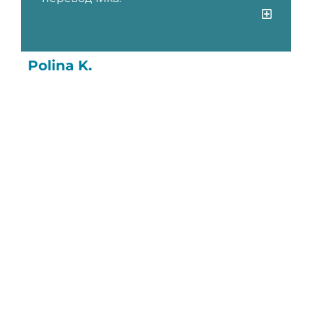
Polina K.