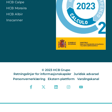
HCB Calpe
HCB Moraira
HCB Albir
Inscanner
© 2023 HCB Grupo
Retningslinjer for informasjonskapsler
Juridisk advarsel
Personvernerklæring
Ekstern plattform
Varslingskanal